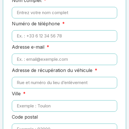
Nom complet
Numéro de téléphone
Adresse e-mail
Adresse de récupération du véhicule
Ville
Code postal