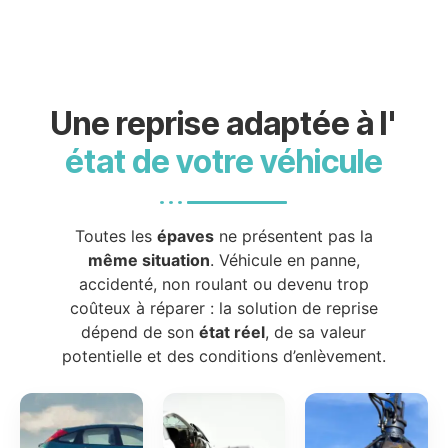
Une reprise adaptée à l'
état de votre véhicule
Toutes les
épaves
ne présentent pas la
même situation
. Véhicule en panne,
accidenté, non roulant ou devenu trop
coûteux à réparer : la solution de reprise
dépend de son
état réel
, de sa valeur
potentielle et des conditions d’enlèvement.