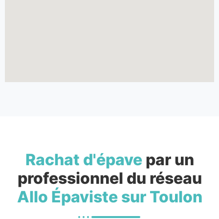
Rachat d'épave
par un
professionnel du réseau
Allo Épaviste sur Toulon