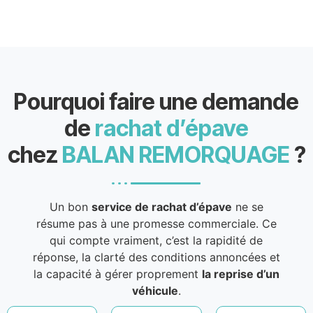
Pourquoi faire une demande
de
rachat d’épave
chez
BALAN REMORQUAGE
?
Un bon
service de rachat d’épave
ne se
résume pas à une promesse commerciale. Ce
qui compte vraiment, c’est la rapidité de
réponse, la clarté des conditions annoncées et
la capacité à gérer proprement
la reprise d’un
véhicule
.