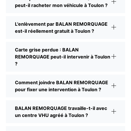
peut-il racheter mon véhicule à Toulon ?
L'enlèvement par BALAN REMORQUAGE
est-il réellement gratuit à Toulon ?
Carte grise perdue : BALAN
REMORQUAGE peut-il intervenir à Toulon
?
Comment joindre BALAN REMORQUAGE
pour fixer une intervention à Toulon ?
BALAN REMORQUAGE travaille-t-il avec
un centre VHU agréé à Toulon ?