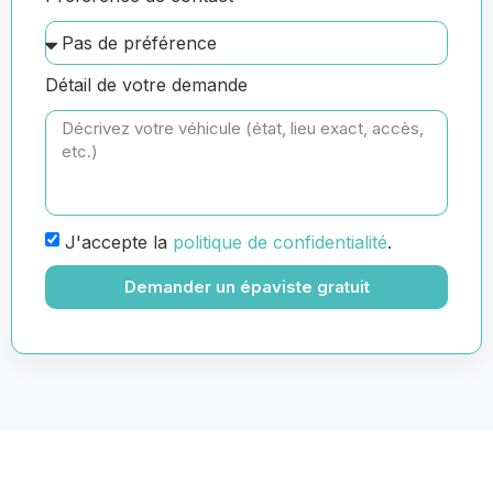
Détail de votre demande
J'accepte la
politique de confidentialité
.
Demander un épaviste gratuit