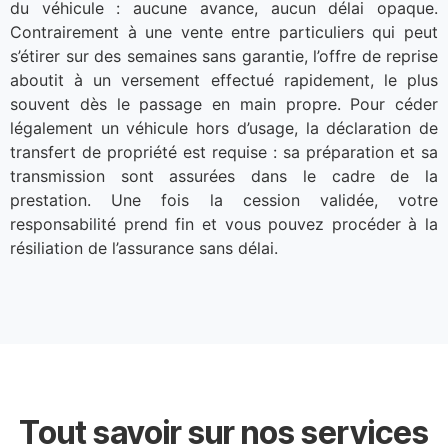
du véhicule : aucune avance, aucun délai opaque.
Contrairement à une vente entre particuliers qui peut
s’étirer sur des semaines sans garantie, l’offre de reprise
aboutit à un versement effectué rapidement, le plus
souvent dès le passage en main propre. Pour céder
légalement un véhicule hors d’usage, la déclaration de
transfert de propriété est requise : sa préparation et sa
transmission sont assurées dans le cadre de la
prestation. Une fois la cession validée, votre
responsabilité prend fin et vous pouvez procéder à la
résiliation de l’assurance sans délai.
Tout savoir sur nos services