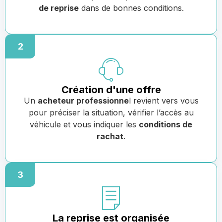
de reprise
dans de bonnes conditions.
2
Création d'une offre
Un
acheteur professionne
l revient vers vous
pour préciser la situation, vérifier l’accès au
véhicule et vous indiquer les
conditions de
rachat
.
3
La reprise est organisée