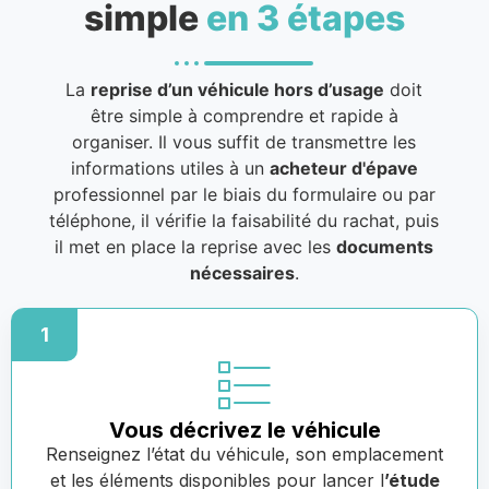
simple
en 3 étapes
La
reprise d’un véhicule hors d’usage
doit
être simple à comprendre et rapide à
organiser. Il vous suffit de transmettre les
informations utiles à un
acheteur d'épave
professionnel par le biais du formulaire ou par
téléphone, il vérifie la faisabilité du rachat, puis
il met en place la reprise avec les
documents
nécessaires
.
1
Vous décrivez le véhicule
Renseignez l’état du véhicule, son emplacement
et les éléments disponibles pour lancer l
’étude