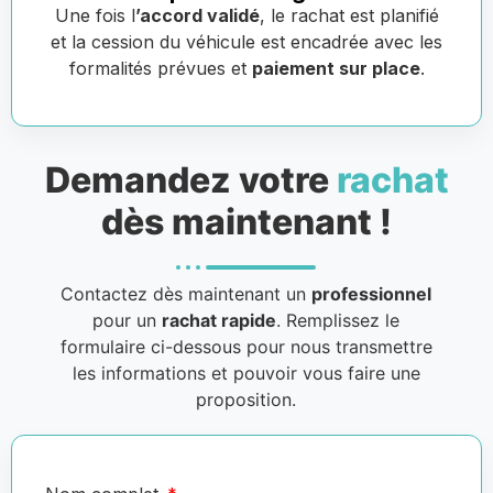
Une fois l
’accord validé
, le rachat est planifié
et la cession du véhicule est encadrée avec les
formalités prévues et
paiement sur place
.
Demandez votre
rachat
dès maintenant !
Contactez dès maintenant un
professionnel
pour un
rachat rapide
. Remplissez le
formulaire ci-dessous pour nous transmettre
les informations et pouvoir vous faire une
proposition.