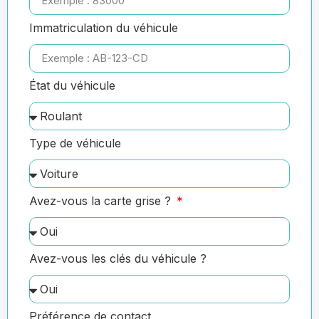
Immatriculation du véhicule
État du véhicule
Type de véhicule
Avez-vous la carte grise ?
Avez-vous les clés du véhicule ?
Préférence de contact