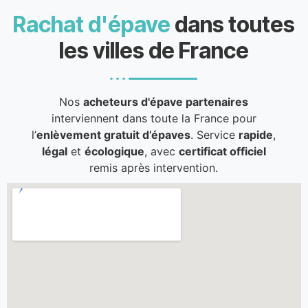
Rachat d'épave
dans toutes
les villes de France
Nos
acheteurs d'épave partenaires
interviennent dans toute la France pour
l’
enlèvement gratuit d’épaves
. Service
rapide
,
légal
et
écologique
, avec
certificat officiel
remis après intervention.