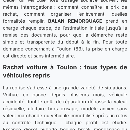
mêmes interrogations : comment connaître le prix de
rachat, comment organiser l’enlèvement, quelles
formalités remplir.
BALAN REMORQUAGE
prend en
charge chaque étape, de l’estimation initiale jusqu’à la
remise des documents, pour que la démarche reste
simple et transparente du début à la fin. Pour toute
demande concernant à Toulon (83), la prise en charge
est directe et sans intermédiaire.
Rachat voiture à Toulon : tous types de
véhicules repris
La reprise s’adresse à une grande variété de situations.
Voiture en panne depuis plusieurs mois, véhicule
accidenté dont le coût de réparation dépasse la valeur
résiduelle, utilitaire hors d’usage, modèle ancien sans
valeur marchande ou véhicule immobilisé après un refus
au contrôle technique : chaque profil est étudié.
Essence, diesel, hybride, berline, break, monospace ou