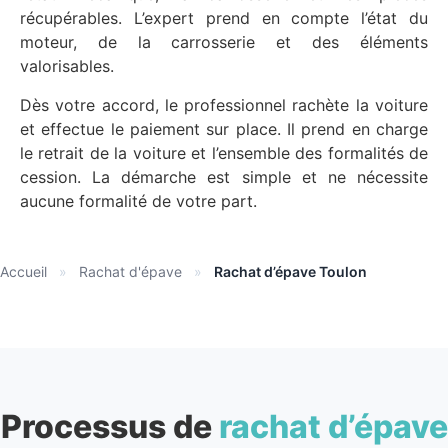
récupérables. L’expert prend en compte l’état du
moteur, de la carrosserie et des éléments
valorisables.
Dès votre accord, le professionnel rachète la voiture
et effectue le paiement sur place. Il prend en charge
le retrait de la voiture et l’ensemble des formalités de
cession. La démarche est simple et ne nécessite
aucune formalité de votre part.
Accueil
»
Rachat d'épave
»
Rachat d’épave Toulon
Processus de
rachat d’épave