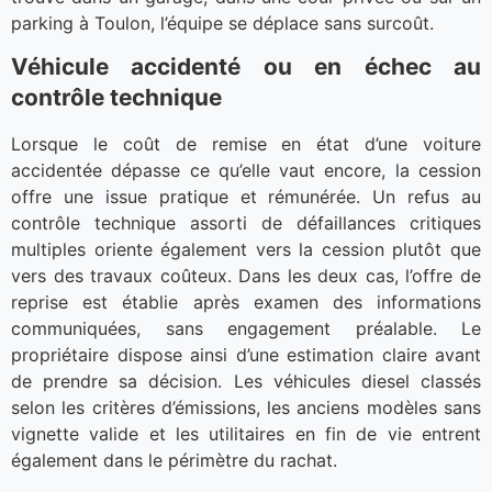
parking à Toulon, l’équipe se déplace sans surcoût.
Véhicule accidenté ou en échec au
contrôle technique
Lorsque le coût de remise en état d’une voiture
accidentée dépasse ce qu’elle vaut encore, la cession
offre une issue pratique et rémunérée. Un refus au
contrôle technique assorti de défaillances critiques
multiples oriente également vers la cession plutôt que
vers des travaux coûteux. Dans les deux cas, l’offre de
reprise est établie après examen des informations
communiquées, sans engagement préalable. Le
propriétaire dispose ainsi d’une estimation claire avant
de prendre sa décision. Les véhicules diesel classés
selon les critères d’émissions, les anciens modèles sans
vignette valide et les utilitaires en fin de vie entrent
également dans le périmètre du rachat.