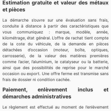
Estimation gratuite et valeur des métaux
et pièces
La démarche s’ouvre sur une évaluation sans frais,
conduite à distance à partir des caractéristiques que
vous communiquez : marque, modèle, année,
kilométrage, état général. L’offre de rachat tient compte
de la cote du véhicule, de la demande en pièces
détachées d’occasion (moteur, boîte, optiques,
carrosserie), de la valeur des matières premières
comme l’acier, l’aluminium, le catalyseur ou la batterie,
ainsi que des possibilités de reprise pour le marché
occasion ou export. Une offre ferme est transmise sans
frais de dossier ni condition cachée.
Paiement, enlèvement inclus et
démarches administratives
Le règlement est effectué au moment de l’enlèvement