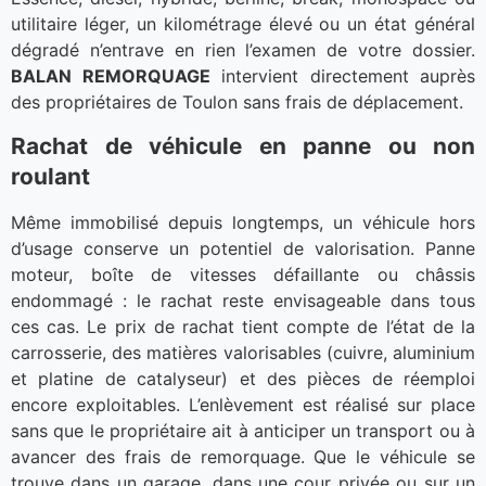
utilitaire léger, un kilométrage élevé ou un état général
dégradé n’entrave en rien l’examen de votre dossier.
BALAN REMORQUAGE
intervient directement auprès
des propriétaires de Toulon sans frais de déplacement.
Rachat de véhicule en panne ou non
roulant
Même immobilisé depuis longtemps, un véhicule hors
d’usage conserve un potentiel de valorisation. Panne
moteur, boîte de vitesses défaillante ou châssis
endommagé : le rachat reste envisageable dans tous
ces cas. Le prix de rachat tient compte de l’état de la
carrosserie, des matières valorisables (cuivre, aluminium
et platine de catalyseur) et des pièces de réemploi
encore exploitables. L’enlèvement est réalisé sur place
sans que le propriétaire ait à anticiper un transport ou à
avancer des frais de remorquage. Que le véhicule se
trouve dans un garage, dans une cour privée ou sur un