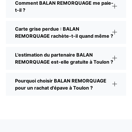
Comment BALAN REMORQUAGE me paie-
t-il ?
Carte grise perdue : BALAN
REMORQUAGE rachète-t-il quand même ?
L'estimation du partenaire BALAN
REMORQUAGE est-elle gratuite à Toulon ?
Pourquoi choisir BALAN REMORQUAGE
pour un rachat d'épave à Toulon ?