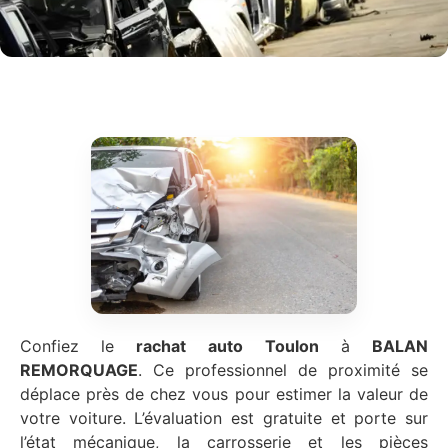
Confiez le
rachat auto
Toulon
à
BALAN
REMORQUAGE
. Ce professionnel de proximité se
déplace près de chez vous pour estimer la valeur de
votre voiture. L’évaluation est gratuite et porte sur
l’état mécanique, la carrosserie et les pièces