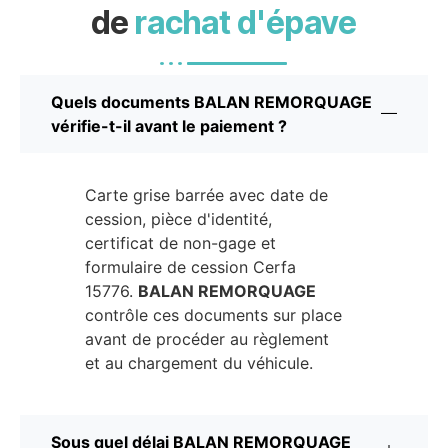
de
rachat d'épave
Quels documents BALAN REMORQUAGE
vérifie-t-il avant le paiement ?
Carte grise barrée avec date de
cession, pièce d'identité,
certificat de non-gage et
formulaire de cession Cerfa
15776.
BALAN REMORQUAGE
contrôle ces documents sur place
avant de procéder au règlement
et au chargement du véhicule.
Sous quel délai BALAN REMORQUAGE