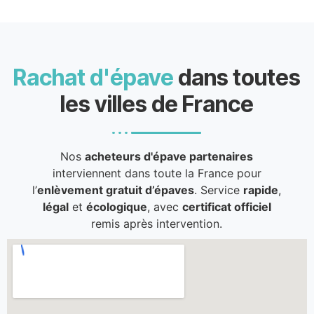
Rachat d'épave
dans toutes
les villes de France
Nos
acheteurs d'épave partenaires
interviennent dans toute la France pour
l’
enlèvement gratuit d’épaves
. Service
rapide
,
légal
et
écologique
, avec
certificat officiel
remis après intervention.