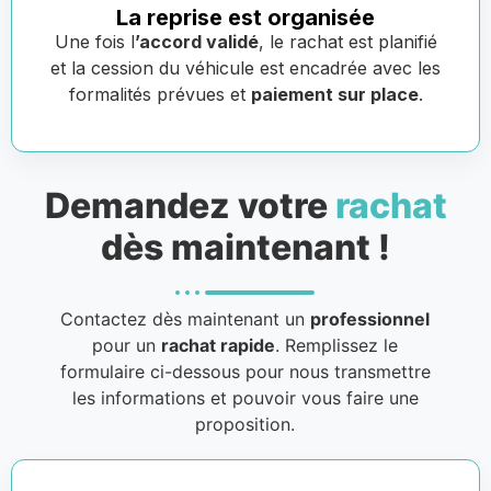
La reprise est organisée
Une fois l
’accord validé
, le rachat est planifié
et la cession du véhicule est encadrée avec les
formalités prévues et
paiement sur place
.
Demandez votre
rachat
dès maintenant !
Contactez dès maintenant un
professionnel
pour un
rachat rapide
. Remplissez le
formulaire ci-dessous pour nous transmettre
les informations et pouvoir vous faire une
proposition.