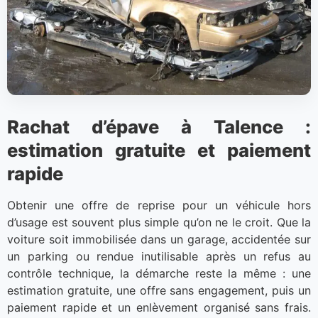
Rachat d’épave à Talence :
estimation gratuite et paiement
rapide
Obtenir une offre de reprise pour un véhicule hors
d’usage est souvent plus simple qu’on ne le croit. Que la
voiture soit immobilisée dans un garage, accidentée sur
un parking ou rendue inutilisable après un refus au
contrôle technique, la démarche reste la même : une
estimation gratuite, une offre sans engagement, puis un
paiement rapide et un enlèvement organisé sans frais.