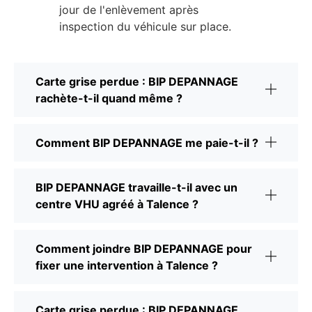
jour de l'enlèvement après
inspection du véhicule sur place.
Carte grise perdue : BIP DEPANNAGE
rachète-t-il quand même ?
Comment BIP DEPANNAGE me paie-t-il ?
BIP DEPANNAGE travaille-t-il avec un
centre VHU agréé à Talence ?
Comment joindre BIP DEPANNAGE pour
fixer une intervention à Talence ?
Carte grise perdue : BIP DEPANNAGE