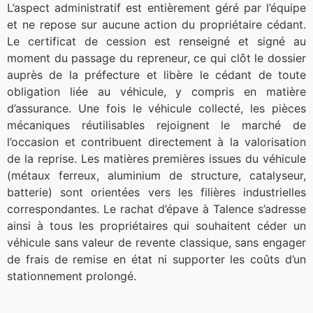
L’aspect administratif est entièrement géré par l’équipe
et ne repose sur aucune action du propriétaire cédant.
Le certificat de cession est renseigné et signé au
moment du passage du repreneur, ce qui clôt le dossier
auprès de la préfecture et libère le cédant de toute
obligation liée au véhicule, y compris en matière
d’assurance. Une fois le véhicule collecté, les pièces
mécaniques réutilisables rejoignent le marché de
l’occasion et contribuent directement à la valorisation
de la reprise. Les matières premières issues du véhicule
(métaux ferreux, aluminium de structure, catalyseur,
batterie) sont orientées vers les filières industrielles
correspondantes. Le rachat d’épave à Talence s’adresse
ainsi à tous les propriétaires qui souhaitent céder un
véhicule sans valeur de revente classique, sans engager
de frais de remise en état ni supporter les coûts d’un
stationnement prolongé.