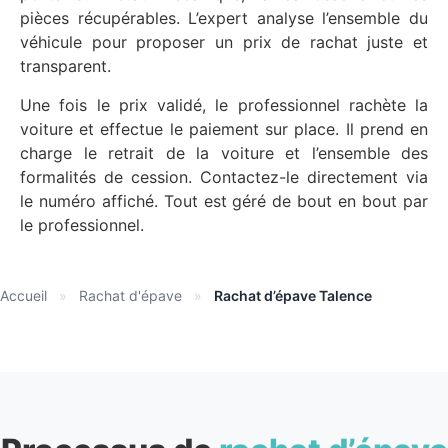
pièces récupérables. L’expert analyse l’ensemble du
véhicule pour proposer un prix de rachat juste et
transparent.
Une fois le prix validé, le professionnel rachète la
voiture et effectue le paiement sur place. Il prend en
charge le retrait de la voiture et l’ensemble des
formalités de cession. Contactez-le directement via
le numéro affiché. Tout est géré de bout en bout par
le professionnel.
Accueil
»
Rachat d'épave
»
Rachat d’épave Talence