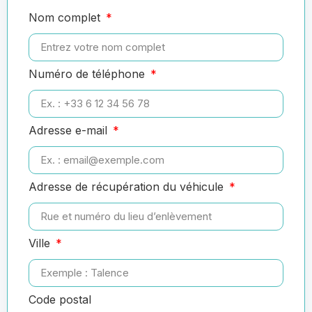
Nom complet
Numéro de téléphone
Adresse e-mail
Adresse de récupération du véhicule
Ville
Code postal