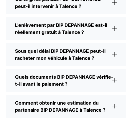
peut-il intervenir à Talence ?
L'enlèvement par BIP DEPANNAGE est-il
réellement gratuit à Talence ?
Sous quel délai BIP DEPANNAGE peut-il
racheter mon véhicule à Talence ?
Quels documents BIP DEPANNAGE vérifie-
t-il avant le paiement ?
Comment obtenir une estimation du
partenaire BIP DEPANNAGE à Talence ?