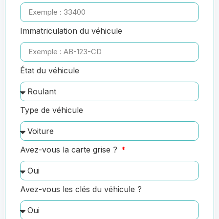
Immatriculation du véhicule
État du véhicule
Type de véhicule
Avez-vous la carte grise ?
Avez-vous les clés du véhicule ?