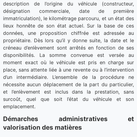
description de l’origine du véhicule (constructeur,
désignation commerciale, date de première
immatriculation), le kilométrage parcouru, et un état des
lieux honnête de son état actuel. Sur la base de ces
données, une proposition chiffrée est adressée au
propriétaire. Dès lors qu’il y donne suite, la date et le
créneau d’enlèvement sont arrêtés en fonction de ses
disponibilités. La somme convenue est versée au
moment exact où le véhicule est pris en charge sur
place, sans attente liée à une revente ou à l’intervention
d’un intermédiaire. L’ensemble de la procédure ne
nécessite aucun déplacement de la part du particulier,
et l’enlèvement est inclus dans la prestation, sans
surcoût, quel que soit l’état du véhicule et son
emplacement.
Démarches administratives et
valorisation des matières