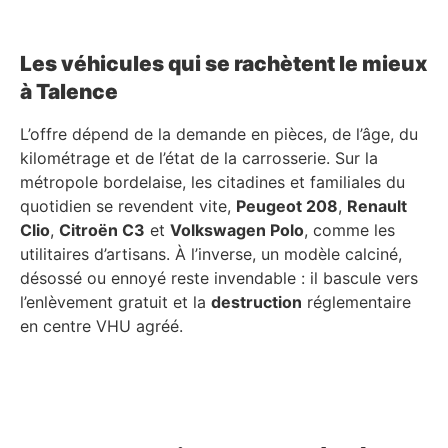
Les véhicules qui se rachètent le mieux
à Talence
L’offre dépend de la demande en pièces, de l’âge, du
kilométrage et de l’état de la carrosserie. Sur la
métropole bordelaise, les citadines et familiales du
quotidien se revendent vite,
Peugeot 208
,
Renault
Clio
,
Citroën C3
et
Volkswagen Polo
, comme les
utilitaires d’artisans. À l’inverse, un modèle calciné,
désossé ou ennoyé reste invendable : il bascule vers
l’enlèvement gratuit et la
destruction
réglementaire
en centre VHU agréé.