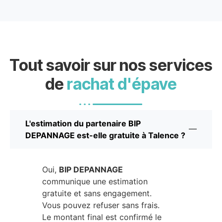
Tout savoir sur nos services
de
rachat d'épave
L'estimation du partenaire BIP
DEPANNAGE est-elle gratuite à Talence ?
Oui,
BIP DEPANNAGE
communique une estimation
gratuite et sans engagement.
Vous pouvez refuser sans frais.
Le montant final est confirmé le