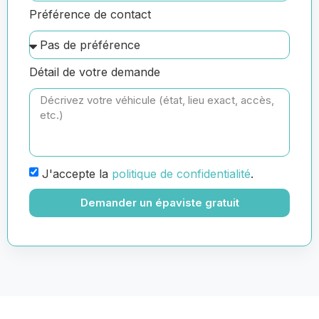
Préférence de contact
Détail de votre demande
J'accepte la
politique de confidentialité
.
Demander un épaviste gratuit