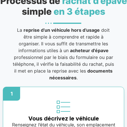
Processus de
rachat d’épave
simple
en 3 étapes
La
reprise d’un véhicule hors d’usage
doit
être simple à comprendre et rapide à
organiser. Il vous suffit de transmettre les
informations utiles à un
acheteur d'épave
professionnel par le biais du formulaire ou par
téléphone, il vérifie la faisabilité du rachat, puis
il met en place la reprise avec les
documents
nécessaires
.
1
Vous décrivez le véhicule
Renseignez l’état du véhicule, son emplacement