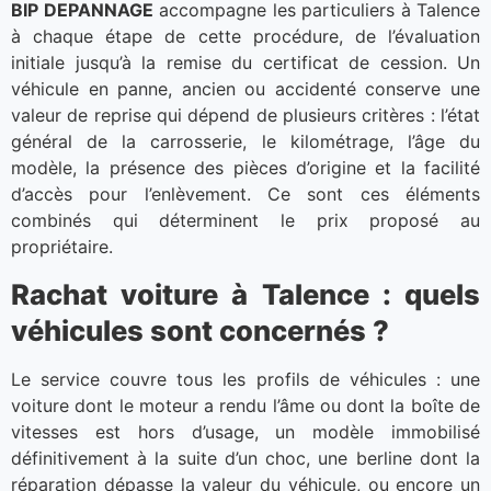
BIP DEPANNAGE
accompagne les particuliers à Talence
à chaque étape de cette procédure, de l’évaluation
initiale jusqu’à la remise du certificat de cession. Un
véhicule en panne, ancien ou accidenté conserve une
valeur de reprise qui dépend de plusieurs critères : l’état
général de la carrosserie, le kilométrage, l’âge du
modèle, la présence des pièces d’origine et la facilité
d’accès pour l’enlèvement. Ce sont ces éléments
combinés qui déterminent le prix proposé au
propriétaire.
Rachat voiture à Talence : quels
véhicules sont concernés ?
Le service couvre tous les profils de véhicules : une
voiture dont le moteur a rendu l’âme ou dont la boîte de
vitesses est hors d’usage, un modèle immobilisé
définitivement à la suite d’un choc, une berline dont la
réparation dépasse la valeur du véhicule, ou encore un