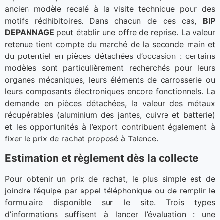
ancien modèle recalé à la visite technique pour des
motifs rédhibitoires. Dans chacun de ces cas,
BIP
DEPANNAGE
peut établir une offre de reprise. La valeur
retenue tient compte du marché de la seconde main et
du potentiel en pièces détachées d’occasion : certains
modèles sont particulièrement recherchés pour leurs
organes mécaniques, leurs éléments de carrosserie ou
leurs composants électroniques encore fonctionnels. La
demande en pièces détachées, la valeur des métaux
récupérables (aluminium des jantes, cuivre et batterie)
et les opportunités à l’export contribuent également à
fixer le prix de rachat proposé à Talence.
Estimation et règlement dès la collecte
Pour obtenir un prix de rachat, le plus simple est de
joindre l’équipe par appel téléphonique ou de remplir le
formulaire disponible sur le site. Trois types
d’informations suffisent à lancer l’évaluation : une