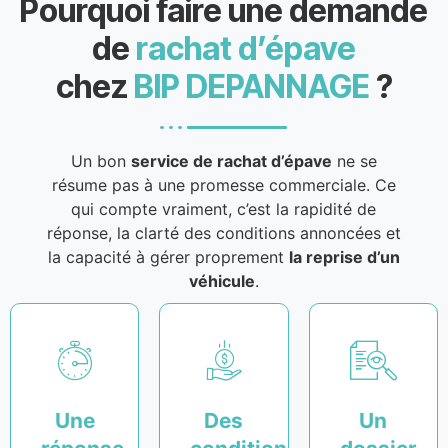
Pourquoi faire une demande
de
rachat d’épave
chez
BIP DEPANNAGE
?
Un bon
service de rachat d’épave
ne se
résume pas à une promesse commerciale. Ce
qui compte vraiment, c’est la rapidité de
réponse, la clarté des conditions annoncées et
la capacité à gérer proprement
la reprise d’un
véhicule
.
Une
Des
Un