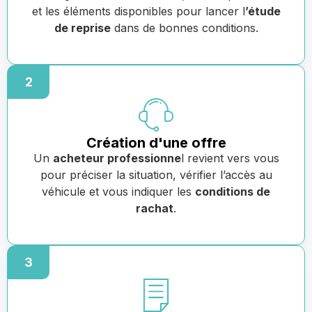
et les éléments disponibles pour lancer l
’étude
de reprise
dans de bonnes conditions.
2
Création d'une offre
Un
acheteur professionne
l revient vers vous
pour préciser la situation, vérifier l’accès au
véhicule et vous indiquer les
conditions de
rachat
.
3