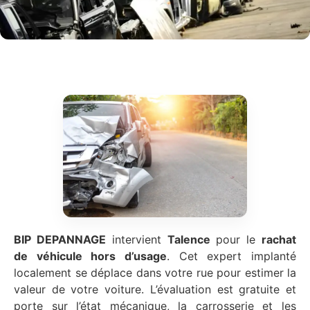
BIP DEPANNAGE
intervient
Talence
pour le
rachat
de véhicule hors d’usage
. Cet expert implanté
localement se déplace dans votre rue pour estimer la
valeur de votre voiture. L’évaluation est gratuite et
porte sur l’état mécanique, la carrosserie et les