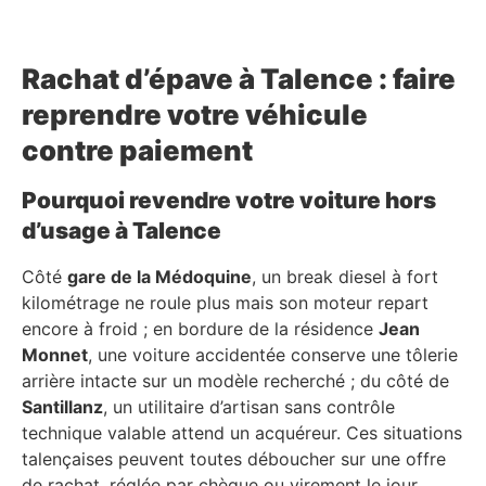
Rachat d’épave à Talence : faire
reprendre votre véhicule
contre paiement
Pourquoi revendre votre voiture hors
d’usage à Talence
Côté
gare de la Médoquine
, un break diesel à fort
kilométrage ne roule plus mais son moteur repart
encore à froid ; en bordure de la résidence
Jean
Monnet
, une voiture accidentée conserve une tôlerie
arrière intacte sur un modèle recherché ; du côté de
Santillanz
, un utilitaire d’artisan sans contrôle
technique valable attend un acquéreur. Ces situations
talençaises peuvent toutes déboucher sur une offre
de rachat, réglée par chèque ou virement le jour