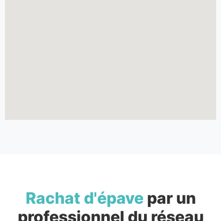
Rachat d'épave
par un
professionnel du réseau