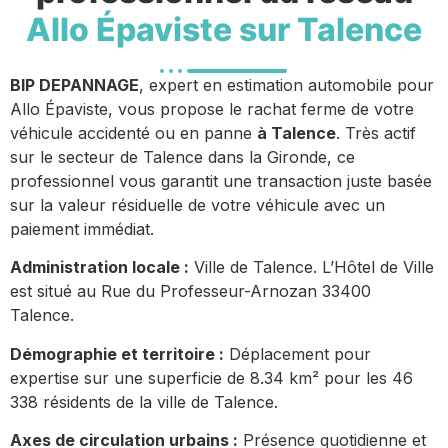
Allo Épaviste sur Talence
BIP DEPANNAGE
, expert en estimation automobile pour
Allo Épaviste, vous propose le rachat ferme de votre
véhicule accidenté ou en panne
à Talence
. Très actif
sur le secteur de Talence dans la Gironde, ce
professionnel vous garantit une transaction juste basée
sur la valeur résiduelle de votre véhicule avec un
paiement immédiat.
Administration locale :
Ville de Talence. L’Hôtel de Ville
est situé au Rue du Professeur-Arnozan 33400
Talence.
Démographie et territoire :
Déplacement pour
expertise sur une superficie de 8.34 km² pour les 46
338 résidents de la ville de Talence.
Axes de circulation urbains :
Présence quotidienne et