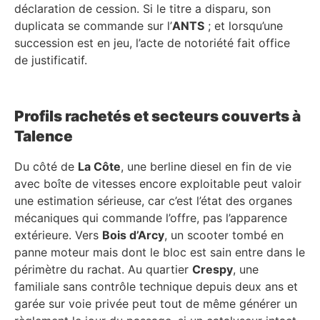
déclaration de cession. Si le titre a disparu, son
duplicata se commande sur l’
ANTS
; et lorsqu’une
succession est en jeu, l’acte de notoriété fait office
de justificatif.
Profils rachetés et secteurs couverts à
Talence
Du côté de
La Côte
, une berline diesel en fin de vie
avec boîte de vitesses encore exploitable peut valoir
une estimation sérieuse, car c’est l’état des organes
mécaniques qui commande l’offre, pas l’apparence
extérieure. Vers
Bois d’Arcy
, un scooter tombé en
panne moteur mais dont le bloc est sain entre dans le
périmètre du rachat. Au quartier
Crespy
, une
familiale sans contrôle technique depuis deux ans et
garée sur voie privée peut tout de même générer un