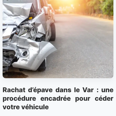
Rachat d’épave dans le Var : une
procédure encadrée pour céder
votre véhicule