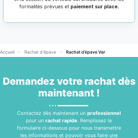
formalités prévues et
paiement sur place
.
Accueil
»
Rachat d'épave
»
Rachat d’épave Var
Demandez votre
rachat
dès
maintenant !
Contactez dès maintenant un
professionnel
pour un
rachat rapide
. Remplissez le
formulaire ci-dessous pour nous transmettre
les informations et pouvoir vous faire une