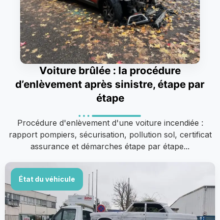
Voiture brûlée : la procédure
d’enlèvement après sinistre, étape par
étape
Procédure d'enlèvement d'une voiture incendiée :
rapport pompiers, sécurisation, pollution sol, certificat
assurance et démarches étape par étape...
État du véhicule