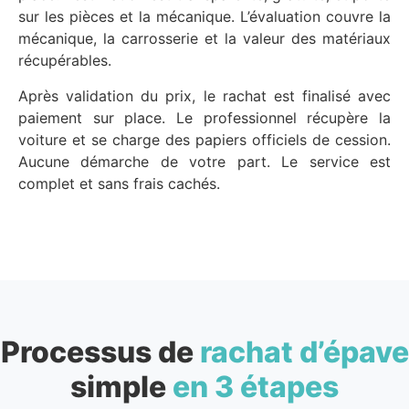
sur les pièces et la mécanique. L’évaluation couvre la
mécanique, la carrosserie et la valeur des matériaux
récupérables.
Après validation du prix, le rachat est finalisé avec
paiement sur place. Le professionnel récupère la
voiture et se charge des papiers officiels de cession.
Aucune démarche de votre part. Le service est
complet et sans frais cachés.
Processus de
rachat d’épave
simple
en 3 étapes