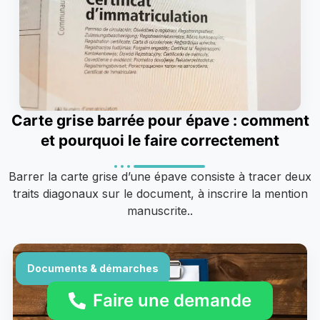
Carte grise barrée pour épave : comment
et pourquoi le faire correctement
Barrer la carte grise d’une épave consiste à tracer deux
traits diagonaux sur le document, à inscrire la mention
manuscrite..
Documents & démarches
Faire une demande