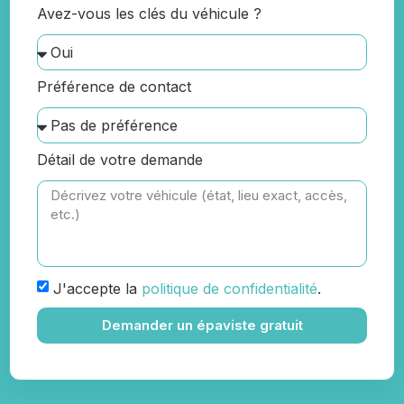
Avez-vous les clés du véhicule ?
Préférence de contact
Détail de votre demande
J'accepte la
politique de confidentialité
.
Demander un épaviste gratuit