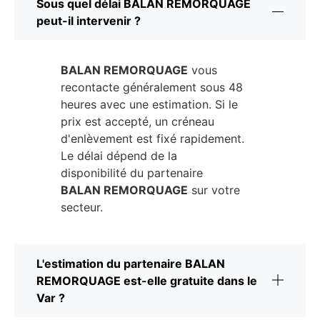
Sous quel délai BALAN REMORQUAGE
peut-il intervenir ?
BALAN REMORQUAGE
vous
recontacte généralement sous 48
heures avec une estimation. Si le
prix est accepté, un créneau
d'enlèvement est fixé rapidement.
Le délai dépend de la
disponibilité du partenaire
BALAN REMORQUAGE
sur votre
secteur.
L'estimation du partenaire BALAN
REMORQUAGE est-elle gratuite dans le
Var ?