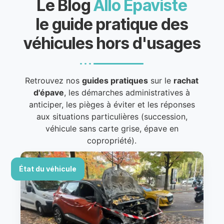
Le Blog
Allo Épaviste
le guide pratique des
véhicules hors d'usages
Retrouvez nos
guides pratiques
sur le
rachat
d'épave
, les démarches administratives à
anticiper, les pièges à éviter et les réponses
aux situations particulières (succession,
véhicule sans carte grise, épave en
copropriété).
État du véhicule