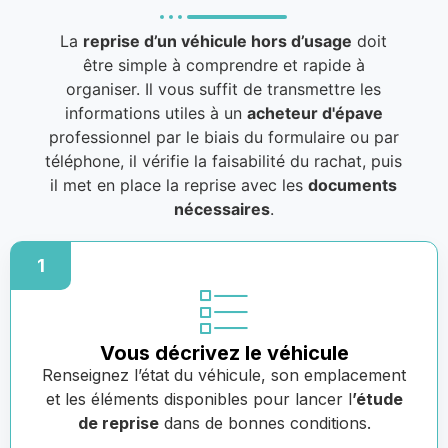
La
reprise d’un véhicule hors d’usage
doit
être simple à comprendre et rapide à
organiser. Il vous suffit de transmettre les
informations utiles à un
acheteur d'épave
professionnel par le biais du formulaire ou par
téléphone, il vérifie la faisabilité du rachat, puis
il met en place la reprise avec les
documents
nécessaires
.
1
Vous décrivez le véhicule
Renseignez l’état du véhicule, son emplacement
et les éléments disponibles pour lancer l
’étude
de reprise
dans de bonnes conditions.