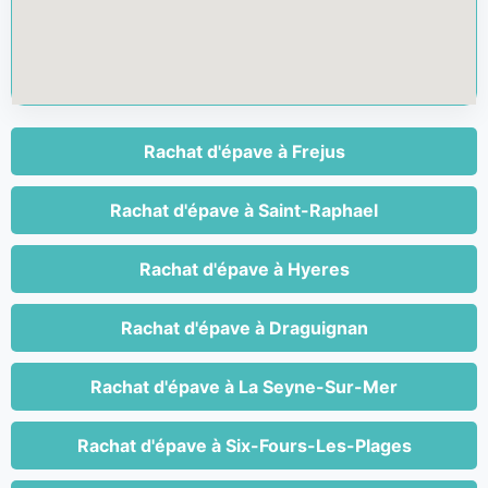
Rachat d'épave à Frejus
Rachat d'épave à Saint-Raphael
Rachat d'épave à Hyeres
Rachat d'épave à Draguignan
Rachat d'épave à La Seyne-Sur-Mer
Rachat d'épave à Six-Fours-Les-Plages