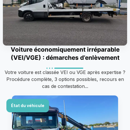
Voiture économiquement irréparable
(VEI/VGE) : démarches d’enlèvement
Votre voiture est classée VEI ou VGE après expertise ?
Procédure complète, 3 options possibles, recours en
cas de contestation...
État du véhicule