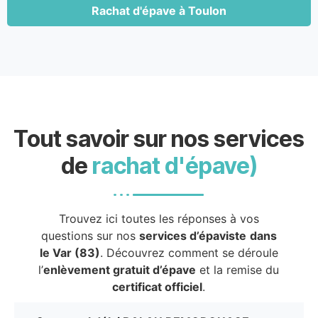
Rachat d'épave à Toulon
Tout savoir sur nos services
de
rachat d'épave)
Trouvez ici toutes les réponses à vos
questions sur nos
services d’épaviste
dans
le Var (83)
. Découvrez comment se déroule
l’
enlèvement gratuit d’épave
et la remise du
certificat officiel
.