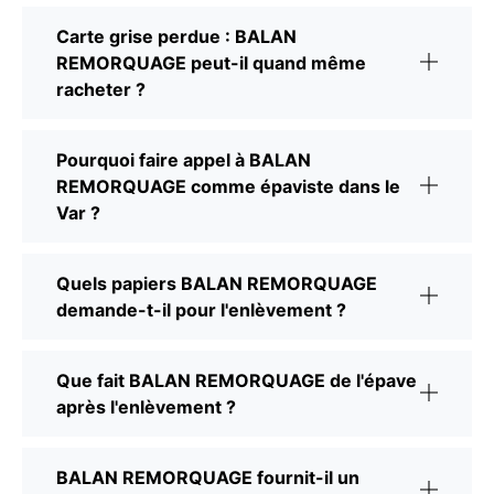
Carte grise perdue : BALAN
REMORQUAGE peut-il quand même
racheter ?
Pourquoi faire appel à BALAN
REMORQUAGE comme épaviste dans le
Var ?
Quels papiers BALAN REMORQUAGE
demande-t-il pour l'enlèvement ?
Que fait BALAN REMORQUAGE de l'épave
après l'enlèvement ?
BALAN REMORQUAGE fournit-il un