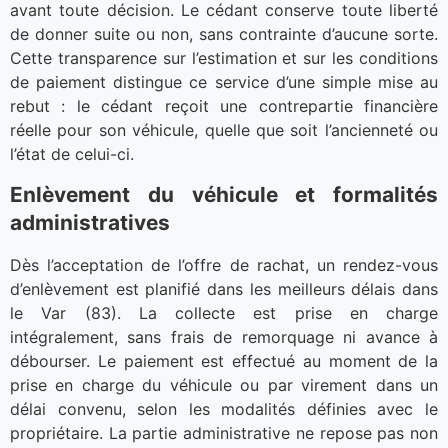
avant toute décision. Le cédant conserve toute liberté
de donner suite ou non, sans contrainte d’aucune sorte.
Cette transparence sur l’estimation et sur les conditions
de paiement distingue ce service d’une simple mise au
rebut : le cédant reçoit une contrepartie financière
réelle pour son véhicule, quelle que soit l’ancienneté ou
l’état de celui-ci.
Enlèvement du véhicule et formalités
administratives
Dès l’acceptation de l’offre de rachat, un rendez-vous
d’enlèvement est planifié dans les meilleurs délais dans
le Var (83). La collecte est prise en charge
intégralement, sans frais de remorquage ni avance à
débourser. Le paiement est effectué au moment de la
prise en charge du véhicule ou par virement dans un
délai convenu, selon les modalités définies avec le
propriétaire. La partie administrative ne repose pas non