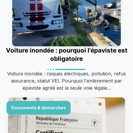
Voiture inondée : pourquoi l’épaviste est
obligatoire
Voiture inondée : risques électriques, pollution, refus
assurance, statut VEI. Pourquoi l'enlèvement par
épaviste agréé est la seule voie légale...
Documents & démarches