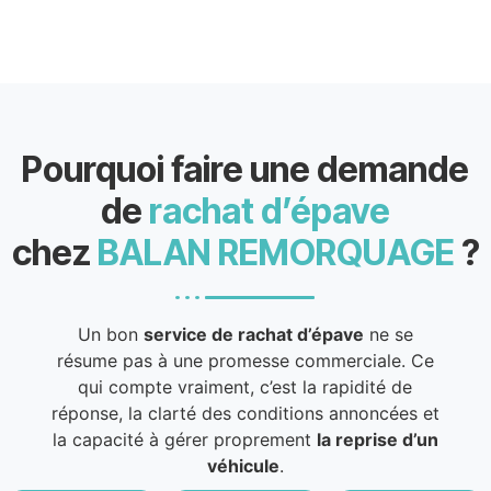
Pourquoi faire une demande
de
rachat d’épave
chez
BALAN REMORQUAGE
?
Un bon
service de rachat d’épave
ne se
résume pas à une promesse commerciale. Ce
qui compte vraiment, c’est la rapidité de
réponse, la clarté des conditions annoncées et
la capacité à gérer proprement
la reprise d’un
véhicule
.