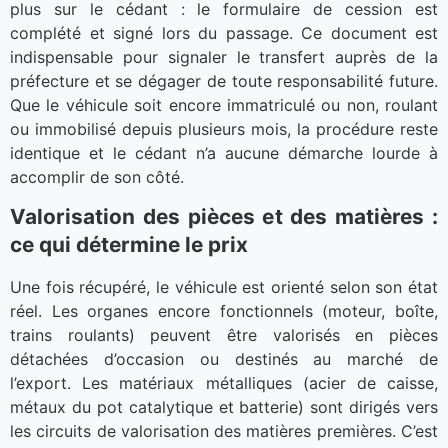
plus sur le cédant : le formulaire de cession est
complété et signé lors du passage. Ce document est
indispensable pour signaler le transfert auprès de la
préfecture et se dégager de toute responsabilité future.
Que le véhicule soit encore immatriculé ou non, roulant
ou immobilisé depuis plusieurs mois, la procédure reste
identique et le cédant n’a aucune démarche lourde à
accomplir de son côté.
Valorisation des pièces et des matières :
ce qui détermine le prix
Une fois récupéré, le véhicule est orienté selon son état
réel. Les organes encore fonctionnels (moteur, boîte,
trains roulants) peuvent être valorisés en pièces
détachées d’occasion ou destinés au marché de
l’export. Les matériaux métalliques (acier de caisse,
métaux du pot catalytique et batterie) sont dirigés vers
les circuits de valorisation des matières premières. C’est