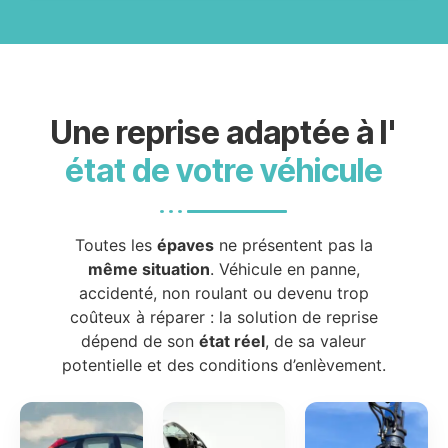
Une reprise adaptée à l'
état de votre véhicule
Toutes les
épaves
ne présentent pas la
même situation
. Véhicule en panne,
accidenté, non roulant ou devenu trop
coûteux à réparer : la solution de reprise
dépend de son
état réel
, de sa valeur
potentielle et des conditions d’enlèvement.