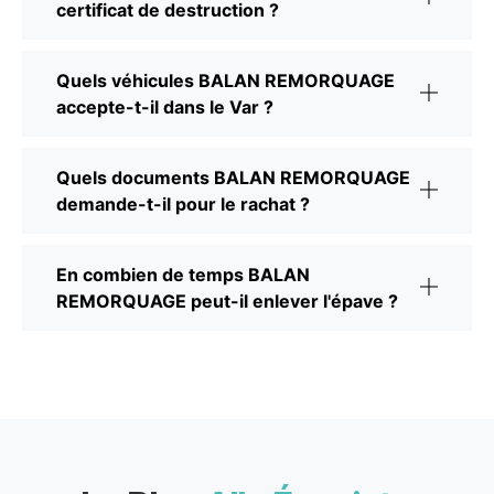
certificat de destruction ?
Quels véhicules BALAN REMORQUAGE
accepte-t-il dans le Var ?
Quels documents BALAN REMORQUAGE
demande-t-il pour le rachat ?
En combien de temps BALAN
REMORQUAGE peut-il enlever l'épave ?