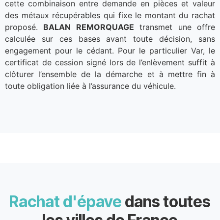
cette combinaison entre demande en pièces et valeur
des métaux récupérables qui fixe le montant du rachat
proposé.
BALAN REMORQUAGE
transmet une offre
calculée sur ces bases avant toute décision, sans
engagement pour le cédant. Pour le particulier Var, le
certificat de cession signé lors de l’enlèvement suffit à
clôturer l’ensemble de la démarche et à mettre fin à
toute obligation liée à l’assurance du véhicule.
Rachat d'épave
dans toutes