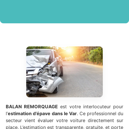
BALAN REMORQUAGE
est votre interlocuteur pour
l’
estimation d’épave
dans le Var
. Ce professionnel du
secteur vient évaluer votre voiture directement sur
place. L’estimation est transparente, gratuite, et porte