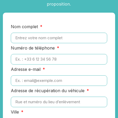
proposition.
Nom complet
Numéro de téléphone
Adresse e-mail
Adresse de récupération du véhicule
Ville