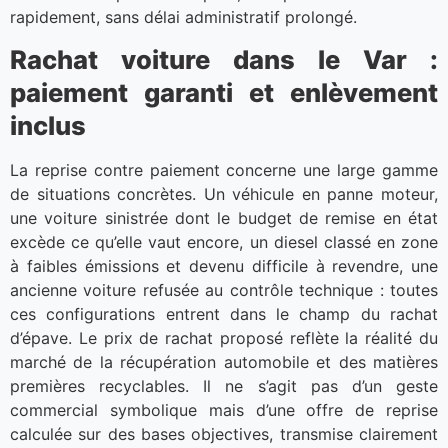
rapidement, sans délai administratif prolongé.
Rachat voiture dans le Var :
paiement garanti et enlèvement
inclus
La reprise contre paiement concerne une large gamme
de situations concrètes. Un véhicule en panne moteur,
une voiture sinistrée dont le budget de remise en état
excède ce qu’elle vaut encore, un diesel classé en zone
à faibles émissions et devenu difficile à revendre, une
ancienne voiture refusée au contrôle technique : toutes
ces configurations entrent dans le champ du rachat
d’épave. Le prix de rachat proposé reflète la réalité du
marché de la récupération automobile et des matières
premières recyclables. Il ne s’agit pas d’un geste
commercial symbolique mais d’une offre de reprise
calculée sur des bases objectives, transmise clairement