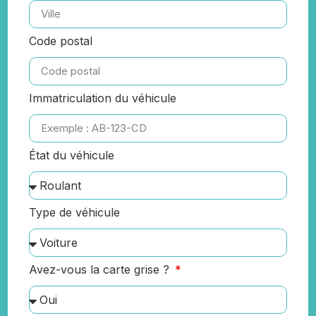
Code postal
Immatriculation du véhicule
État du véhicule
Type de véhicule
Avez-vous la carte grise ?