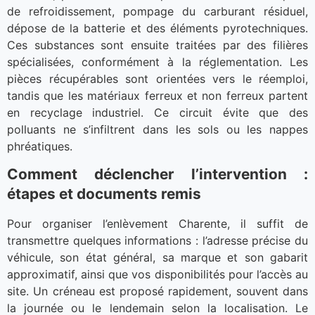
de refroidissement, pompage du carburant résiduel,
dépose de la batterie et des éléments pyrotechniques.
Ces substances sont ensuite traitées par des filières
spécialisées, conformément à la réglementation. Les
pièces récupérables sont orientées vers le réemploi,
tandis que les matériaux ferreux et non ferreux partent
en recyclage industriel. Ce circuit évite que des
polluants ne s’infiltrent dans les sols ou les nappes
phréatiques.
Comment déclencher l’intervention :
étapes et documents remis
Pour organiser l’enlèvement Charente, il suffit de
transmettre quelques informations : l’adresse précise du
véhicule, son état général, sa marque et son gabarit
approximatif, ainsi que vos disponibilités pour l’accès au
site. Un créneau est proposé rapidement, souvent dans
la journée ou le lendemain selon la localisation. Le