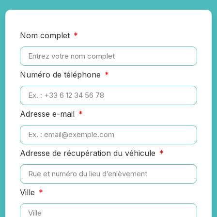
Nom complet
Numéro de téléphone
Adresse e-mail
Adresse de récupération du véhicule
Ville