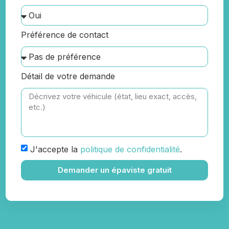
Préférence de contact
Détail de votre demande
J'accepte la
politique de confidentialité
.
Demander un épaviste gratuit