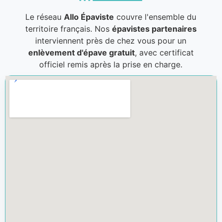
Le réseau
Allo Épaviste
couvre l'ensemble du
territoire français. Nos
épavistes partenaires
interviennent près de chez vous pour un
enlèvement d'épave gratuit
, avec certificat
officiel remis après la prise en charge.