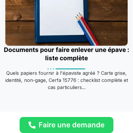
Documents pour faire enlever une épave :
liste complète
Quels papiers fournir à l'épaviste agréé ? Carte grise,
identité, non-gage, Cerfa 15776 : checklist complète et
cas particuliers...
Faire une demande