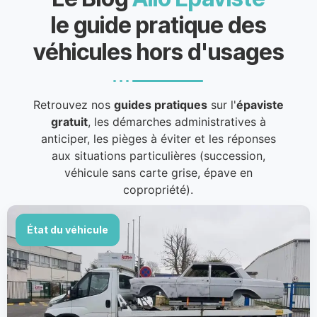
le guide pratique des
véhicules hors d'usages
Retrouvez nos
guides pratiques
sur l'
épaviste
gratuit
, les démarches administratives à
anticiper, les pièges à éviter et les réponses
aux situations particulières (succession,
véhicule sans carte grise, épave en
copropriété).
État du véhicule