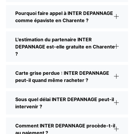
Pourquoi faire appel à INTER DEPANNAGE
comme épaviste en Charente ?
L'estimation du partenaire INTER
DEPANNAGE est-elle gratuite en Charente
?
Carte grise perdue : INTER DEPANNAGE
peut-il quand même racheter ?
Sous quel délai INTER DEPANNAGE peut-il
intervenir ?
Comment INTER DEPANNAGE procède-t-il
au paiement ?