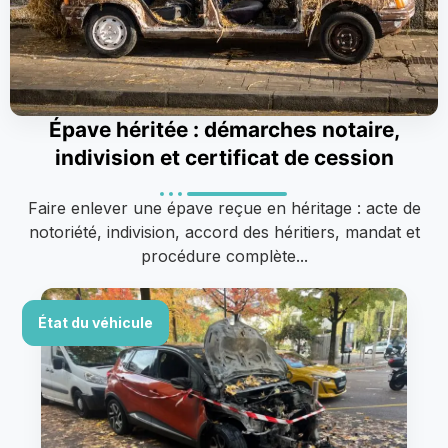
Épave héritée : démarches notaire,
indivision et certificat de cession
Faire enlever une épave reçue en héritage : acte de
notoriété, indivision, accord des héritiers, mandat et
procédure complète...
État du véhicule