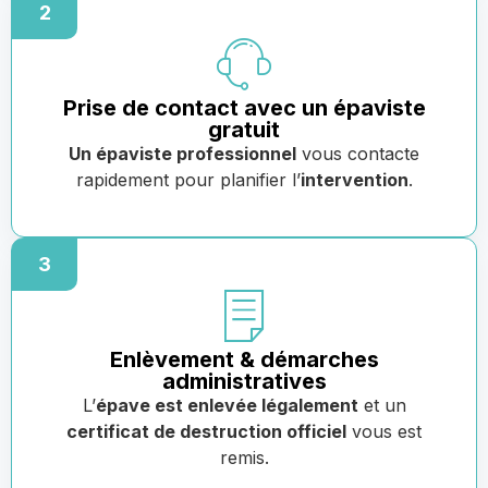
2
Prise de contact avec un épaviste
gratuit
Un épaviste professionnel
vous contacte
rapidement pour planifier l’
intervention
.
3
Enlèvement & démarches
administratives
L’
épave est enlevée légalement
et un
certificat de destruction officiel
vous est
remis.