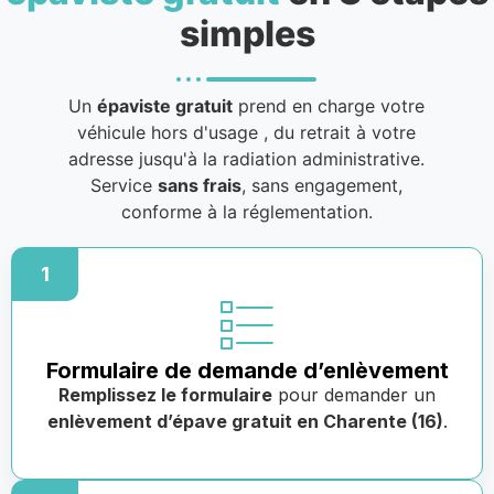
simples
Un
épaviste gratuit
prend en charge votre
véhicule hors d'usage
, du retrait à votre
adresse jusqu'à la radiation administrative.
Service
sans frais
, sans engagement,
conforme à la réglementation.
1
Formulaire de demande d’enlèvement
Remplissez le formulaire
pour demander un
enlèvement d’épave gratuit en Charente (16)
.