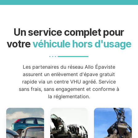
Un service complet pour
votre
véhicule hors d'usage
Les partenaires du réseau Allo Épaviste
assurent un enlèvement d'épave gratuit
rapide via un centre VHU agréé. Service
sans frais, sans engagement et conforme à
la réglementation.