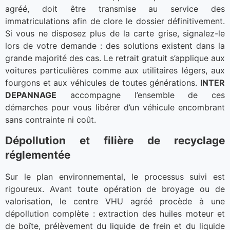
agréé, doit être transmise au service des
immatriculations afin de clore le dossier définitivement.
Si vous ne disposez plus de la carte grise, signalez-le
lors de votre demande : des solutions existent dans la
grande majorité des cas. Le retrait gratuit s’applique aux
voitures particulières comme aux utilitaires légers, aux
fourgons et aux véhicules de toutes générations.
INTER
DEPANNAGE
accompagne l’ensemble de ces
démarches pour vous libérer d’un véhicule encombrant
sans contrainte ni coût.
Dépollution et filière de recyclage
réglementée
Sur le plan environnemental, le processus suivi est
rigoureux. Avant toute opération de broyage ou de
valorisation, le centre VHU agréé procède à une
dépollution complète : extraction des huiles moteur et
de boîte, prélèvement du liquide de frein et du liquide