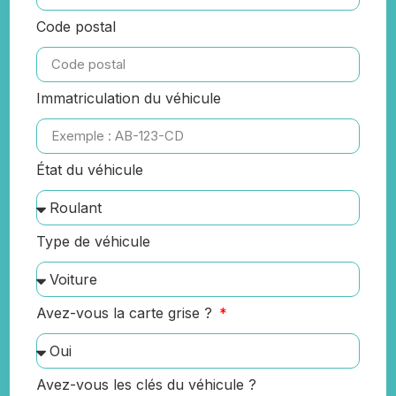
Code postal
Immatriculation du véhicule
État du véhicule
Type de véhicule
Avez-vous la carte grise ?
Avez-vous les clés du véhicule ?