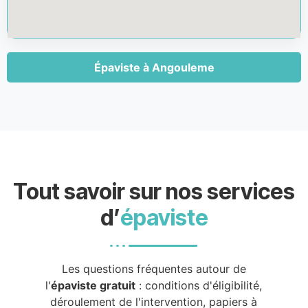
Épaviste à Angouleme
Tout savoir sur nos services
d’
épaviste
Les questions fréquentes autour de
l'
épaviste gratuit
: conditions d'éligibilité,
déroulement de l'intervention, papiers à