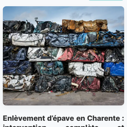
Enlèvement d’épave en Charente :