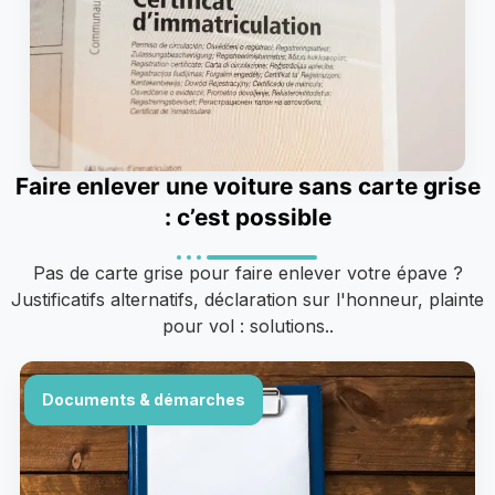
Faire enlever une voiture sans carte grise
: c’est possible
Pas de carte grise pour faire enlever votre épave ?
Justificatifs alternatifs, déclaration sur l'honneur, plainte
pour vol : solutions..
Documents & démarches