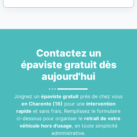
Contactez un
épaviste gratuit
dès
aujourd'hui
Joignez un
épaviste gratuit
près de chez vous
en Charente (16)
pour une
intervention
rapide
et sans frais. Remplissez le formulaire
ci-dessous pour organiser le
retrait de votre
véhicule hors d'usage
, en toute simplicité
administrative.