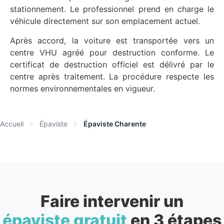
stationnement. Le professionnel prend en charge le
véhicule directement sur son emplacement actuel.
Après accord, la voiture est transportée vers un
centre VHU agréé pour destruction conforme. Le
certificat de destruction officiel est délivré par le
centre après traitement. La procédure respecte les
normes environnementales en vigueur.
Accueil
»
Épaviste
»
Épaviste Charente
Faire intervenir un
épaviste gratuit
en 3 étapes