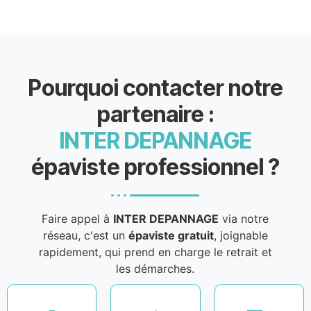
Pourquoi contacter notre
partenaire :
INTER DEPANNAGE
épaviste professionnel ?
Faire appel à
INTER DEPANNAGE
via notre
réseau, c'est un
épaviste gratuit
, joignable
rapidement, qui prend en charge le retrait et
les démarches.