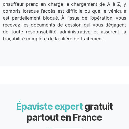
chauffeur prend en charge le chargement de A à Z, y
compris lorsque l’accès est difficile ou que le véhicule
est partiellement bloqué. À l’issue de l’opération, vous
recevez les documents de cession qui vous dégagent
de toute responsabilité administrative et assurent la
traçabilité complète de la filière de traitement.
Épaviste expert
gratuit
partout en France