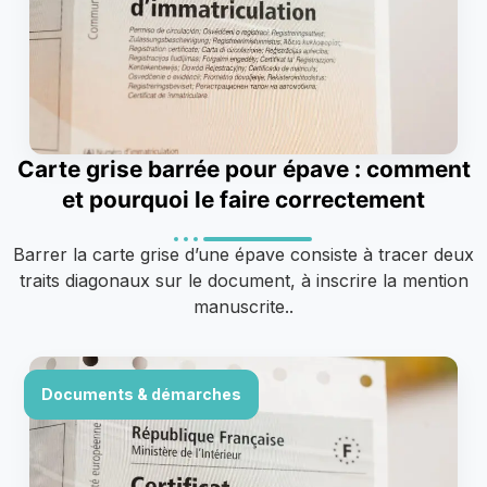
Carte grise barrée pour épave : comment
et pourquoi le faire correctement
Barrer la carte grise d’une épave consiste à tracer deux
traits diagonaux sur le document, à inscrire la mention
manuscrite..
Documents & démarches