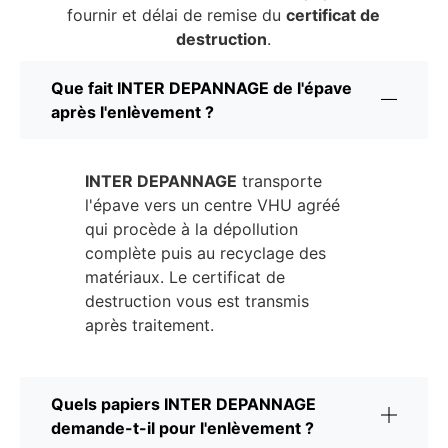
fournir et délai de remise du
certificat de
destruction
.
Que fait INTER DEPANNAGE de l'épave
après l'enlèvement ?
INTER DEPANNAGE
transporte
l'épave vers un centre VHU agréé
qui procède à la dépollution
complète puis au recyclage des
matériaux. Le certificat de
destruction vous est transmis
après traitement.
Quels papiers INTER DEPANNAGE
demande-t-il pour l'enlèvement ?