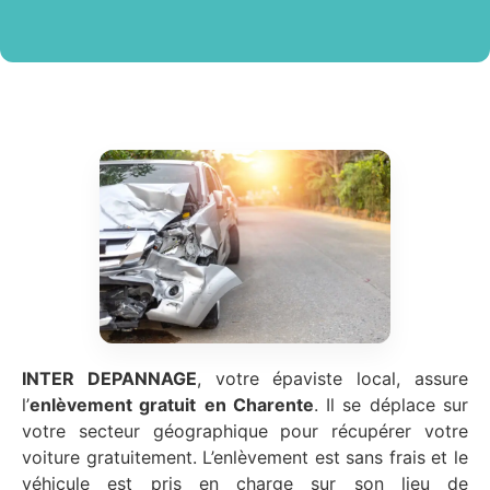
INTER DEPANNAGE
, votre épaviste local, assure
l’
enlèvement gratuit
en Charente
. Il se déplace sur
votre secteur géographique pour récupérer votre
voiture gratuitement. L’enlèvement est sans frais et le
véhicule est pris en charge sur son lieu de