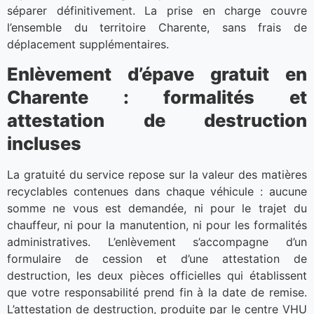
séparer définitivement. La prise en charge couvre
l’ensemble du territoire Charente, sans frais de
déplacement supplémentaires.
Enlèvement d’épave gratuit en
Charente : formalités et
attestation de destruction
incluses
La gratuité du service repose sur la valeur des matières
recyclables contenues dans chaque véhicule : aucune
somme ne vous est demandée, ni pour le trajet du
chauffeur, ni pour la manutention, ni pour les formalités
administratives. L’enlèvement s’accompagne d’un
formulaire de cession et d’une attestation de
destruction, les deux pièces officielles qui établissent
que votre responsabilité prend fin à la date de remise.
L’attestation de destruction, produite par le centre VHU