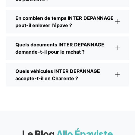
En combien de temps INTER DEPANNAGE
peut-il enlever l'épave ?
Quels documents INTER DEPANNAGE
demande-t-il pour le rachat ?
Quels véhicules INTER DEPANNAGE
accepte-t-il en Charente ?
Le Blog
Allo Épaviste