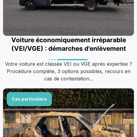
Voiture économiquement irréparable
(VEI/VGE) : démarches d’enlèvement
Votre voiture est classée VEI ou VGE après expertise ?
Procédure complète, 3 options possibles, recours en
cas de contestation...
Cas particuliers