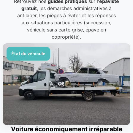
Retrouvez nos
guides pratiques
sur l'
épaviste
gratuit
, les démarches administratives à
anticiper, les pièges à éviter et les réponses
aux situations particulières (succession,
véhicule sans carte grise, épave en
copropriété).
État du véhicule
Voiture économiquement irréparable