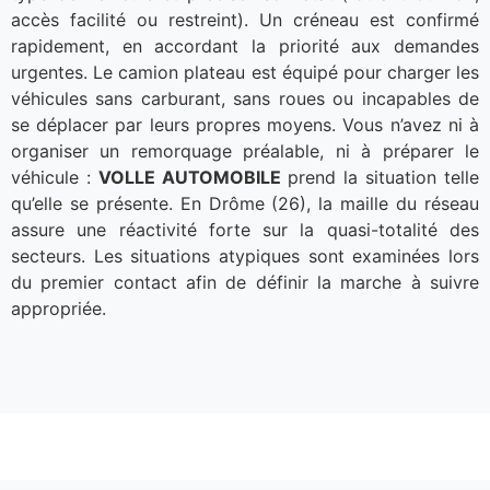
accès facilité ou restreint). Un créneau est confirmé
rapidement, en accordant la priorité aux demandes
urgentes. Le camion plateau est équipé pour charger les
véhicules sans carburant, sans roues ou incapables de
se déplacer par leurs propres moyens. Vous n’avez ni à
organiser un remorquage préalable, ni à préparer le
véhicule :
VOLLE AUTOMOBILE
prend la situation telle
qu’elle se présente. En Drôme (26), la maille du réseau
assure une réactivité forte sur la quasi-totalité des
secteurs. Les situations atypiques sont examinées lors
du premier contact afin de définir la marche à suivre
appropriée.