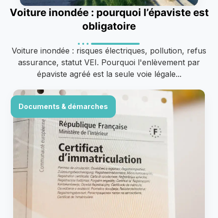
Voiture inondée : pourquoi l’épaviste est
obligatoire
Voiture inondée : risques électriques, pollution, refus
assurance, statut VEI. Pourquoi l'enlèvement par
épaviste agréé est la seule voie légale...
Documents & démarches