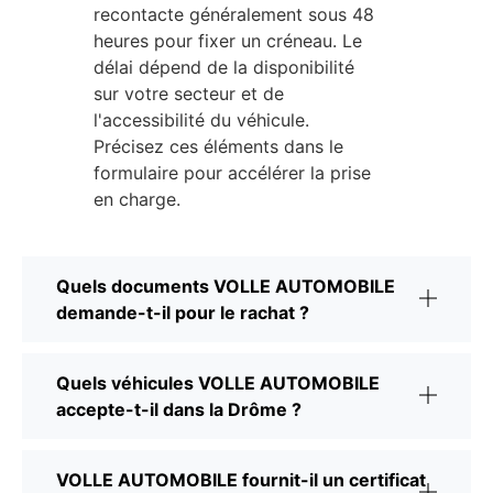
recontacte généralement sous 48
heures pour fixer un créneau. Le
délai dépend de la disponibilité
sur votre secteur et de
l'accessibilité du véhicule.
Précisez ces éléments dans le
formulaire pour accélérer la prise
en charge.
Quels documents VOLLE AUTOMOBILE
demande-t-il pour le rachat ?
Quels véhicules VOLLE AUTOMOBILE
accepte-t-il dans la Drôme ?
VOLLE AUTOMOBILE fournit-il un certificat