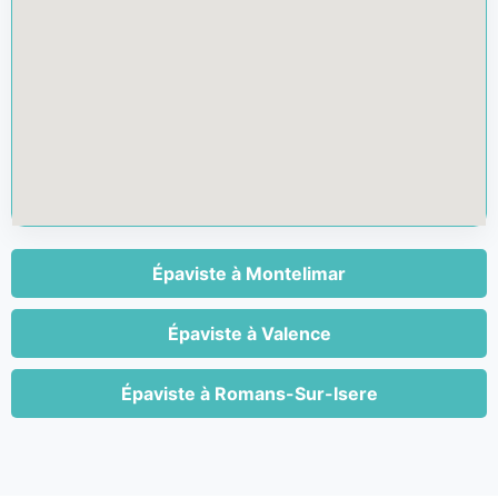
Épaviste à Montelimar
Épaviste à Valence
Épaviste à Romans-Sur-Isere