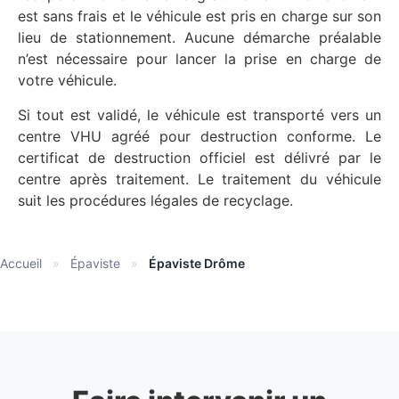
est sans frais et le véhicule est pris en charge sur son
lieu de stationnement. Aucune démarche préalable
n’est nécessaire pour lancer la prise en charge de
votre véhicule.
Si tout est validé, le véhicule est transporté vers un
centre VHU agréé pour destruction conforme. Le
certificat de destruction officiel est délivré par le
centre après traitement. Le traitement du véhicule
suit les procédures légales de recyclage.
Accueil
»
Épaviste
»
Épaviste Drôme