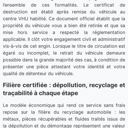
l’ensemble de ces formalités. Le certificat de
destruction est établi après remise du véhicule au
centre VHU habilité. Ce document officiel établit que la
propriété du véhicule vous a bien été retirée et que sa
mise hors service a respecté la réglementation
applicable. Il clôt votre engagement civil et administratif
vis-à-vis de cet engin. Lorsque le titre de circulation est
égaré ou incomplet, le retrait du véhicule demeure
possible dans la grande majorité des cas, à condition de
présenter une pièce attestant votre identité et votre
qualité de détenteur du véhicule.
Filière certifiée : dépollution, recyclage et
traçabilité à chaque étape
Le modèle économique qui rend ce service sans frais
repose sur la filière du recyclage automobile : les
métaux, pièces récupérables et fluides traités issus de
la dépollution et du démontage représentent une valeur