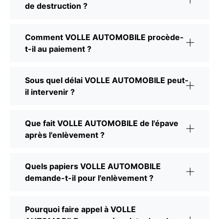
de destruction ?
Comment VOLLE AUTOMOBILE procède-
t-il au paiement ?
Sous quel délai VOLLE AUTOMOBILE peut-
il intervenir ?
Que fait VOLLE AUTOMOBILE de l'épave
après l'enlèvement ?
Quels papiers VOLLE AUTOMOBILE
demande-t-il pour l'enlèvement ?
Pourquoi faire appel à VOLLE