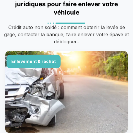
juridiques pour faire enlever votre
véhicule
Crédit auto non soldé : comment obtenir la levée de
gage, contacter la banque, faire enlever votre épave et
débloquer..
Enlèvement & rachat