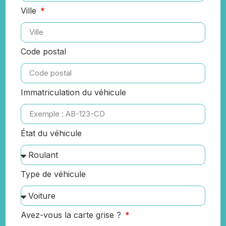
Ville
Code postal
Immatriculation du véhicule
État du véhicule
Type de véhicule
Avez-vous la carte grise ?