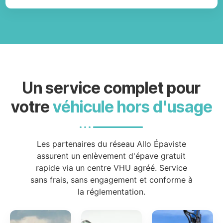
Un service complet pour
votre
véhicule hors d'usage
Les partenaires du réseau Allo Épaviste
assurent un enlèvement d'épave gratuit
rapide via un centre VHU agréé. Service
sans frais, sans engagement et conforme à
la réglementation.