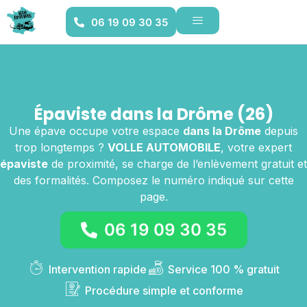
06 19 09 30 35
Épaviste dans la Drôme (26)
Une épave occupe votre espace
dans la Drôme
depuis
trop longtemps ?
VOLLE AUTOMOBILE
, votre expert
épaviste
de proximité, se charge de l’enlèvement gratuit et
des formalités. Composez le numéro indiqué sur cette
page.
06 19 09 30 35
Intervention rapide
Service 100 % gratuit
Procédure simple et conforme