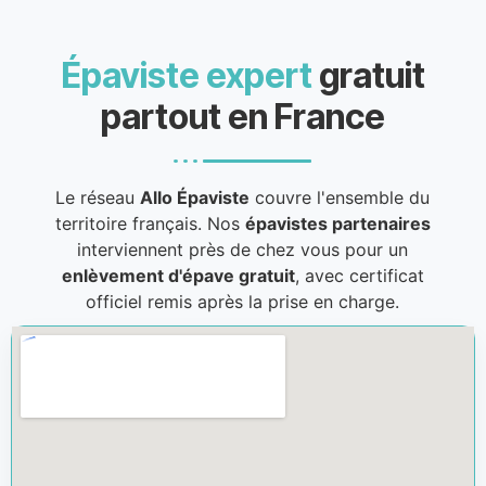
Épaviste expert
gratuit
partout en France
Le réseau
Allo Épaviste
couvre l'ensemble du
territoire français. Nos
épavistes partenaires
interviennent près de chez vous pour un
enlèvement d'épave gratuit
, avec certificat
officiel remis après la prise en charge.