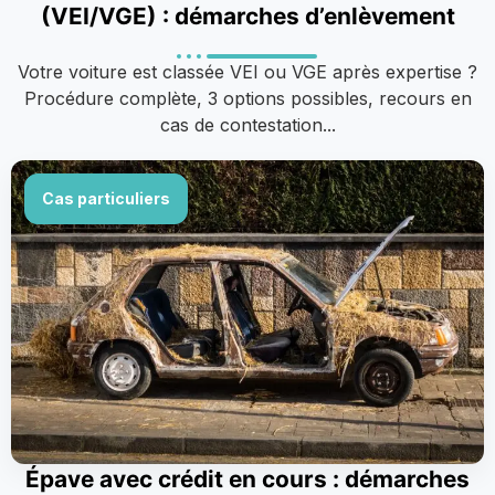
(VEI/VGE) : démarches d’enlèvement
Votre voiture est classée VEI ou VGE après expertise ?
Procédure complète, 3 options possibles, recours en
cas de contestation...
Cas particuliers
Épave avec crédit en cours : démarches