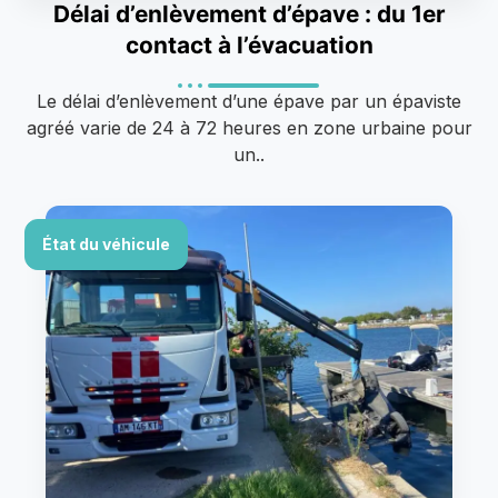
Délai d’enlèvement d’épave : du 1er
contact à l’évacuation
Le délai d’enlèvement d’une épave par un épaviste
agréé varie de 24 à 72 heures en zone urbaine pour
un..
État du véhicule