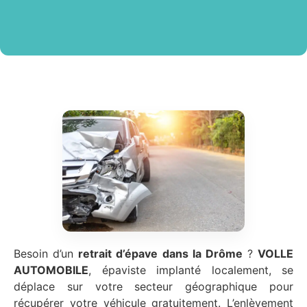
Besoin d’un
retrait d’épave
dans la Drôme
?
VOLLE
AUTOMOBILE
, épaviste implanté localement, se
déplace sur votre secteur géographique pour
récupérer votre véhicule gratuitement. L’enlèvement