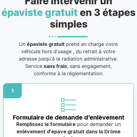
Faire intervenir un
épaviste gratuit
en 3 étapes
simples
Un
épaviste gratuit
prend en charge votre
véhicule hors d'usage
, du retrait à votre
adresse jusqu'à la radiation administrative.
Service
sans frais
, sans engagement,
conforme à la réglementation.
1
Formulaire de demande d’enlèvement
Remplissez le formulaire
pour demander un
enlèvement d’épave gratuit dans la Drôme