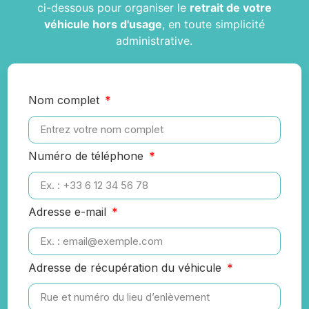
ci-dessous pour organiser le
retrait de votre
véhicule hors d'usage
, en toute simplicité
administrative.
Nom complet
Numéro de téléphone
Adresse e-mail
Adresse de récupération du véhicule