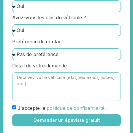
Avez-vous les clés du véhicule ?
Préférence de contact
Détail de votre demande
J'accepte la
politique de confidentialité
.
Demander un épaviste gratuit