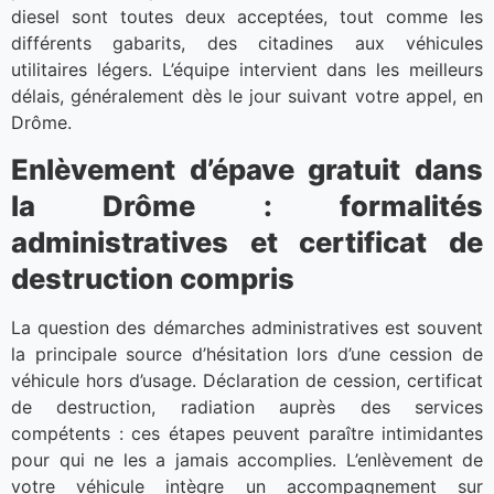
diesel sont toutes deux acceptées, tout comme les
différents gabarits, des citadines aux véhicules
utilitaires légers. L’équipe intervient dans les meilleurs
délais, généralement dès le jour suivant votre appel, en
Drôme.
Enlèvement d’épave gratuit dans
la Drôme : formalités
administratives et certificat de
destruction compris
La question des démarches administratives est souvent
la principale source d’hésitation lors d’une cession de
véhicule hors d’usage. Déclaration de cession, certificat
de destruction, radiation auprès des services
compétents : ces étapes peuvent paraître intimidantes
pour qui ne les a jamais accomplies. L’enlèvement de
votre véhicule intègre un accompagnement sur