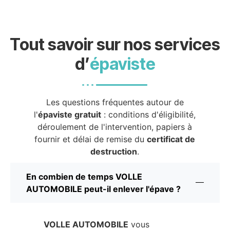
Tout savoir sur nos services
d’
épaviste
Les questions fréquentes autour de
l'
épaviste gratuit
: conditions d'éligibilité,
déroulement de l'intervention, papiers à
fournir et délai de remise du
certificat de
destruction
.
En combien de temps VOLLE
AUTOMOBILE peut-il enlever l'épave ?
VOLLE AUTOMOBILE
vous