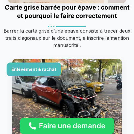
Carte grise barrée pour épave : comment
et pourquoi le faire correctement
Barrer la carte grise d’une épave consiste à tracer deux
traits diagonaux sur le document, à inscrire la mention
manuscrite..
Enlèvement & rachat
Faire une demande