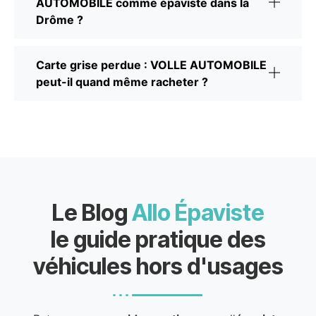
AUTOMOBILE comme épaviste dans la
Drôme ?
Carte grise perdue : VOLLE AUTOMOBILE
peut-il quand même racheter ?
Le Blog
Allo Épaviste
le guide pratique des
véhicules hors d'usages