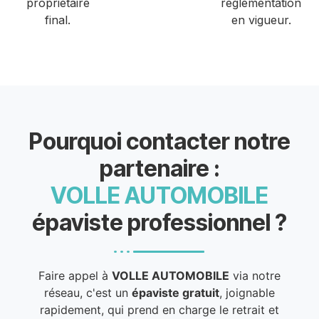
propriétaire
réglementation
final.
en vigueur.
Pourquoi contacter notre
partenaire :
VOLLE AUTOMOBILE
épaviste professionnel ?
Faire appel à
VOLLE AUTOMOBILE
via notre
réseau, c'est un
épaviste gratuit
, joignable
rapidement, qui prend en charge le retrait et