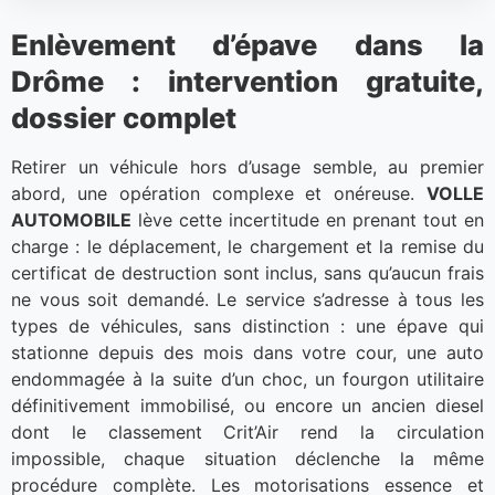
Enlèvement d’épave dans la
Drôme : intervention gratuite,
dossier complet
Retirer un véhicule hors d’usage semble, au premier
abord, une opération complexe et onéreuse.
VOLLE
AUTOMOBILE
lève cette incertitude en prenant tout en
charge : le déplacement, le chargement et la remise du
certificat de destruction sont inclus, sans qu’aucun frais
ne vous soit demandé. Le service s’adresse à tous les
types de véhicules, sans distinction : une épave qui
stationne depuis des mois dans votre cour, une auto
endommagée à la suite d’un choc, un fourgon utilitaire
définitivement immobilisé, ou encore un ancien diesel
dont le classement Crit’Air rend la circulation
impossible, chaque situation déclenche la même
procédure complète. Les motorisations essence et