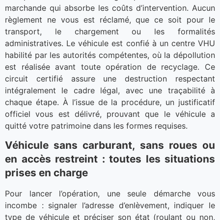
marchande qui absorbe les coûts d’intervention. Aucun
règlement ne vous est réclamé, que ce soit pour le
transport, le chargement ou les formalités
administratives. Le véhicule est confié à un centre VHU
habilité par les autorités compétentes, où la dépollution
est réalisée avant toute opération de recyclage. Ce
circuit certifié assure une destruction respectant
intégralement le cadre légal, avec une traçabilité à
chaque étape. À l’issue de la procédure, un justificatif
officiel vous est délivré, prouvant que le véhicule a
quitté votre patrimoine dans les formes requises.
Véhicule sans carburant, sans roues ou
en accès restreint : toutes les situations
prises en charge
Pour lancer l’opération, une seule démarche vous
incombe : signaler l’adresse d’enlèvement, indiquer le
type de véhicule et préciser son état (roulant ou non,