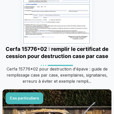
Cerfa 15776*02 : remplir le certificat de
cession pour destruction case par case
Cerfa 15776*02 pour destruction d'épave : guide de
remplissage case par case, exemplaires, signataires,
erreurs à éviter et exemple rempli...
Cas particuliers