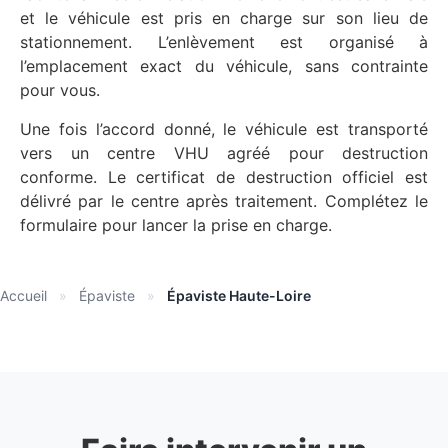
et le véhicule est pris en charge sur son lieu de
stationnement. L’enlèvement est organisé à
l’emplacement exact du véhicule, sans contrainte
pour vous.
Une fois l’accord donné, le véhicule est transporté
vers un centre VHU agréé pour destruction
conforme. Le certificat de destruction officiel est
délivré par le centre après traitement. Complétez le
formulaire pour lancer la prise en charge.
Accueil
»
Épaviste
»
Épaviste Haute-Loire