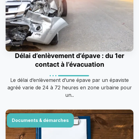
Délai d’enlèvement d’épave : du 1er
contact à l’évacuation
Le délai d’enlèvement d’une épave par un épaviste
agréé varie de 24 à 72 heures en zone urbaine pour
un..
Documents & démarches