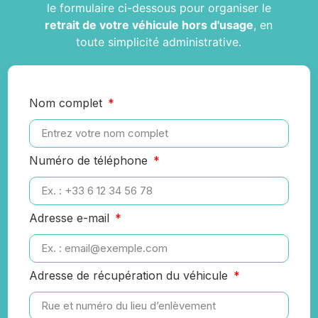
le formulaire ci-dessous pour organiser le
retrait de votre véhicule hors d'usage
, en
toute simplicité administrative.
Nom complet
Numéro de téléphone
Adresse e-mail
Adresse de récupération du véhicule