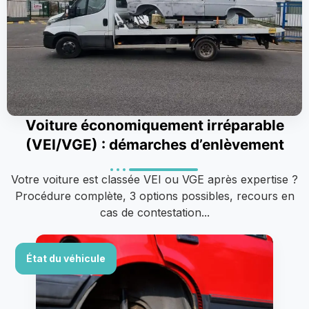
Voiture économiquement irréparable
(VEI/VGE) : démarches d’enlèvement
Votre voiture est classée VEI ou VGE après expertise ?
Procédure complète, 3 options possibles, recours en
cas de contestation...
État du véhicule