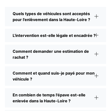
Quels types de véhicules sont acceptés
pour l'enlèvement dans la Haute-Loire ?
L'intervention est-elle légale et encadrée ?
Comment demander une estimation de
rachat ?
Comment et quand suis-je payé pour mon
véhicule ?
En combien de temps l'épave est-elle
enlevée dans la Haute-Loire ?