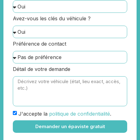
Avez-vous les clés du véhicule ?
Préférence de contact
Détail de votre demande
J'accepte la
politique de confidentialité
.
Demander un épaviste gratuit