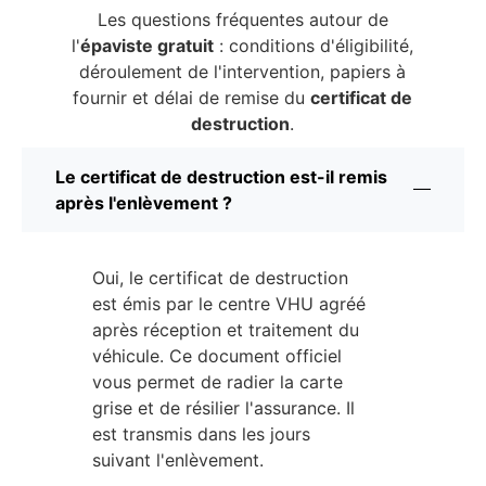
Les questions fréquentes autour de
l'
épaviste gratuit
: conditions d'éligibilité,
déroulement de l'intervention, papiers à
fournir et délai de remise du
certificat de
destruction
.
Le certificat de destruction est-il remis
après l'enlèvement ?
Oui, le certificat de destruction
est émis par le centre VHU agréé
après réception et traitement du
véhicule. Ce document officiel
vous permet de radier la carte
grise et de résilier l'assurance. Il
est transmis dans les jours
suivant l'enlèvement.