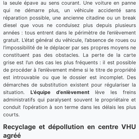
la seule épave au sens courant. Une voiture en panne
qui ne démarre plus, un véhicule accidenté sans
réparation possible, une ancienne citadine ou un break
diesel que vous ne conduisez plus depuis plusieurs
années : tous entrent dans le périmètre de l’enlèvement
gratuit. L’état général du véhicule, l’absence de roues ou
l’impossibilité de le déplacer par ses propres moyens ne
constituent pas des obstacles. La perte de la carte
grise est l’un des cas les plus fréquents : il est possible
de procéder à l’enlèvement même si le titre de propriété
est introuvable ou que le dossier est incomplet. Des
démarches de substitution existent pour régulariser la
situation.
L’équipe d’enlèvement
lève les freins
administratifs qui paralysent souvent le propriétaire et
conduit l’opération à son terme dans les délais les plus
courts.
Recyclage et dépollution en centre VHU
agréé