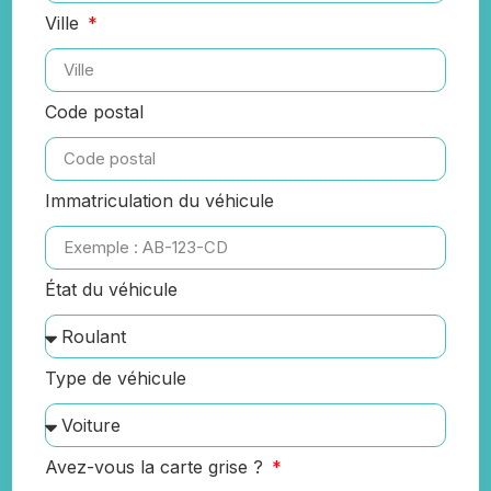
Ville
Code postal
Immatriculation du véhicule
État du véhicule
Type de véhicule
Avez-vous la carte grise ?