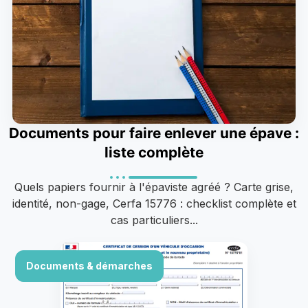
Documents pour faire enlever une épave :
liste complète
Quels papiers fournir à l'épaviste agréé ? Carte grise,
identité, non-gage, Cerfa 15776 : checklist complète et
cas particuliers...
Documents & démarches