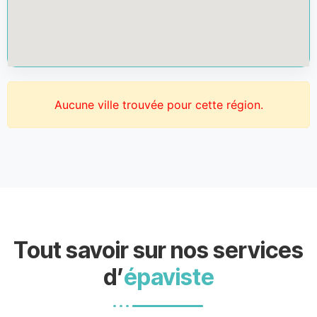
Aucune ville trouvée pour cette région.
Tout savoir sur nos services
d’
épaviste