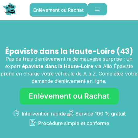
Enlèvement ou Rachat
Épaviste dans la Haute-Loire (43)
Pas de frais d’enlèvement ni de mauvaise surprise : un
expert
épaviste
dans la Haute-Loire
via Allo Épaviste
prend en charge votre véhicule de A à Z. Complétez votre
demande d’enlèvement en ligne.
Enlèvement ou Rachat
Intervention rapide
Service 100 % gratuit
Procédure simple et conforme