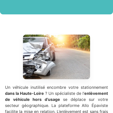
Un véhicule inutilisé encombre votre stationnement
dans la Haute-Loire
? Un spécialiste de l’
enlèvement
de véhicule hors d’usage
se déplace sur votre
secteur géographique. La plateforme Allo Épaviste
facilite la mise en relation. L’enlèvement est sans frais