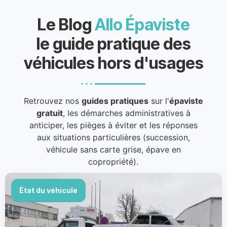
Le Blog
Allo Épaviste
le guide pratique des
véhicules hors d'usages
Retrouvez nos
guides pratiques
sur l'
épaviste
gratuit
, les démarches administratives à
anticiper, les pièges à éviter et les réponses
aux situations particulières (succession,
véhicule sans carte grise, épave en
copropriété).
État du véhicule