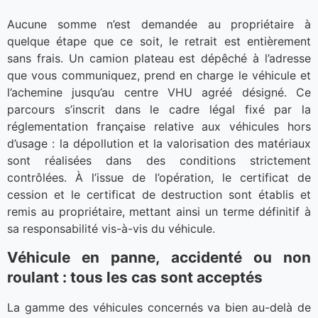
Aucune somme n’est demandée au propriétaire à
quelque étape que ce soit, le retrait est entièrement
sans frais. Un camion plateau est dépêché à l’adresse
que vous communiquez, prend en charge le véhicule et
l’achemine jusqu’au centre VHU agréé désigné. Ce
parcours s’inscrit dans le cadre légal fixé par la
réglementation française relative aux véhicules hors
d’usage : la dépollution et la valorisation des matériaux
sont réalisées dans des conditions strictement
contrôlées. À l’issue de l’opération, le certificat de
cession et le certificat de destruction sont établis et
remis au propriétaire, mettant ainsi un terme définitif à
sa responsabilité vis-à-vis du véhicule.
Véhicule en panne, accidenté ou non
roulant : tous les cas sont acceptés
La gamme des véhicules concernés va bien au-delà de