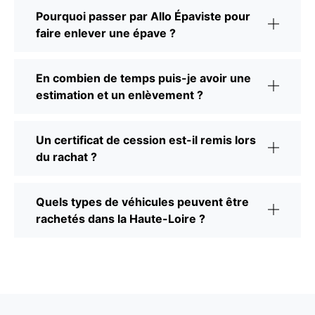
Pourquoi passer par Allo Épaviste pour
faire enlever une épave ?
En combien de temps puis-je avoir une
estimation et un enlèvement ?
Un certificat de cession est-il remis lors
du rachat ?
Quels types de véhicules peuvent être
rachetés dans la Haute-Loire ?