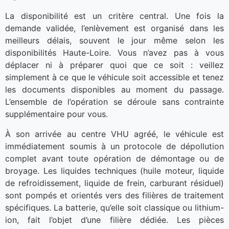
La disponibilité est un critère central. Une fois la
demande validée, l’enlèvement est organisé dans les
meilleurs délais, souvent le jour même selon les
disponibilités Haute-Loire. Vous n’avez pas à vous
déplacer ni à préparer quoi que ce soit : veillez
simplement à ce que le véhicule soit accessible et tenez
les documents disponibles au moment du passage.
L’ensemble de l’opération se déroule sans contrainte
supplémentaire pour vous.
À son arrivée au centre VHU agréé, le véhicule est
immédiatement soumis à un protocole de dépollution
complet avant toute opération de démontage ou de
broyage. Les liquides techniques (huile moteur, liquide
de refroidissement, liquide de frein, carburant résiduel)
sont pompés et orientés vers des filières de traitement
spécifiques. La batterie, qu’elle soit classique ou lithium-
ion, fait l’objet d’une filière dédiée. Les pièces