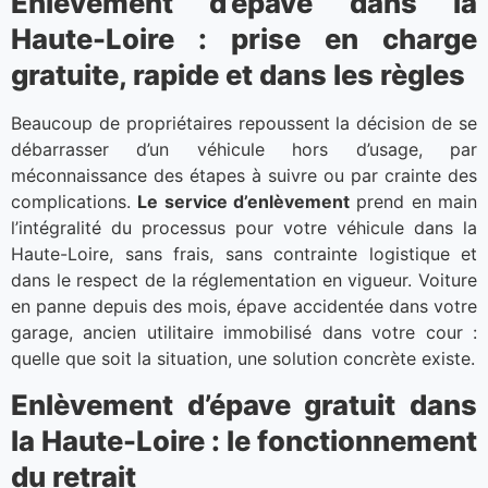
Enlèvement d’épave dans la
Haute-Loire : prise en charge
gratuite, rapide et dans les règles
Beaucoup de propriétaires repoussent la décision de se
débarrasser d’un véhicule hors d’usage, par
méconnaissance des étapes à suivre ou par crainte des
complications.
Le service d’enlèvement
prend en main
l’intégralité du processus pour votre véhicule dans la
Haute-Loire, sans frais, sans contrainte logistique et
dans le respect de la réglementation en vigueur. Voiture
en panne depuis des mois, épave accidentée dans votre
garage, ancien utilitaire immobilisé dans votre cour :
quelle que soit la situation, une solution concrète existe.
Enlèvement d’épave gratuit dans
la Haute-Loire : le fonctionnement
du retrait