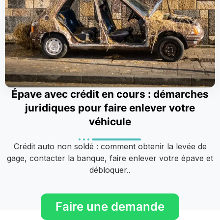
Épave avec crédit en cours : démarches
juridiques pour faire enlever votre
véhicule
Crédit auto non soldé : comment obtenir la levée de
gage, contacter la banque, faire enlever votre épave et
débloquer..
Faire une demande