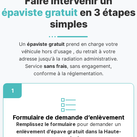
Faire intervenir un
épaviste gratuit
en 3 étapes
simples
Un
épaviste gratuit
prend en charge votre
véhicule hors d'usage
, du retrait à votre
adresse jusqu'à la radiation administrative.
Service
sans frais
, sans engagement,
conforme à la réglementation.
1
Formulaire de demande d’enlèvement
Remplissez le formulaire
pour demander un
enlèvement d’épave gratuit dans la Haute-