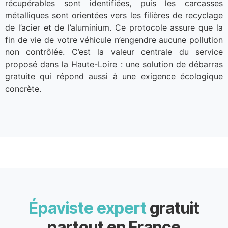
récupérables sont identifiées, puis les carcasses
métalliques sont orientées vers les filières de recyclage
de l’acier et de l’aluminium. Ce protocole assure que la
fin de vie de votre véhicule n’engendre aucune pollution
non contrôlée. C’est la valeur centrale du service
proposé dans la Haute-Loire : une solution de débarras
gratuite qui répond aussi à une exigence écologique
concrète.
Épaviste expert
gratuit
partout en France