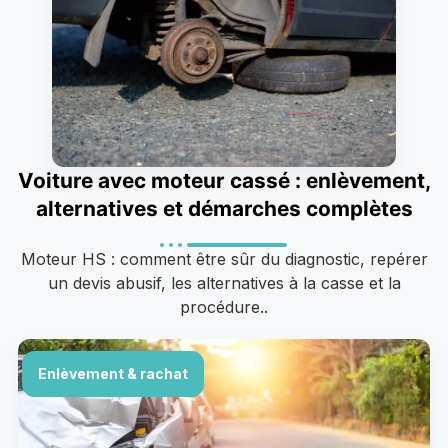
Voiture avec moteur cassé : enlèvement,
alternatives et démarches complètes
Moteur HS : comment être sûr du diagnostic, repérer
un devis abusif, les alternatives à la casse et la
procédure..
Enlèvement & rachat