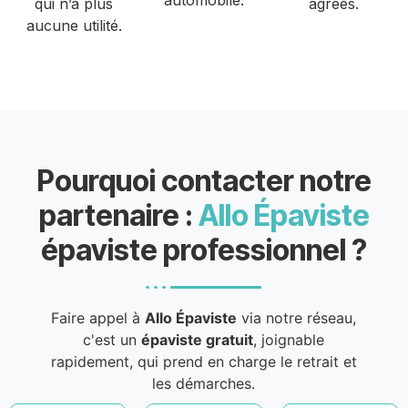
qui n’a plus
agréés.
aucune utilité.
Pourquoi contacter notre
partenaire :
Allo Épaviste
épaviste professionnel ?
Faire appel à
Allo Épaviste
via notre réseau,
c'est un
épaviste gratuit
, joignable
rapidement, qui prend en charge le retrait et
les démarches.