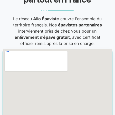
Le réseau
Allo Épaviste
couvre l'ensemble du
territoire français. Nos
épavistes partenaires
interviennent près de chez vous pour un
enlèvement d'épave gratuit
, avec certificat
officiel remis après la prise en charge.