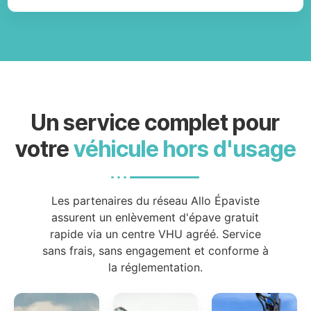
Un service complet pour
votre
véhicule hors d'usage
Les partenaires du réseau Allo Épaviste
assurent un enlèvement d'épave gratuit
rapide via un centre VHU agréé. Service
sans frais, sans engagement et conforme à
la réglementation.