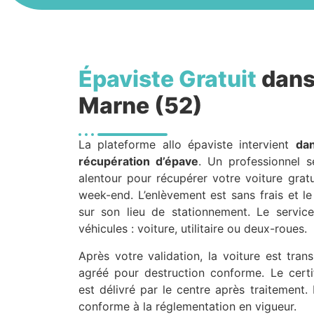
Épaviste Gratuit
dans
Marne (52)
La plateforme allo épaviste intervient
da
récupération d’épave
. Un professionnel 
alentour pour récupérer votre voiture grat
week-end. L’enlèvement est sans frais et le
sur son lieu de stationnement. Le servic
véhicules : voiture, utilitaire ou deux-roues.
Après votre validation, la voiture est tra
agréé pour destruction conforme. Le certif
est délivré par le centre après traitement. 
conforme à la réglementation en vigueur.