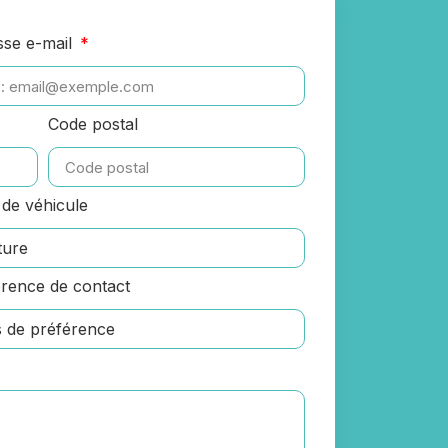
sse e-mail
Code postal
de véhicule
rence de contact