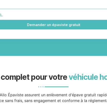
é
.
Demander un épaviste gratuit
 complet pour votre
véhicule h
Allo Épaviste assurent un enlèvement d'épave gratuit rapi
ce sans frais, sans engagement et conforme à la réglement