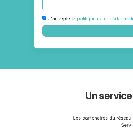
J'accepte la
politique de confidentialit
Un service
Les partenaires du réseau 
Servi