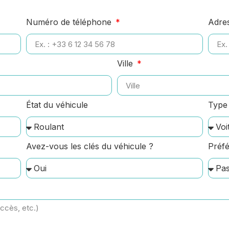
Numéro de téléphone
Adre
Ville
État du véhicule
Type 
Avez-vous les clés du véhicule ?
Préfé