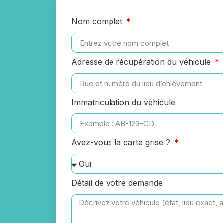
Nom complet
Adresse de récupération du véhicule
Immatriculation du véhicule
Avez-vous la carte grise ?
Détail de votre demande