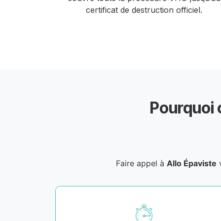
certificat de destruction officiel.
Pourquoi 
Faire appel à
Allo Épaviste
v