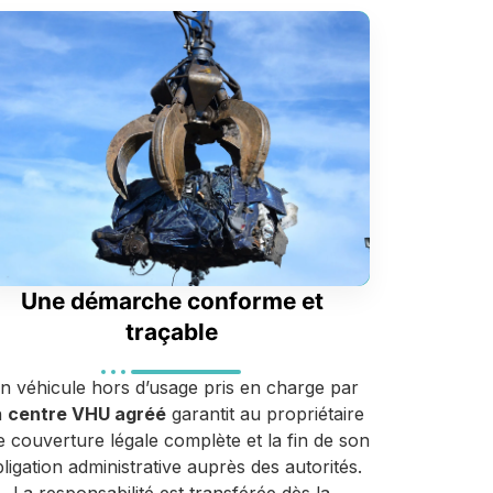
Une démarche conforme et
traçable
n véhicule hors d’usage pris en charge par
n
centre VHU agréé
garantit au propriétaire
 couverture légale complète et la fin de son
ligation administrative auprès des autorités.