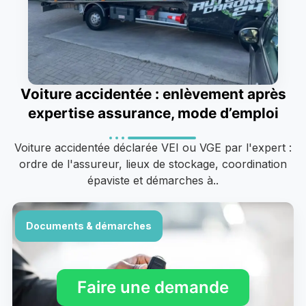
Voiture accidentée : enlèvement après
expertise assurance, mode d’emploi
Voiture accidentée déclarée VEI ou VGE par l'expert :
ordre de l'assureur, lieux de stockage, coordination
épaviste et démarches à..
Documents & démarches
Faire une demande