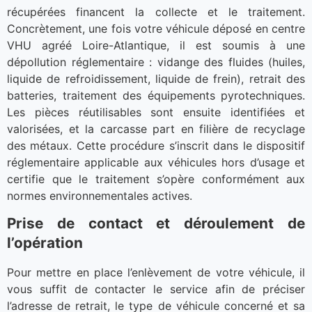
récupérées financent la collecte et le traitement.
Concrètement, une fois votre véhicule déposé en centre
VHU agréé Loire-Atlantique, il est soumis à une
dépollution réglementaire : vidange des fluides (huiles,
liquide de refroidissement, liquide de frein), retrait des
batteries, traitement des équipements pyrotechniques.
Les pièces réutilisables sont ensuite identifiées et
valorisées, et la carcasse part en filière de recyclage
des métaux. Cette procédure s’inscrit dans le dispositif
réglementaire applicable aux véhicules hors d’usage et
certifie que le traitement s’opère conformément aux
normes environnementales actives.
Prise de contact et déroulement de
l’opération
Pour mettre en place l’enlèvement de votre véhicule, il
vous suffit de contacter le service afin de préciser
l’adresse de retrait, le type de véhicule concerné et sa