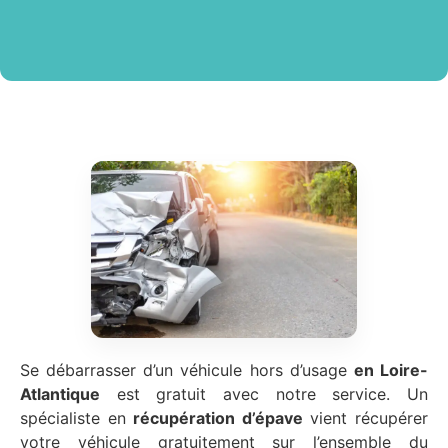
Se débarrasser d’un véhicule hors d’usage
en Loire-
Atlantique
est gratuit avec notre service. Un
spécialiste en
récupération d’épave
vient récupérer
votre véhicule gratuitement sur l’ensemble du