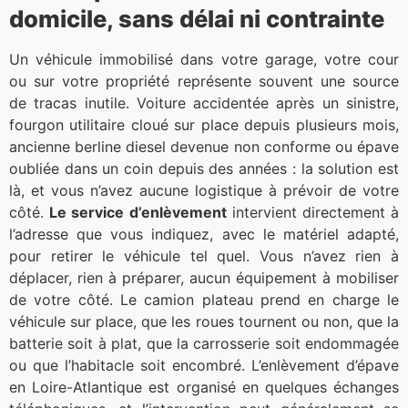
domicile, sans délai ni contrainte
Un véhicule immobilisé dans votre garage, votre cour
ou sur votre propriété représente souvent une source
de tracas inutile. Voiture accidentée après un sinistre,
fourgon utilitaire cloué sur place depuis plusieurs mois,
ancienne berline diesel devenue non conforme ou épave
oubliée dans un coin depuis des années : la solution est
là, et vous n’avez aucune logistique à prévoir de votre
côté.
Le service d’enlèvement
intervient directement à
l’adresse que vous indiquez, avec le matériel adapté,
pour retirer le véhicule tel quel. Vous n’avez rien à
déplacer, rien à préparer, aucun équipement à mobiliser
de votre côté. Le camion plateau prend en charge le
véhicule sur place, que les roues tournent ou non, que la
batterie soit à plat, que la carrosserie soit endommagée
ou que l’habitacle soit encombré. L’enlèvement d’épave
en Loire-Atlantique est organisé en quelques échanges