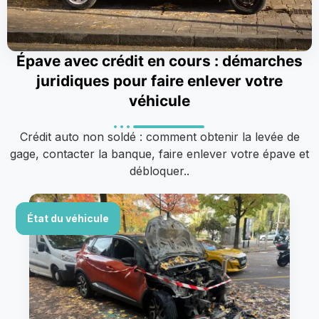
Épave avec crédit en cours : démarches
juridiques pour faire enlever votre
véhicule
Crédit auto non soldé : comment obtenir la levée de
gage, contacter la banque, faire enlever votre épave et
débloquer..
État du véhicule