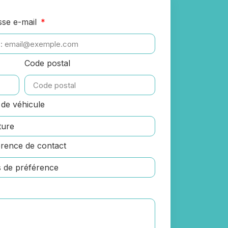
sse e-mail
Code postal
de véhicule
rence de contact