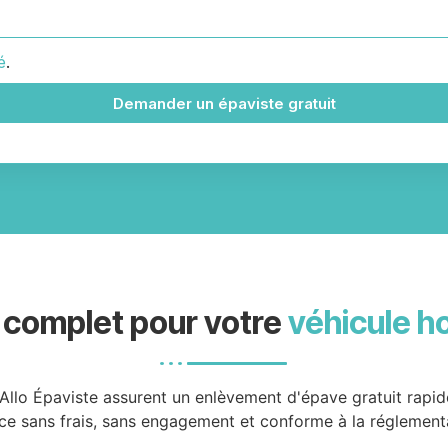
é
.
Demander un épaviste gratuit
 complet pour votre
véhicule h
Allo Épaviste assurent un enlèvement d'épave gratuit rapi
ce sans frais, sans engagement et conforme à la réglement