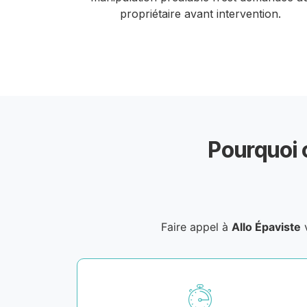
propriétaire avant intervention.
Pourquoi 
Faire appel à
Allo Épaviste
v