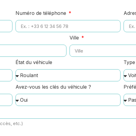
Numéro de téléphone
Adre
Ville
État du véhicule
Type 
Avez-vous les clés du véhicule ?
Préfé