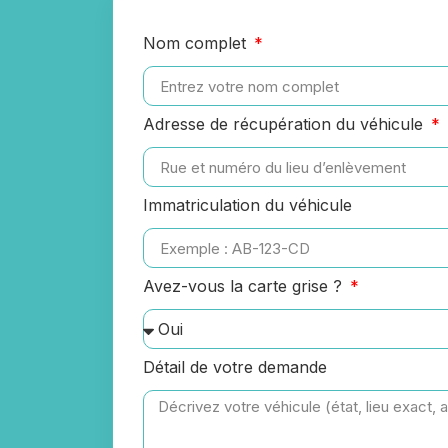
Nom complet
Adresse de récupération du véhicule
Immatriculation du véhicule
Avez-vous la carte grise ?
Détail de votre demande