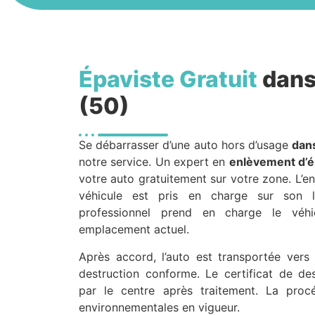
Épaviste Gratuit
dans
(50)
Se débarrasser d’une auto hors d’usage
dan
notre service. Un expert en
enlèvement d’é
votre auto gratuitement sur votre zone. L’en
véhicule est pris en charge sur son l
professionnel prend en charge le véhi
emplacement actuel.
Après accord, l’auto est transportée ver
destruction conforme. Le certificat de dest
par le centre après traitement. La proc
environnementales en vigueur.