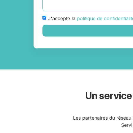
J'accepte la
politique de confidentialit
Un service
Les partenaires du réseau 
Servi