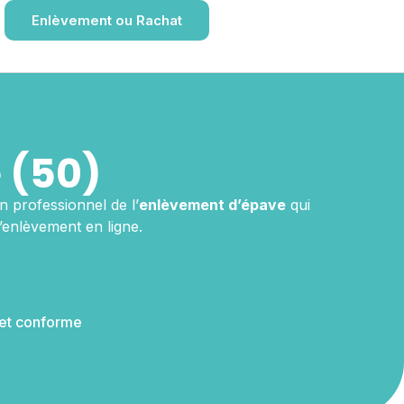
Enlèvement ou Rachat
 (50)
n professionnel de l’
enlèvement d’épave
qui
’enlèvement en ligne.
 et conforme