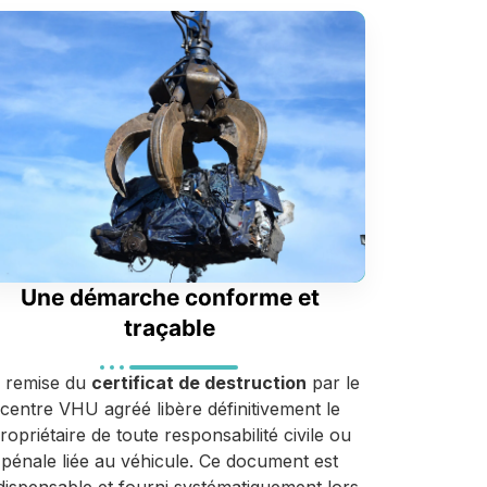
Une démarche conforme et
traçable
 remise du
certificat de destruction
par le
centre VHU agréé libère définitivement le
ropriétaire de toute responsabilité civile ou
pénale liée au véhicule. Ce document est