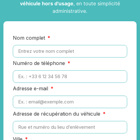
véhicule hors d'usage
, en toute simplicité
administrative.
Nom complet
Numéro de téléphone
Adresse e-mail
Adresse de récupération du véhicule
Ville