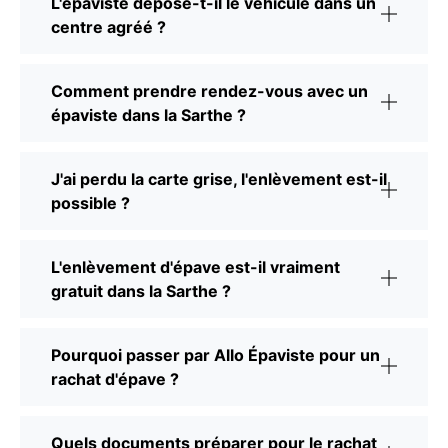
L'épaviste dépose-t-il le véhicule dans un
centre agréé ?
Comment prendre rendez-vous avec un
épaviste dans la Sarthe ?
J'ai perdu la carte grise, l'enlèvement est-il
possible ?
L'enlèvement d'épave est-il vraiment
gratuit dans la Sarthe ?
Pourquoi passer par Allo Épaviste pour un
rachat d'épave ?
Quels documents préparer pour le rachat