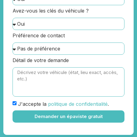
Avez-vous les clés du véhicule ?
Préférence de contact
Détail de votre demande
J'accepte la
politique de confidentialité
.
Demander un épaviste gratuit