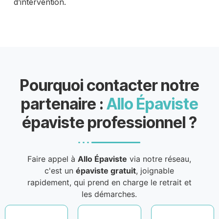
d’intervention.
Pourquoi contacter notre
partenaire :
Allo Épaviste
épaviste professionnel ?
Faire appel à
Allo Épaviste
via notre réseau,
c'est un
épaviste gratuit
, joignable
rapidement, qui prend en charge le retrait et
les démarches.