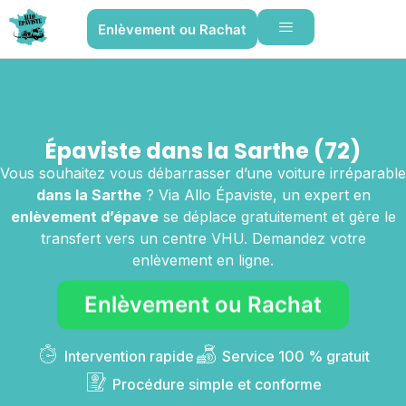
Enlèvement ou Rachat
Épaviste dans la Sarthe (72)
Vous souhaitez vous débarrasser d’une voiture irréparable
dans la Sarthe
? Via Allo Épaviste, un expert en
enlèvement d’épave
se déplace gratuitement et gère le
transfert vers un centre VHU. Demandez votre
enlèvement en ligne.
Enlèvement ou Rachat
Intervention rapide
Service 100 % gratuit
Procédure simple et conforme