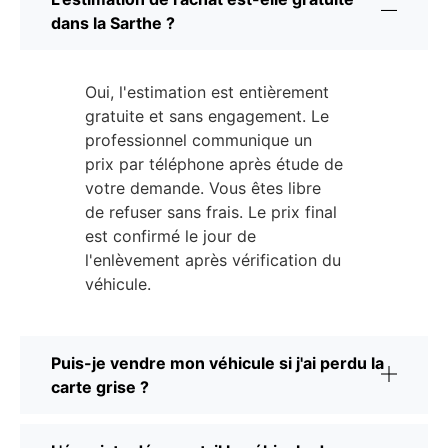
dans la Sarthe ?
Oui, l'estimation est entièrement
gratuite et sans engagement. Le
professionnel communique un
prix par téléphone après étude de
votre demande. Vous êtes libre
de refuser sans frais. Le prix final
est confirmé le jour de
l'enlèvement après vérification du
véhicule.
Puis-je vendre mon véhicule si j'ai perdu la
carte grise ?