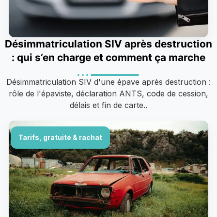
Désimmatriculation SIV après destruction
: qui s’en charge et comment ça marche
Désimmatriculation SIV d'une épave après destruction :
rôle de l'épaviste, déclaration ANTS, code de cession,
délais et fin de carte..
Tarifs, gratuité & rachat