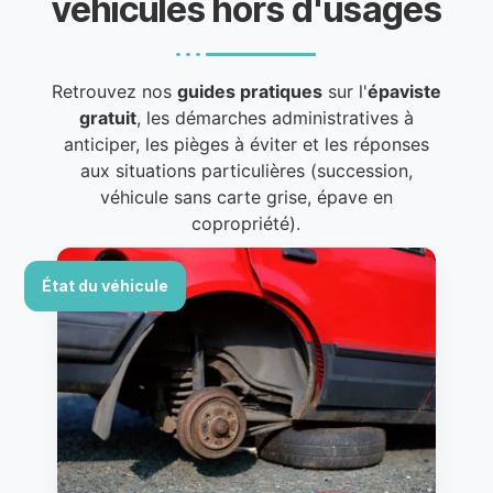
véhicules hors d'usages
Retrouvez nos
guides pratiques
sur l'
épaviste
gratuit
, les démarches administratives à
anticiper, les pièges à éviter et les réponses
aux situations particulières (succession,
véhicule sans carte grise, épave en
copropriété).
État du véhicule