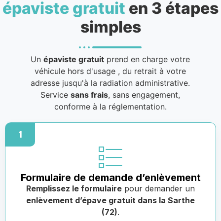
épaviste gratuit
en 3 étapes
simples
Un
épaviste gratuit
prend en charge votre
véhicule hors d'usage
, du retrait à votre
adresse jusqu'à la radiation administrative.
Service
sans frais
, sans engagement,
conforme à la réglementation.
1
Formulaire de demande d’enlèvement
Remplissez le formulaire
pour demander un
enlèvement d’épave gratuit dans la Sarthe
(72)
.