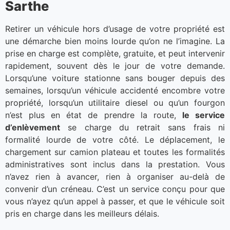
Sarthe
Retirer un véhicule hors d’usage de votre propriété est
une démarche bien moins lourde qu’on ne l’imagine. La
prise en charge est complète, gratuite, et peut intervenir
rapidement, souvent dès le jour de votre demande.
Lorsqu’une voiture stationne sans bouger depuis des
semaines, lorsqu’un véhicule accidenté encombre votre
propriété, lorsqu’un utilitaire diesel ou qu’un fourgon
n’est plus en état de prendre la route,
le service
d’enlèvement
se charge du retrait sans frais ni
formalité lourde de votre côté. Le déplacement, le
chargement sur camion plateau et toutes les formalités
administratives sont inclus dans la prestation. Vous
n’avez rien à avancer, rien à organiser au-delà de
convenir d’un créneau. C’est un service conçu pour que
vous n’ayez qu’un appel à passer, et que le véhicule soit
pris en charge dans les meilleurs délais.