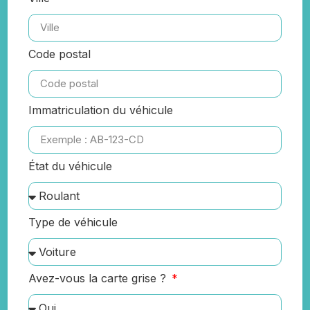
Code postal
Immatriculation du véhicule
État du véhicule
Type de véhicule
Avez-vous la carte grise ?