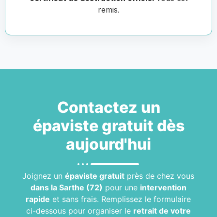
remis.
Contactez un
épaviste gratuit
dès
aujourd'hui
Joignez un
épaviste gratuit
près de chez vous
dans la Sarthe (72)
pour une
intervention
rapide
et sans frais. Remplissez le formulaire
ci-dessous pour organiser le
retrait de votre