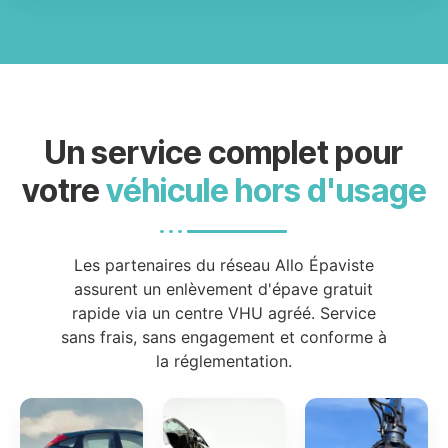
Un service complet pour
votre
véhicule hors d'usage
Les partenaires du réseau Allo Épaviste
assurent un enlèvement d'épave gratuit
rapide via un centre VHU agréé. Service
sans frais, sans engagement et conforme à
la réglementation.