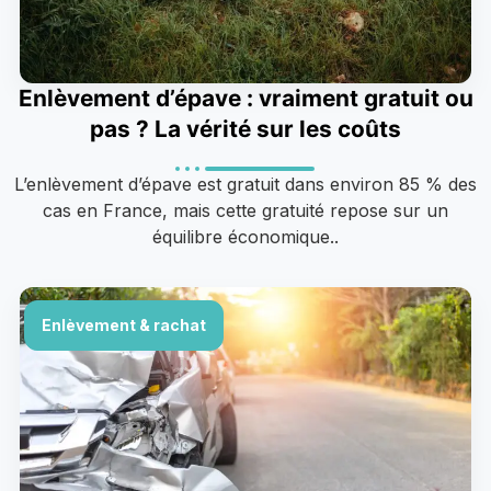
Enlèvement d’épave : vraiment gratuit ou
pas ? La vérité sur les coûts
L’enlèvement d’épave est gratuit dans environ 85 % des
cas en France, mais cette gratuité repose sur un
équilibre économique..
Enlèvement & rachat