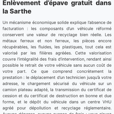
Enlèvement d’épave gratuit dans
la Sarthe
Un mécanisme économique solide explique l’absence de
facturation : les composants d’un véhicule réformé
conservent une valeur de recyclage bien réelle. Les
métaux ferreux et non ferreux, les pièces encore
récupérables, les fluides, les plastiques, tout cela est
valorisé par les filières agréées. Cette valorisation
couvre l’intégralité des frais d’intervention, rendant ainsi
possible le retrait de votre véhicule sans aucun coût de
votre part. Ce que comprend concrètement la
prestation : le déplacement d’un technicien jusqu’à votre
adresse, le chargement sécurisé du véhicule sur un
camion plateau adapté, la transmission du certificat de
cession et du certificat de destruction en bonne et due
forme, et le dépôt du véhicule dans un centre VHU
agréé pour dépollution et recyclage réglementaire.