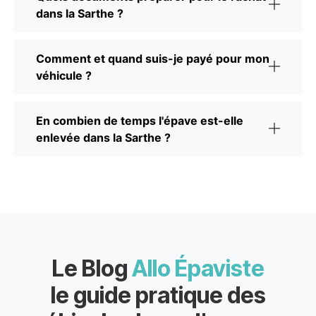
dans la Sarthe ?
Comment et quand suis-je payé pour mon
véhicule ?
En combien de temps l'épave est-elle
enlevée dans la Sarthe ?
Le Blog
Allo Épaviste
le guide pratique des