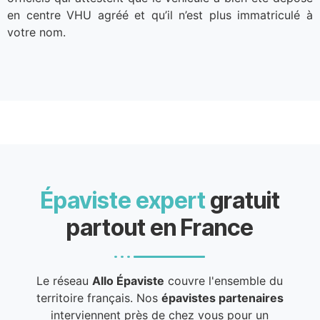
en centre VHU agréé et qu’il n’est plus immatriculé à
votre nom.
Épaviste expert
gratuit
partout en France
Le réseau
Allo Épaviste
couvre l'ensemble du
territoire français. Nos
épavistes partenaires
interviennent près de chez vous pour un