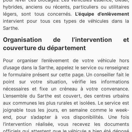
hybrides, anciens ou récents, particuliers ou utilitaires
légers, sont tous concernés.
L’équipe d’enlèvement
intervient pour tous ces types de véhicules dans la
Sarthe.
Organisation de l’intervention et
couverture du département
Pour organiser l’enlèvement de votre véhicule hors
d’usage dans la Sarthe, appelez le service ou renseignez
le formulaire présent sur cette page. Un conseiller fait le
point sur votre situation, vérifie les informations
nécessaires et fixe un créneau à votre convenance.
L’ensemble du Sarthe est couvert, des centres urbains
aux communes les plus rurales et isolées. Le service est
joignable tous les jours, en semaine comme le week-
end, pour s’adapter à vos disponibilités. Une fois
l’intervention réalisée, vous recevez les documents
officiels qui attestent que le véhicule a bien été déposé