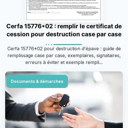
Cerfa 15776*02 : remplir le certificat de
cession pour destruction case par case
Cerfa 15776*02 pour destruction d'épave : guide de
remplissage case par case, exemplaires, signataires,
erreurs à éviter et exemple rempli...
Documents & démarches