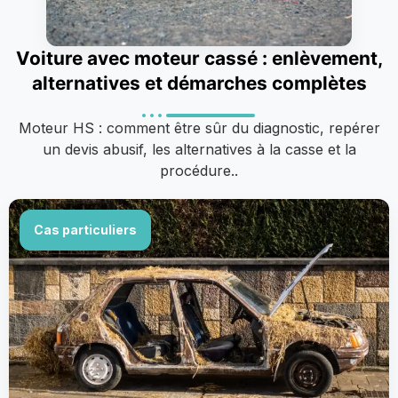
Voiture avec moteur cassé : enlèvement,
alternatives et démarches complètes
Moteur HS : comment être sûr du diagnostic, repérer
un devis abusif, les alternatives à la casse et la
procédure..
Cas particuliers