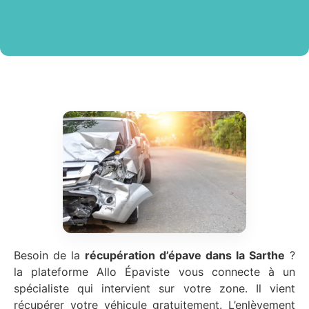
Besoin de la
récupération d’épave
dans la Sarthe
?
la plateforme Allo Épaviste vous connecte à un
spécialiste qui intervient sur votre zone. Il vient
récupérer votre véhicule gratuitement. L’enlèvement