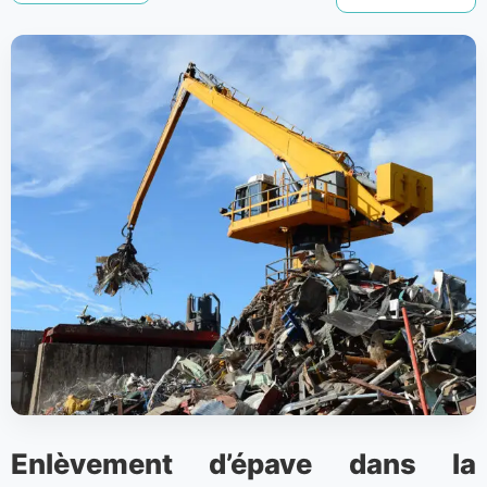
Enlèvement d’épave dans la