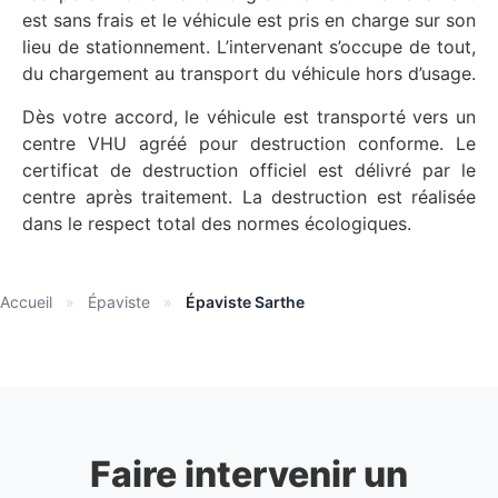
est sans frais et le véhicule est pris en charge sur son
lieu de stationnement. L’intervenant s’occupe de tout,
du chargement au transport du véhicule hors d’usage.
Dès votre accord, le véhicule est transporté vers un
centre VHU agréé pour destruction conforme. Le
certificat de destruction officiel est délivré par le
centre après traitement. La destruction est réalisée
dans le respect total des normes écologiques.
Accueil
»
Épaviste
»
Épaviste Sarthe
Faire intervenir un