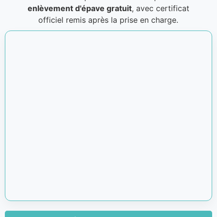
enlèvement d'épave gratuit
, avec certificat
officiel remis après la prise en charge.