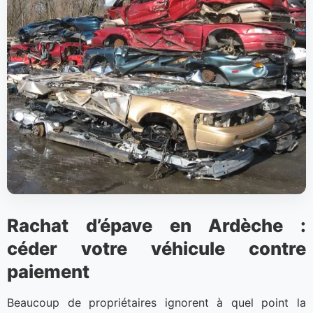
Rachat d’épave en Ardèche :
céder votre véhicule contre
paiement
Beaucoup de propriétaires ignorent à quel point la