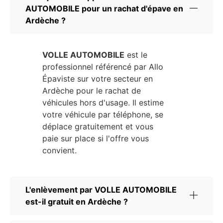
AUTOMOBILE pour un rachat d'épave en
Ardèche ?
VOLLE AUTOMOBILE
est le
professionnel référencé par Allo
Épaviste sur votre secteur en
Ardèche pour le rachat de
véhicules hors d'usage. Il estime
votre véhicule par téléphone, se
déplace gratuitement et vous
paie sur place si l'offre vous
convient.
L'enlèvement par VOLLE AUTOMOBILE
est-il gratuit en Ardèche ?