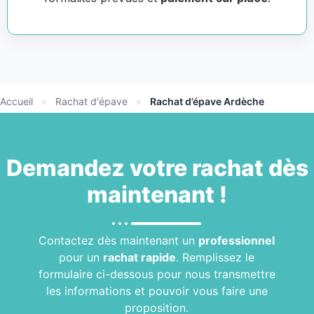
Accueil
»
Rachat d'épave
»
Rachat d’épave Ardèche
Demandez votre
rachat
dès
maintenant !
Contactez dès maintenant un
professionnel
pour un
rachat rapide
. Remplissez le
formulaire ci-dessous pour nous transmettre
les informations et pouvoir vous faire une
proposition.