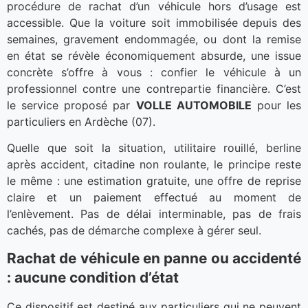
procédure de rachat d’un véhicule hors d’usage est
accessible. Que la voiture soit immobilisée depuis des
semaines, gravement endommagée, ou dont la remise
en état se révèle économiquement absurde, une issue
concrète s’offre à vous : confier le véhicule à un
professionnel contre une contrepartie financière. C’est
le service proposé par
VOLLE AUTOMOBILE
pour les
particuliers en Ardèche (07).
Quelle que soit la situation, utilitaire rouillé, berline
après accident, citadine non roulante, le principe reste
le même : une estimation gratuite, une offre de reprise
claire et un paiement effectué au moment de
l’enlèvement. Pas de délai interminable, pas de frais
cachés, pas de démarche complexe à gérer seul.
Rachat de véhicule en panne ou accidenté
: aucune condition d’état
Ce dispositif est destiné aux particuliers qui ne peuvent