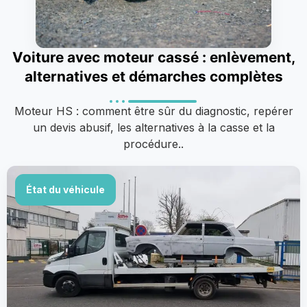
Voiture avec moteur cassé : enlèvement,
alternatives et démarches complètes
Moteur HS : comment être sûr du diagnostic, repérer
un devis abusif, les alternatives à la casse et la
procédure..
État du véhicule