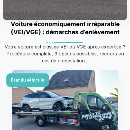
Voiture économiquement irréparable
(VEI/VGE) : démarches d’enlèvement
Votre voiture est classée VEI ou VGE après expertise ?
Procédure complète, 3 options possibles, recours en
cas de contestation...
État du véhicule