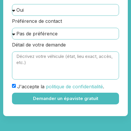
Préférence de contact
Détail de votre demande
J'accepte la
politique de confidentialité
.
Demander un épaviste gratuit