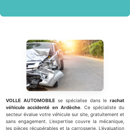
VOLLE AUTOMOBILE
se spécialise dans le
rachat
véhicule accidenté
en Ardèche
. Ce spécialiste du
secteur évalue votre véhicule sur site, gratuitement et
sans engagement. L’expertise couvre la mécanique,
les pièces récupérables et la carrosserie. L’évaluation