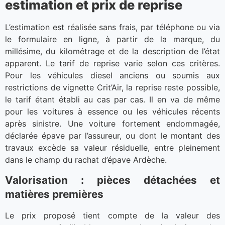
estimation et prix de reprise
L’estimation est réalisée sans frais, par téléphone ou via
le formulaire en ligne, à partir de la marque, du
millésime, du kilométrage et de la description de l’état
apparent. Le tarif de reprise varie selon ces critères.
Pour les véhicules diesel anciens ou soumis aux
restrictions de vignette Crit’Air, la reprise reste possible,
le tarif étant établi au cas par cas. Il en va de même
pour les voitures à essence ou les véhicules récents
après sinistre. Une voiture fortement endommagée,
déclarée épave par l’assureur, ou dont le montant des
travaux excède sa valeur résiduelle, entre pleinement
dans le champ du rachat d’épave Ardèche.
Valorisation : pièces détachées et
matières premières
Le prix proposé tient compte de la valeur des