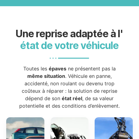
Une reprise adaptée à l'
état de votre véhicule
Toutes les
épaves
ne présentent pas la
même situation
. Véhicule en panne,
accidenté, non roulant ou devenu trop
coûteux à réparer : la solution de reprise
dépend de son
état réel
, de sa valeur
potentielle et des conditions d’enlèvement.