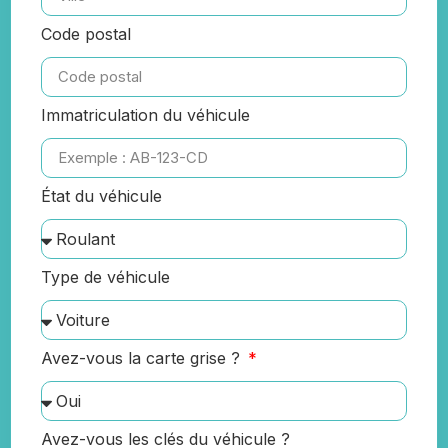
Code postal
Immatriculation du véhicule
État du véhicule
Type de véhicule
Avez-vous la carte grise ?
Avez-vous les clés du véhicule ?