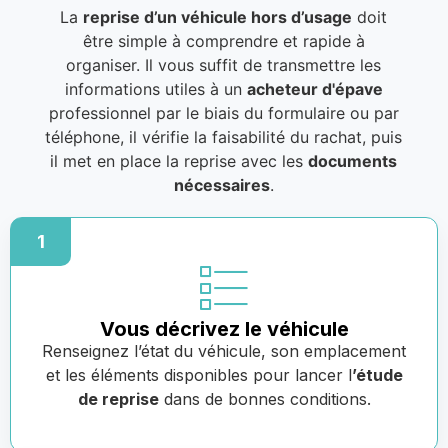
La
reprise d’un véhicule hors d’usage
doit
être simple à comprendre et rapide à
organiser. Il vous suffit de transmettre les
informations utiles à un
acheteur d'épave
professionnel par le biais du formulaire ou par
téléphone, il vérifie la faisabilité du rachat, puis
il met en place la reprise avec les
documents
nécessaires
.
1
Vous décrivez le véhicule
Renseignez l’état du véhicule, son emplacement
et les éléments disponibles pour lancer l
’étude
de reprise
dans de bonnes conditions.