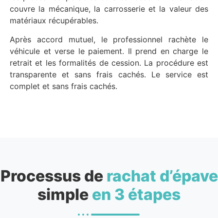
couvre la mécanique, la carrosserie et la valeur des
matériaux récupérables.
Après accord mutuel, le professionnel rachète le
véhicule et verse le paiement. Il prend en charge le
retrait et les formalités de cession. La procédure est
transparente et sans frais cachés. Le service est
complet et sans frais cachés.
Processus de
rachat d’épave
simple
en 3 étapes