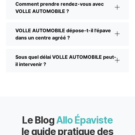
Comment prendre rendez-vous avec
VOLLE AUTOMOBILE ?
VOLLE AUTOMOBILE dépose-t-il l'épave
dans un centre agréé ?
Sous quel délai VOLLE AUTOMOBILE peut-
il intervenir ?
Le Blog
Allo Épaviste
le guide pratique des