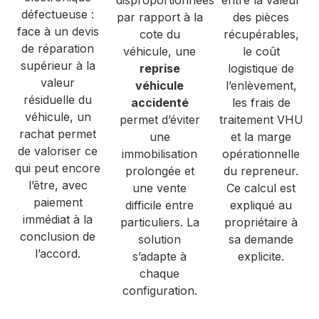
défectueuse :
par rapport à la
des pièces
face à un devis
cote du
récupérables,
de réparation
véhicule, une
le coût
supérieur à la
reprise
logistique de
valeur
véhicule
l’enlèvement,
résiduelle du
accidenté
les frais de
véhicule, un
permet d’éviter
traitement VHU
rachat permet
une
et la marge
de valoriser ce
immobilisation
opérationnelle
qui peut encore
prolongée et
du repreneur.
l’être, avec
une vente
Ce calcul est
paiement
difficile entre
expliqué au
immédiat à la
particuliers. La
propriétaire à
conclusion de
solution
sa demande
l’accord.
s’adapte à
explicite.
chaque
configuration.