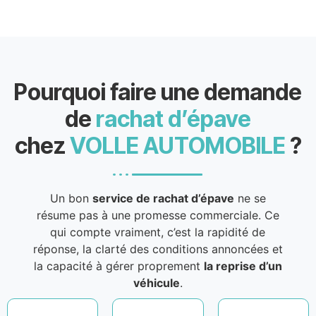
Pourquoi faire une demande
de
rachat d’épave
chez
VOLLE AUTOMOBILE
?
Un bon
service de rachat d’épave
ne se
résume pas à une promesse commerciale. Ce
qui compte vraiment, c’est la rapidité de
réponse, la clarté des conditions annoncées et
la capacité à gérer proprement
la reprise d’un
véhicule
.