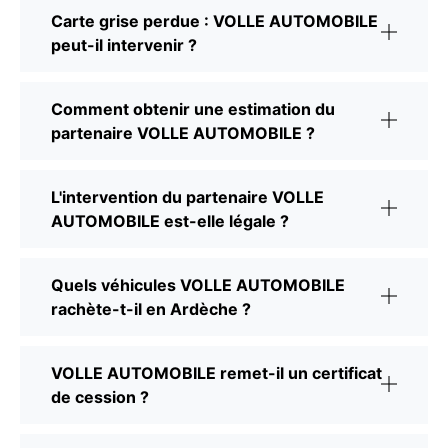
Carte grise perdue : VOLLE AUTOMOBILE
peut-il intervenir ?
Comment obtenir une estimation du
partenaire VOLLE AUTOMOBILE ?
L'intervention du partenaire VOLLE
AUTOMOBILE est-elle légale ?
Quels véhicules VOLLE AUTOMOBILE
rachète-t-il en Ardèche ?
VOLLE AUTOMOBILE remet-il un certificat
de cession ?