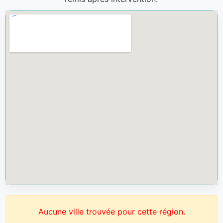
Aucune ville trouvée pour cette région.