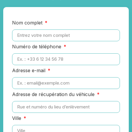
Nom complet
Numéro de téléphone
Adresse e-mail
Adresse de récupération du véhicule
Ville