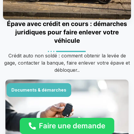
Épave avec crédit en cours : démarches
juridiques pour faire enlever votre
véhicule
Crédit auto non soldé : comment obtenir la levée de
gage, contacter la banque, faire enlever votre épave et
débloquer..
Documents & démarches
Faire une demande