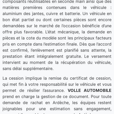
composants réutilisables en seconde main ainsi que des
matières premières contenues dans le véhicule :
aluminium des jantes, cuivre et batterie. Un véhicule en
bon état partiel ou dont certaines pièces sont encore
demandées sur le marché de l’occasion bénéficie d’une
offre plus favorable. L’état mécanique, la demande en
pièces et la cote du modèle sont les principaux facteurs
pris en compte dans l’estimation finale. Dès que l’accord
est confirmé, l’enlèvement est planifié sans attente, la
prestation étant intégralement gratuite. Le versement
intervient au moment de la récupération du véhicule,
sans délai supplémentaire.
La cession implique la remise du certificat de cession,
qui met fin à votre responsabilité sur le véhicule et vous
permet de résilier l’assurance.
VOLLE AUTOMOBILE
prend en charge la gestion de ce document. Pour toute
demande de rachat en Ardèche, les équipes restent
joignables pour une estimation sans engagement,