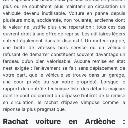
plus ou ne souhaitent plus maintenir en circulation un
véhicule devenu inutilisable. Voiture en panne depuis
plusieurs mois, accidentée, non roulante, ancienne dont
la valeur ne justifie plus une réparation : tous ces cas
ouvrent droit à une offre de reprise. Les utilitaires légers
entrent également dans le dispositif. Un moteur grippé,
une boîte de vitesses hors service ou un véhicule
refusant de démarrer constituent souvent davantage un
fardeau qu’un bien valorisable. Aucune remise en état
n’est exigée : l’enlèvement se fait sans déplacement de
votre part, que le véhicule se trouve dans un garage,
une cour privée ou sur votre propriété. Lorsque le
rapport de contrôle technique liste des défauts majeurs
dont le coût de correction dépasse l’intérêt de la remise
en circulation, le rachat d’épave s’impose comme la
réponse la plus pragmatique.
Rachat voiture en Ardèche :