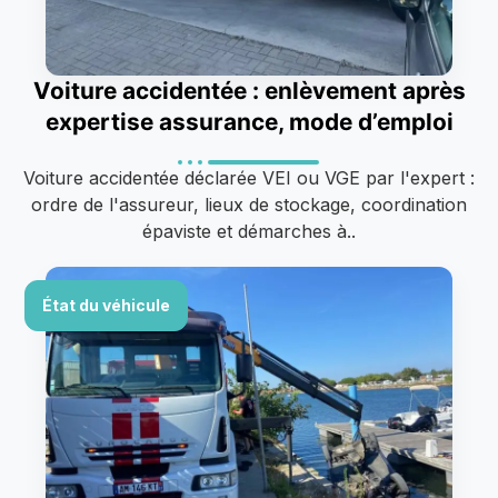
Voiture accidentée : enlèvement après
expertise assurance, mode d’emploi
Voiture accidentée déclarée VEI ou VGE par l'expert :
ordre de l'assureur, lieux de stockage, coordination
épaviste et démarches à..
État du véhicule