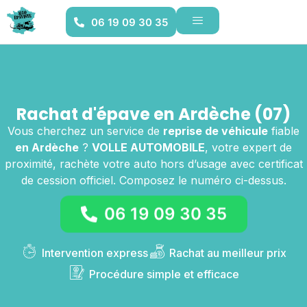
06 19 09 30 35
Rachat d'épave en Ardèche (07)
Vous cherchez un service de
reprise de véhicule
fiable
en Ardèche
?
VOLLE AUTOMOBILE
, votre expert de
proximité, rachète votre auto hors d’usage avec certificat
de cession officiel. Composez le numéro ci-dessus.
06 19 09 30 35
Intervention express
Rachat au meilleur prix
Procédure simple et efficace