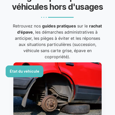
véhicules hors d'usages
Retrouvez nos
guides pratiques
sur le
rachat
d'épave
, les démarches administratives à
anticiper, les pièges à éviter et les réponses
aux situations particulières (succession,
véhicule sans carte grise, épave en
copropriété).
État du véhicule