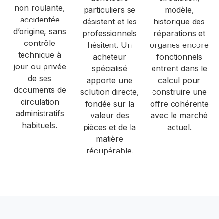
non roulante,
particuliers se
modèle,
accidentée
désistent et les
historique des
d’origine, sans
professionnels
réparations et
contrôle
hésitent. Un
organes encore
technique à
acheteur
fonctionnels
jour ou privée
spécialisé
entrent dans le
de ses
apporte une
calcul pour
documents de
solution directe,
construire une
circulation
fondée sur la
offre cohérente
administratifs
valeur des
avec le marché
habituels.
pièces et de la
actuel.
matière
récupérable.