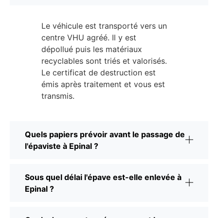
Le véhicule est transporté vers un
centre VHU agréé. Il y est
dépollué puis les matériaux
recyclables sont triés et valorisés.
Le certificat de destruction est
émis après traitement et vous est
transmis.
Quels papiers prévoir avant le passage de
l'épaviste à Epinal ?
Sous quel délai l'épave est-elle enlevée à
Epinal ?