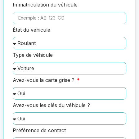
Immatriculation du véhicule
État du véhicule
Type de véhicule
Avez-vous la carte grise ?
Avez-vous les clés du véhicule ?
Préférence de contact