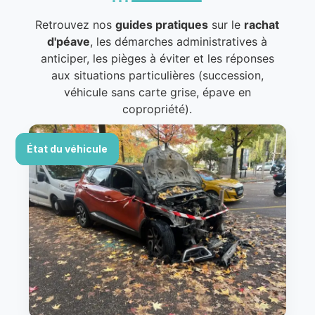
Retrouvez nos
guides pratiques
sur le
rachat
d'péave
, les démarches administratives à
anticiper, les pièges à éviter et les réponses
aux situations particulières (succession,
véhicule sans carte grise, épave en
copropriété).
État du véhicule