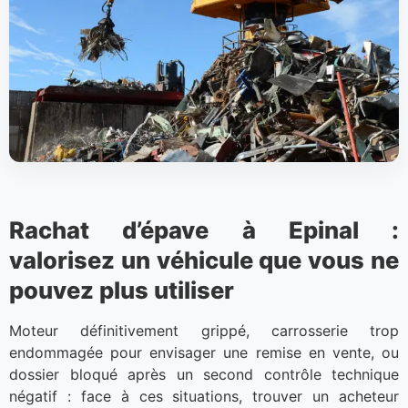
Rachat d’épave à Epinal :
valorisez un véhicule que vous ne
pouvez plus utiliser
Moteur définitivement grippé, carrosserie trop
endommagée pour envisager une remise en vente, ou
dossier bloqué après un second contrôle technique
négatif : face à ces situations, trouver un acheteur