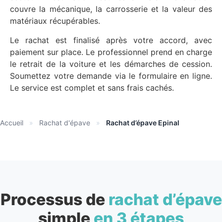
couvre la mécanique, la carrosserie et la valeur des
matériaux récupérables.
Le rachat est finalisé après votre accord, avec
paiement sur place. Le professionnel prend en charge
le retrait de la voiture et les démarches de cession.
Soumettez votre demande via le formulaire en ligne.
Le service est complet et sans frais cachés.
Accueil
»
Rachat d'épave
»
Rachat d’épave Epinal
Processus de
rachat d’épave
simple
en 3 étapes