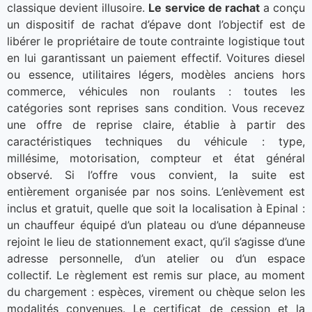
classique devient illusoire.
Le service de rachat
a conçu
un dispositif de rachat d’épave dont l’objectif est de
libérer le propriétaire de toute contrainte logistique tout
en lui garantissant un paiement effectif. Voitures diesel
ou essence, utilitaires légers, modèles anciens hors
commerce, véhicules non roulants : toutes les
catégories sont reprises sans condition. Vous recevez
une offre de reprise claire, établie à partir des
caractéristiques techniques du véhicule : type,
millésime, motorisation, compteur et état général
observé. Si l’offre vous convient, la suite est
entièrement organisée par nos soins. L’enlèvement est
inclus et gratuit, quelle que soit la localisation à Epinal :
un chauffeur équipé d’un plateau ou d’une dépanneuse
rejoint le lieu de stationnement exact, qu’il s’agisse d’une
adresse personnelle, d’un atelier ou d’un espace
collectif. Le règlement est remis sur place, au moment
du chargement : espèces, virement ou chèque selon les
modalités convenues. Le certificat de cession et la