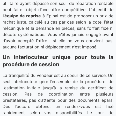
utilitaire ayant dépassé son seuil de réparation rentable
peut faire l’objet d’une offre compétitive. L’objectif de
l’équipe de reprise
à Epinal est de proposer un prix de
rachat juste, calculé au cas par cas selon la cote, l’état
mécanique et la demande en pièces, sans forfait fixe ni
décote systématique. Vous n’êtes jamais engagé avant
d’avoir accepté l’offre : si elle ne vous convient pas,
aucune facturation ni déplacement n’est imposé.
Un interlocuteur unique pour toute la
procédure de cession
La tranquillité du vendeur est au coeur de ce service. Un
seul interlocuteur gère l’ensemble de la procédure, de
l’estimation initiale jusqu’à la remise du certificat de
cession. Pas de coordination entre plusieurs
prestataires, pas d’attente pour des documents épars.
Dès l’accord obtenu, un rendez-vous est fixé
rapidement selon vos disponibilités. Le jour de