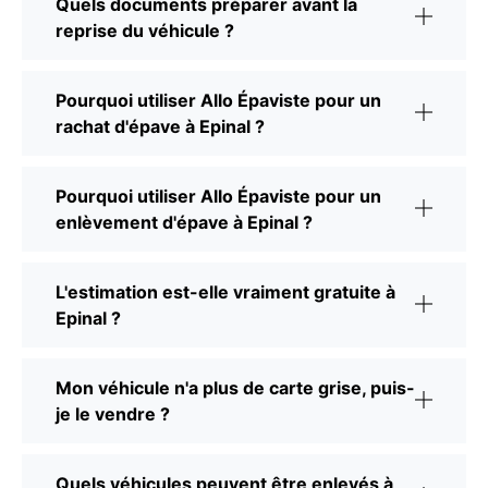
Quels documents préparer avant la
reprise du véhicule ?
Pourquoi utiliser Allo Épaviste pour un
rachat d'épave à Epinal ?
Pourquoi utiliser Allo Épaviste pour un
enlèvement d'épave à Epinal ?
L'estimation est-elle vraiment gratuite à
Epinal ?
Mon véhicule n'a plus de carte grise, puis-
je le vendre ?
Quels véhicules peuvent être enlevés à