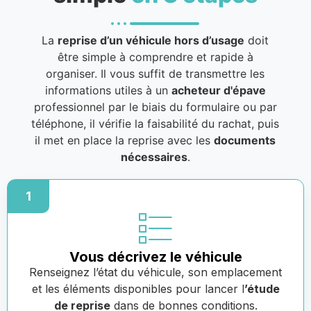
La
reprise d’un véhicule hors d’usage
doit
être simple à comprendre et rapide à
organiser. Il vous suffit de transmettre les
informations utiles à un
acheteur d'épave
professionnel par le biais du formulaire ou par
téléphone, il vérifie la faisabilité du rachat, puis
il met en place la reprise avec les
documents
nécessaires
.
1
Vous décrivez le véhicule
Renseignez l’état du véhicule, son emplacement
et les éléments disponibles pour lancer l
’étude
de reprise
dans de bonnes conditions.