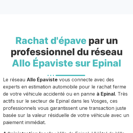
Rachat d'épave
par un
professionnel du réseau
Allo Épaviste sur Epinal
Le réseau
Allo Épaviste
vous connecte avec des
experts en estimation automobile pour le rachat ferme
de votre véhicule accidenté ou en panne
à Epinal
. Très
actifs sur le secteur de Epinal dans les Vosges, ces
professionnels vous garantissent une transaction juste
basée sur la valeur résiduelle de votre véhicule avec un
paiement immédiat.