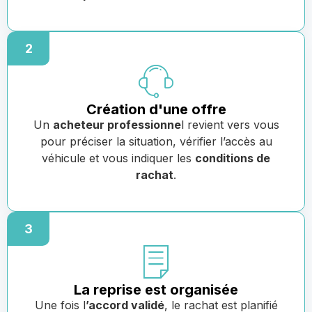
2
Création d'une offre
Un
acheteur professionne
l revient vers vous
pour préciser la situation, vérifier l’accès au
véhicule et vous indiquer les
conditions de
rachat
.
3
La reprise est organisée
Une fois l
’accord validé
, le rachat est planifié