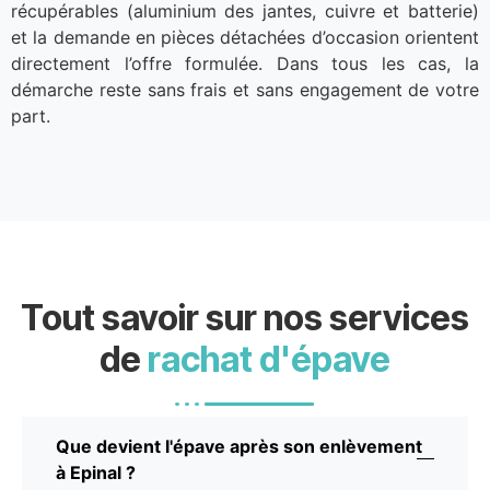
récupérables (aluminium des jantes, cuivre et batterie)
et la demande en pièces détachées d’occasion orientent
directement l’offre formulée. Dans tous les cas, la
démarche reste sans frais et sans engagement de votre
part.
Tout savoir sur nos services
de
rachat d'épave
Que devient l'épave après son enlèvement
à Epinal ?