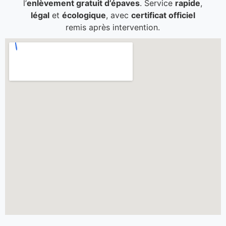
l’
enlèvement gratuit d’épaves
. Service
rapide
,
légal
et
écologique
, avec
certificat officiel
remis après intervention.