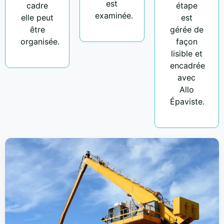
est
cadre
étape
examinée.
elle peut
est
être
gérée de
organisée.
façon
lisible et
encadrée
avec
Allo
Épaviste.