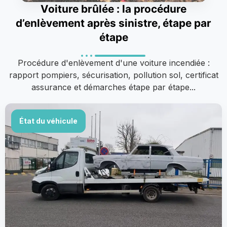
Voiture brûlée : la procédure
d’enlèvement après sinistre, étape par
étape
Procédure d'enlèvement d'une voiture incendiée :
rapport pompiers, sécurisation, pollution sol, certificat
assurance et démarches étape par étape...
État du véhicule