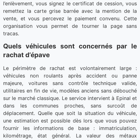
l’enlèvement, vous signez le certificat de cession, vous
remettez la carte grise barrée avec la mention de la
vente, et vous percevez le paiement convenu. Cette
organisation vous permet de tourner la page sans
tracas.
Quels véhicules sont concernés par le
rachat d’épave
Le périmètre de rachat est volontairement large :
véhicules non roulants après accident ou panne
majeure, voitures sans contrôle technique valide,
utilitaires en fin de vie, modèles anciens sans débouché
sur le marché classique. Le service intervient à Epinal et
dans les communes proches, sans surcoût de
déplacement. Quelle que soit la situation du véhicule,
une estimation est possible dès lors que vous pouvez
fournir les informations de base : immatriculation,
kilométrage, état général. La valeur des métaux