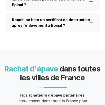
Epinal ?
Reçoit-on bien un certificat de destruction
après l'enlèvement à Epinal ?
Rachat d'épave
dans toutes
les villes de France
Nos
acheteurs d'épave partenaires
interviennent dans toute la France pour