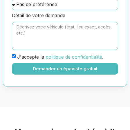
Détail de votre demande
J'accepte la
politique de confidentialité
.
Demander un épaviste gratuit