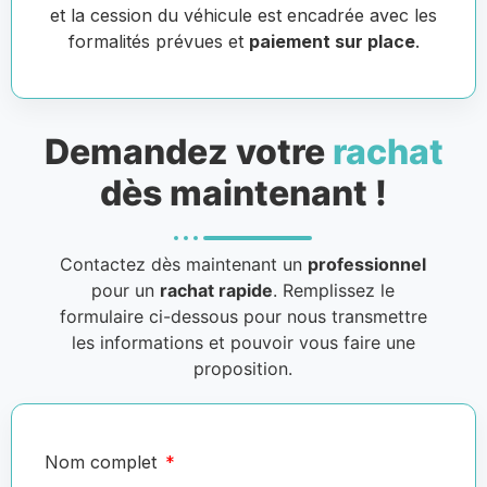
et la cession du véhicule est encadrée avec les
formalités prévues et
paiement sur place
.
Demandez votre
rachat
dès maintenant !
Contactez dès maintenant un
professionnel
pour un
rachat rapide
. Remplissez le
formulaire ci-dessous pour nous transmettre
les informations et pouvoir vous faire une
proposition.
Nom complet