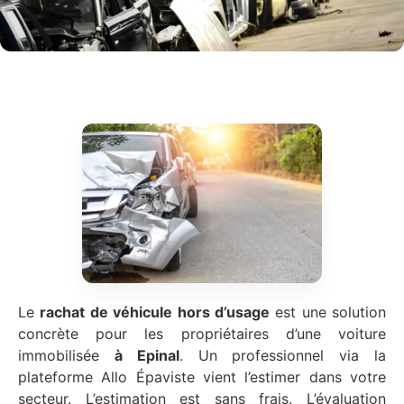
Le
rachat de véhicule hors d’usage
est une solution
concrète pour les propriétaires d’une voiture
immobilisée
à Epinal
. Un professionnel via la
plateforme Allo Épaviste vient l’estimer dans votre
secteur. L’estimation est sans frais. L’évaluation