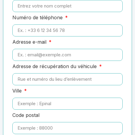
Numéro de téléphone
Adresse e-mail
Adresse de récupération du véhicule
Ville
Code postal