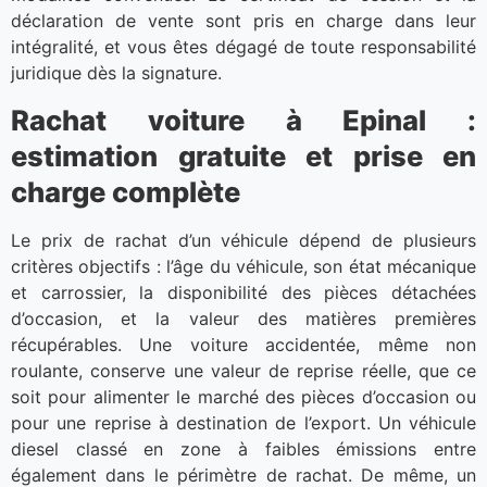
déclaration de vente sont pris en charge dans leur
intégralité, et vous êtes dégagé de toute responsabilité
juridique dès la signature.
Rachat voiture à Epinal :
estimation gratuite et prise en
charge complète
Le prix de rachat d’un véhicule dépend de plusieurs
critères objectifs : l’âge du véhicule, son état mécanique
et carrossier, la disponibilité des pièces détachées
d’occasion, et la valeur des matières premières
récupérables. Une voiture accidentée, même non
roulante, conserve une valeur de reprise réelle, que ce
soit pour alimenter le marché des pièces d’occasion ou
pour une reprise à destination de l’export. Un véhicule
diesel classé en zone à faibles émissions entre
également dans le périmètre de rachat. De même, un