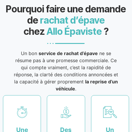
Pourquoi faire une demande
de
rachat d’épave
chez
Allo Épaviste
?
Un bon
service de rachat d’épave
ne se
résume pas à une promesse commerciale. Ce
qui compte vraiment, c’est la rapidité de
réponse, la clarté des conditions annoncées et
la capacité à gérer proprement
la reprise d’un
véhicule
.
Une
Des
Un