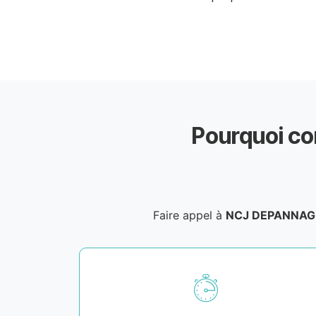
Pourquoi co
Faire appel à
NCJ DEPANNAG