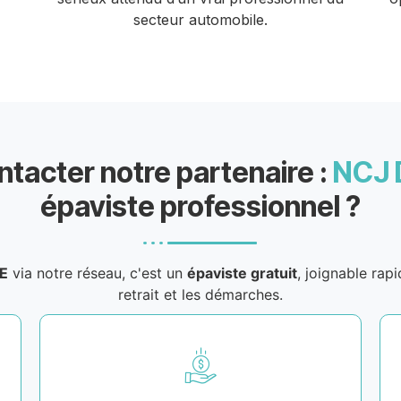
secteur automobile.
ntacter notre partenaire :
NCJ
épaviste professionnel ?
E
via notre réseau, c'est un
épaviste gratuit
, joignable rap
retrait et les démarches.