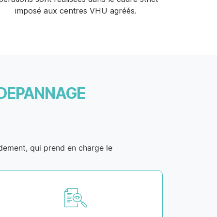
imposé aux centres VHU agréés.
 DEPANNAGE
idement, qui prend en charge le