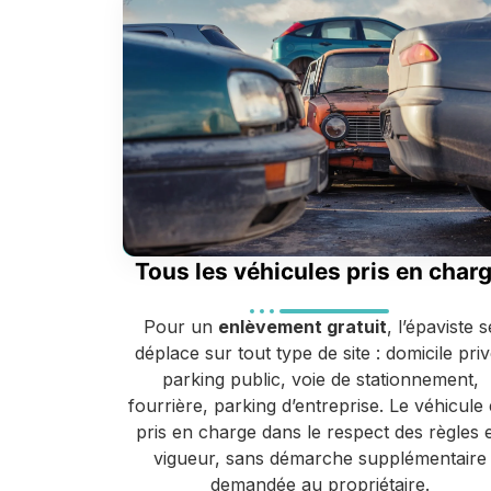
Tous les véhicules pris en char
Pour un
enlèvement gratuit
, l’épaviste s
déplace sur tout type de site : domicile priv
parking public, voie de stationnement,
fourrière, parking d’entreprise. Le véhicule 
pris en charge dans le respect des règles 
vigueur, sans démarche supplémentaire
demandée au propriétaire.