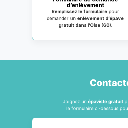
d’enlèvement
Remplissez le formulaire
pour
demander un
enlèvement d’épave
gratuit dans l’Oise (60)
.
Contact
Joignez un
épaviste gratuit
p
le formulaire ci-dessous pou