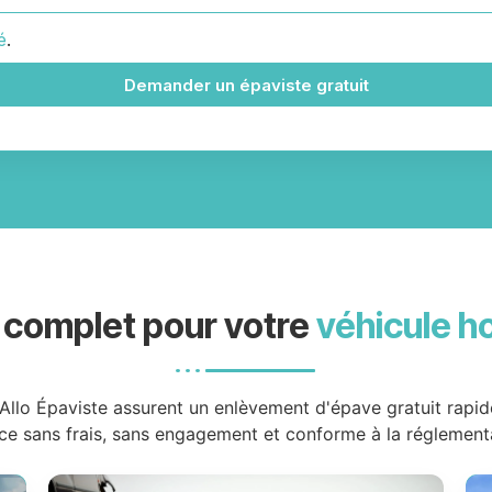
é
.
Demander un épaviste gratuit
 complet pour votre
véhicule h
Allo Épaviste assurent un enlèvement d'épave gratuit rapi
ce sans frais, sans engagement et conforme à la réglement