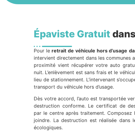
Épaviste Gratuit
dans 
Pour le
retrait de véhicule hors d’usage
da
intervient directement dans les communes a
proximité vient récupérer votre auto gra
nuit. L’enlèvement est sans frais et le véhic
lieu de stationnement. L’intervenant s’occu
transport du véhicule hors d’usage.
Dès votre accord, l’auto est transportée v
destruction conforme. Le certificat de dest
par le centre après traitement. Composez 
joindre. La destruction est réalisée dans 
écologiques.