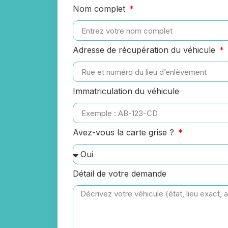
Nom complet
Adresse de récupération du véhicule
Immatriculation du véhicule
Avez-vous la carte grise ?
Détail de votre demande