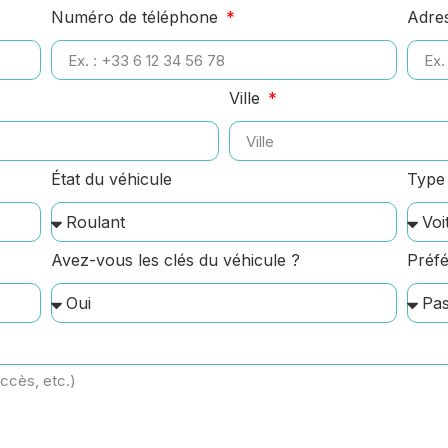
Numéro de téléphone
Adre
Ville
État du véhicule
Type 
Avez-vous les clés du véhicule ?
Préfé