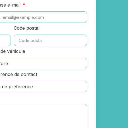
sse e-mail
Code postal
de véhicule
rence de contact