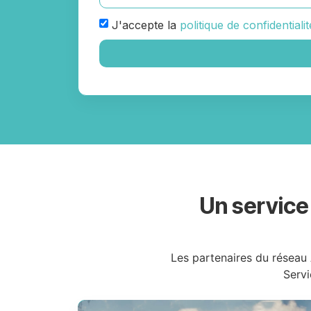
J'accepte la
politique de confidentialit
Un service
Les partenaires du réseau 
Servi