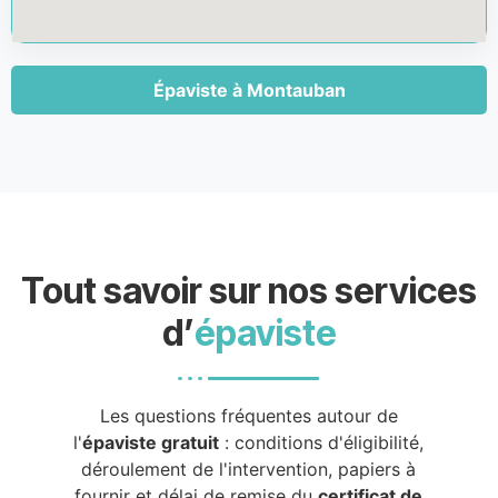
Épaviste à Montauban
Tout savoir sur nos services
d’
épaviste
Les questions fréquentes autour de
l'
épaviste gratuit
: conditions d'éligibilité,
déroulement de l'intervention, papiers à
fournir et délai de remise du
certificat de