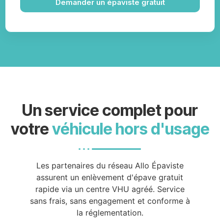
Demander un épaviste gratuit
Un service complet pour
votre
véhicule hors d'usage
Les partenaires du réseau Allo Épaviste
assurent un enlèvement d'épave gratuit
rapide via un centre VHU agréé. Service
sans frais, sans engagement et conforme à
la réglementation.