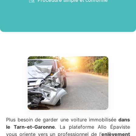
Plus besoin de garder une voiture immobilisée
dans
le Tarn-et-Garonne
. La plateforme Allo Épaviste
vous oriente vers un professionnel de l’
enlèvement