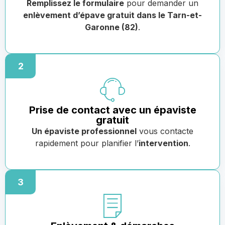
Remplissez le formulaire
pour demander un
enlèvement d’épave gratuit dans le Tarn-et-
Garonne (82)
.
2
Prise de contact avec un épaviste
gratuit
Un épaviste professionnel
vous contacte
rapidement pour planifier l’
intervention
.
3