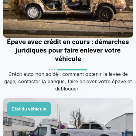
Épave avec crédit en cours : démarches
juridiques pour faire enlever votre
véhicule
Crédit auto non soldé : comment obtenir la levée de
gage, contacter la banque, faire enlever votre épave et
débloquer..
État du véhicule