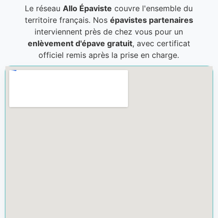
Le réseau
Allo Épaviste
couvre l'ensemble du
territoire français. Nos
épavistes partenaires
interviennent près de chez vous pour un
enlèvement d'épave gratuit
, avec certificat
officiel remis après la prise en charge.