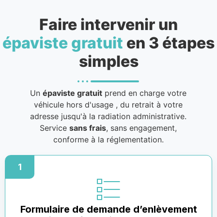
Faire intervenir un
épaviste gratuit
en 3 étapes
simples
Un
épaviste gratuit
prend en charge votre
véhicule hors d'usage
, du retrait à votre
adresse jusqu'à la radiation administrative.
Service
sans frais
, sans engagement,
conforme à la réglementation.
1
Formulaire de demande d’enlèvement