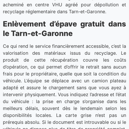
acheminé en centre VHU agréé pour dépollution et
recyclage réglementaire dans Tarn-et-Garonne.
Enlèvement d’épave gratuit dans
le Tarn-et-Garonne
Ce qui rend le service financièrement accessible, c’est la
valorisation des matériaux issus du recyclage. Le
produit de cette récupération couvre les coûts
d’opération, ce qui permet d’offrir le retrait sans aucun
frais pour le propriétaire, quelle que soit la condition du
véhicule. L’équipe se déplace avec un camion plateau
adapté et assure le chargement sans que vous ayez à
intervenir physiquement. Vous indiquez l’adresse et l’état
du véhicule : la prise en charge s’organise dans les
meilleurs délais, souvent dès le lendemain selon les
disponibilités locales. La carte grise n’est pas un
prérequis absolu. Si le document est introuvable ou si le