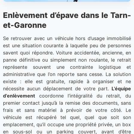
Enlèvement d’épave dans le Tarn-
et-Garonne
Se retrouver avec un véhicule hors d’usage immobilisé
est une situation courante à laquelle peu de personnes
savent quoi répondre. Voiture accidentée, ancienne, en
panne définitive ou simplement non roulante, le retrait
représente souvent une contrainte logistique et
administrative que l’on reporte sans cesse. La solution
existe : elle est gratuite, rapide à organiser et ne
nécessite aucun déplacement de votre part.
L’équipe
d’enlèvement
coordonne l’intégralité du retrait, du
premier contact jusqu’à la remise des documents, sans
frais et sans matériel à prévoir de votre côté. Le
véhicule est récupéré tel quel, quel que soit son
emplacement, qu’il occupe une propriété privée, un box
en sous-sol ou un parking couvert, avant d’être