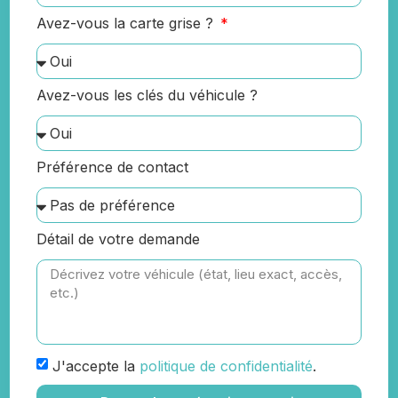
Avez-vous la carte grise ?
Avez-vous les clés du véhicule ?
Préférence de contact
Détail de votre demande
J'accepte la
politique de confidentialité
.