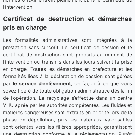
l’intervention.
Certificat de destruction et démarches
pris en charge
Les formalités administratives sont intégrées à la
prestation sans surcoût. Le certificat de cession et le
certificat de destruction sont produits au moment de
l’intervention ou transmis dans les jours suivant la prise
en charge. Toutes les démarches en préfecture et les
formalités liées à la déclaration de cession sont gérées
par
le service d’enlèvement
, de façon à ce que vous
soyez libéré de toute obligation administrative dès la fin
de l’opération. Le recyclage s’effectue dans un centre
VHU agréé par les autorités compétentes. Les fluides et
matières dangereuses sont extraits en priorité lors de la
phase de dépollution, puis les matériaux valorisables
sont orientés vers les filières appropriées, garantissant
une destruction conforme à la réglementation. Plutôt