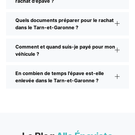
rachat d'épave ?
Quels documents préparer pour le rachat
dans le Tarn-et-Garonne ?
Comment et quand suis-je payé pour mon
véhicule ?
En combien de temps l'épave est-elle
enlevée dans le Tarn-et-Garonne ?