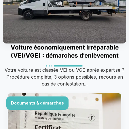
Voiture économiquement irréparable
(VEI/VGE) : démarches d’enlèvement
Votre voiture est classée VEI ou VGE après expertise ?
Procédure complète, 3 options possibles, recours en
cas de contestation...
Documents & démarches