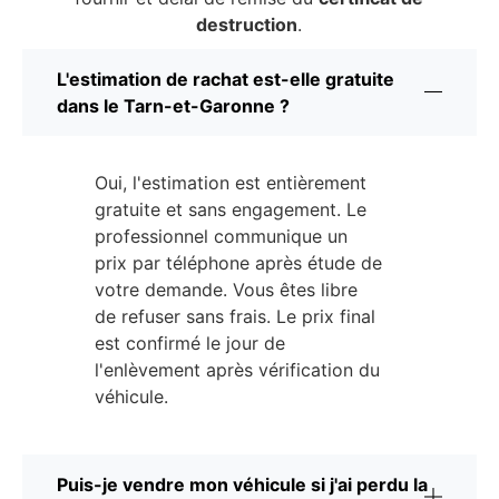
destruction
.
L'estimation de rachat est-elle gratuite
dans le Tarn-et-Garonne ?
Oui, l'estimation est entièrement
gratuite et sans engagement. Le
professionnel communique un
prix par téléphone après étude de
votre demande. Vous êtes libre
de refuser sans frais. Le prix final
est confirmé le jour de
l'enlèvement après vérification du
véhicule.
Puis-je vendre mon véhicule si j'ai perdu la