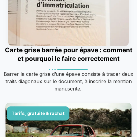
Carte grise barrée pour épave : comment
et pourquoi le faire correctement
Barrer la carte grise d’une épave consiste à tracer deux
traits diagonaux sur le document, à inscrire la mention
manuscrite..
Tarifs, gratuité & rachat