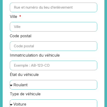
Ville
Code postal
Immatriculation du véhicule
État du véhicule
Type de véhicule