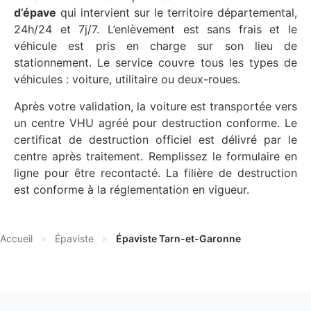
d’épave
qui intervient sur le territoire départemental,
24h/24 et 7j/7. L’enlèvement est sans frais et le
véhicule est pris en charge sur son lieu de
stationnement. Le service couvre tous les types de
véhicules : voiture, utilitaire ou deux-roues.
Après votre validation, la voiture est transportée vers
un centre VHU agréé pour destruction conforme. Le
certificat de destruction officiel est délivré par le
centre après traitement. Remplissez le formulaire en
ligne pour être recontacté. La filière de destruction
est conforme à la réglementation en vigueur.
Accueil
»
Épaviste
»
Épaviste Tarn-et-Garonne