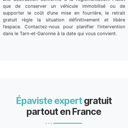
que de conserver un véhicule immobilisé ou de
supporter le coût d’une mise en fourrière, le retrait
gratuit règle la situation définitivement et libère
l’espace. Contactez-nous pour planifier l’intervention
dans le Tarn-et-Garonne à la date qui vous convient.
Épaviste expert
gratuit
partout en France