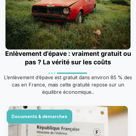
Enlèvement d’épave : vraiment gratuit ou
pas ? La vérité sur les coûts
L’enlèvement d’épave est gratuit dans environ 85 % des
cas en France, mais cette gratuité repose sur un
équilibre économique..
Documents & démarches