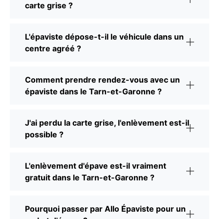
carte grise ?
L'épaviste dépose-t-il le véhicule dans un
centre agréé ?
Comment prendre rendez-vous avec un
épaviste dans le Tarn-et-Garonne ?
J'ai perdu la carte grise, l'enlèvement est-il
possible ?
L'enlèvement d'épave est-il vraiment
gratuit dans le Tarn-et-Garonne ?
Pourquoi passer par Allo Épaviste pour un