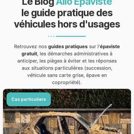
Le Blog
Allo Épaviste
le guide pratique des
véhicules hors d'usages
Retrouvez nos
guides pratiques
sur l'
épaviste
gratuit
, les démarches administratives à
anticiper, les pièges à éviter et les réponses
aux situations particulières (succession,
véhicule sans carte grise, épave en
copropriété).
Cas particuliers