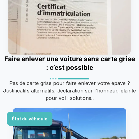
Faire enlever une voiture sans carte grise
: c’est possible
Pas de carte grise pour faire enlever votre épave ?
Justificatifs alternatifs, déclaration sur l'honneur, plainte
pour vol : solutions..
État du véhicule