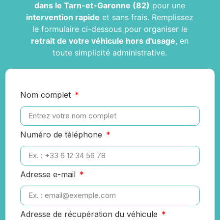
dans le Tarn-et-Garonne (82)
pour une
intervention rapide
et sans frais. Remplissez
le formulaire ci-dessous pour organiser le
retrait de votre véhicule hors d'usage
, en
toute simplicité administrative.
Nom complet
Numéro de téléphone
Adresse e-mail
Adresse de récupération du véhicule