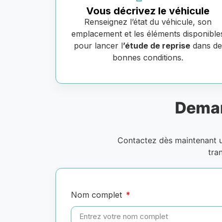
Vous décrivez le véhicule
Renseignez l’état du véhicule, son
emplacement et les éléments disponible
pour lancer l
’étude de reprise
dans d
bonnes conditions.
Deman
Contactez dès maintenant
tra
Nom complet