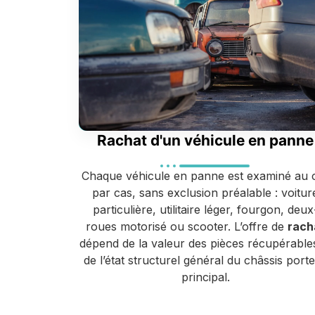
Rachat d'un véhicule en panne
Chaque véhicule en panne est examiné au 
par cas, sans exclusion préalable : voitur
particulière, utilitaire léger, fourgon, deux
roues motorisé ou scooter. L’offre de
rach
dépend de la valeur des pièces récupérable
de l’état structurel général du châssis port
principal.