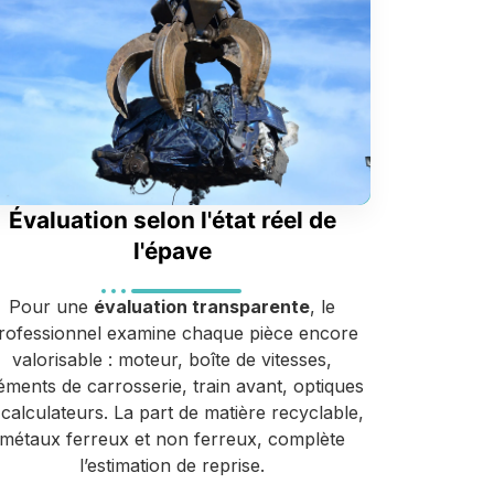
Évaluation selon l'état réel de
l'épave
Pour une
évaluation transparente
, le
rofessionnel examine chaque pièce encore
valorisable : moteur, boîte de vitesses,
éments de carrosserie, train avant, optiques
 calculateurs. La part de matière recyclable,
métaux ferreux et non ferreux, complète
l’estimation de reprise.