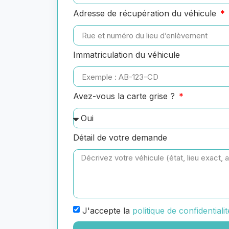
Adresse de récupération du véhicule
Immatriculation du véhicule
Avez-vous la carte grise ?
Détail de votre demande
J'accepte la
politique de confidentialit