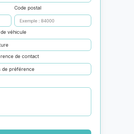
Code postal
de véhicule
rence de contact