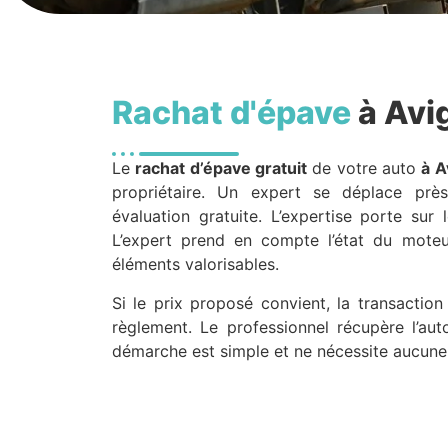
Rachat d'épave
à Avi
Le
rachat d’épave gratuit
de votre auto
à A
propriétaire. Un expert se déplace pr
évaluation gratuite. L’expertise porte sur
L’expert prend en compte l’état du moteu
éléments valorisables.
Si le prix proposé convient, la transactio
règlement. Le professionnel récupère l’aut
démarche est simple et ne nécessite aucune 