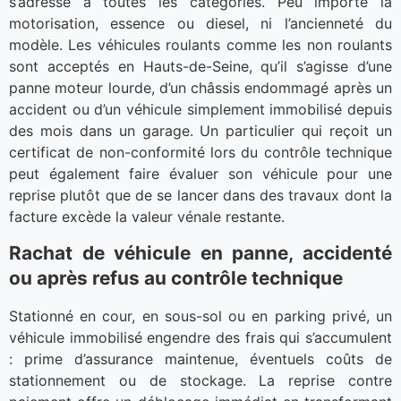
s’adresse à toutes les catégories. Peu importe la
motorisation, essence ou diesel, ni l’ancienneté du
modèle. Les véhicules roulants comme les non roulants
sont acceptés en Hauts-de-Seine, qu’il s’agisse d’une
panne moteur lourde, d’un châssis endommagé après un
accident ou d’un véhicule simplement immobilisé depuis
des mois dans un garage. Un particulier qui reçoit un
certificat de non-conformité lors du contrôle technique
peut également faire évaluer son véhicule pour une
reprise plutôt que de se lancer dans des travaux dont la
facture excède la valeur vénale restante.
Rachat de véhicule en panne, accidenté
ou après refus au contrôle technique
Stationné en cour, en sous-sol ou en parking privé, un
véhicule immobilisé engendre des frais qui s’accumulent
: prime d’assurance maintenue, éventuels coûts de
stationnement ou de stockage. La reprise contre