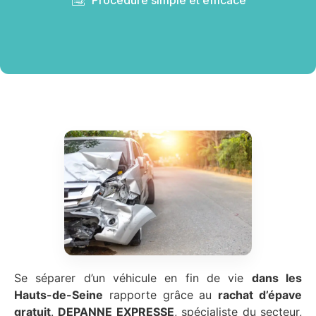
Se séparer d’un véhicule en fin de vie
dans les
Hauts-de-Seine
rapporte grâce au
rachat d’épave
gratuit
.
DEPANNE EXPRESSE
, spécialiste du secteur,