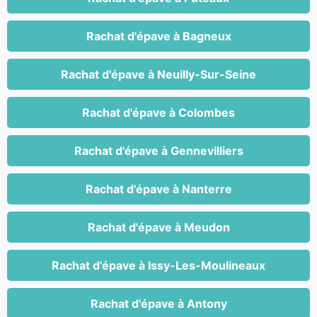
Rachat d'épave à Bagneux
Rachat d'épave à Neuilly-Sur-Seine
Rachat d'épave à Colombes
Rachat d'épave à Gennevilliers
Rachat d'épave à Nanterre
Rachat d'épave à Meudon
Rachat d'épave à Issy-Les-Moulineaux
Rachat d'épave à Antony