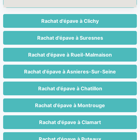
Rachat d'épave à Clichy
Rachat d'épave à Suresnes
Rachat d'épave à Rueil-Malmaison
Rachat d'épave à Asnieres-Sur-Seine
Rachat d'épave à Chatillon
Rachat d'épave à Montrouge
Rachat d'épave à Clamart
Rachat d'épave à Puteaux