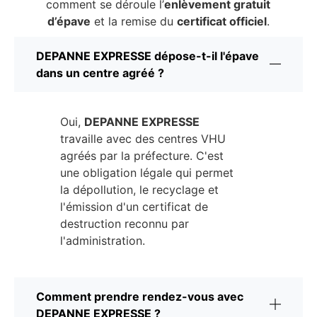
comment se déroule l’
enlèvement gratuit
d’épave
et la remise du
certificat officiel
.
DEPANNE EXPRESSE dépose-t-il l'épave
dans un centre agréé ?
Oui,
DEPANNE EXPRESSE
travaille avec des centres VHU
agréés par la préfecture. C'est
une obligation légale qui permet
la dépollution, le recyclage et
l'émission d'un certificat de
destruction reconnu par
l'administration.
Comment prendre rendez-vous avec
DEPANNE EXPRESSE ?