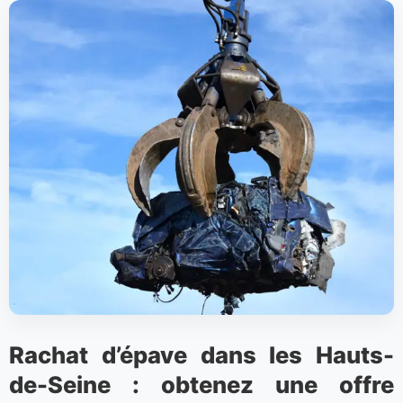
Rachat d’épave dans les Hauts-
de-Seine : obtenez une offre