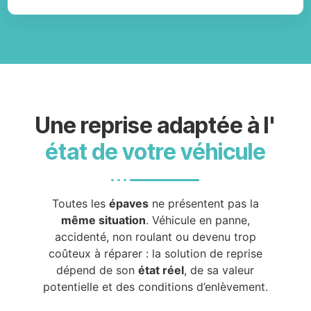
Une reprise adaptée à l'
état de votre véhicule
Toutes les
épaves
ne présentent pas la
même situation
. Véhicule en panne,
accidenté, non roulant ou devenu trop
coûteux à réparer : la solution de reprise
dépend de son
état réel
, de sa valeur
potentielle et des conditions d’enlèvement.