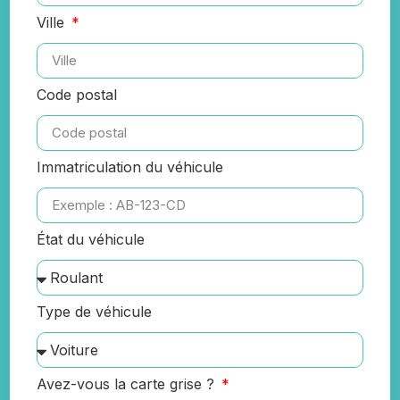
Ville
Code postal
Immatriculation du véhicule
État du véhicule
Type de véhicule
Avez-vous la carte grise ?