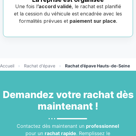
Une fois l
’accord validé
, le rachat est planifié
et la cession du véhicule est encadrée avec les
formalités prévues et
paiement sur place
.
Accueil
»
Rachat d'épave
»
Rachat d’épave Hauts-de-Seine
Demandez votre
rachat
dès
maintenant !
Contactez dès maintenant un
professionnel
pour un
rachat rapide
. Remplissez le