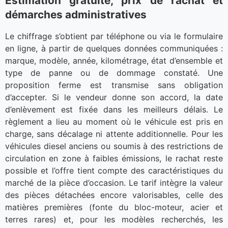
Estimation gratuite, prix de rachat et
démarches administratives
Le chiffrage s’obtient par téléphone ou via le formulaire
en ligne, à partir de quelques données communiquées :
marque, modèle, année, kilométrage, état d’ensemble et
type de panne ou de dommage constaté. Une
proposition ferme est transmise sans obligation
d’accepter. Si le vendeur donne son accord, la date
d’enlèvement est fixée dans les meilleurs délais. Le
règlement a lieu au moment où le véhicule est pris en
charge, sans décalage ni attente additionnelle. Pour les
véhicules diesel anciens ou soumis à des restrictions de
circulation en zone à faibles émissions, le rachat reste
possible et l’offre tient compte des caractéristiques du
marché de la pièce d’occasion. Le tarif intègre la valeur
des pièces détachées encore valorisables, celle des
matières premières (fonte du bloc-moteur, acier et
terres rares) et, pour les modèles recherchés, les