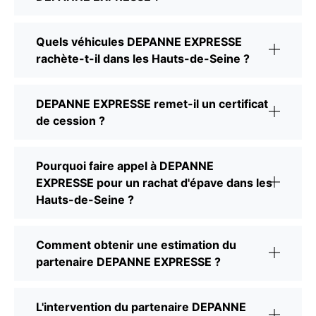
Quels véhicules DEPANNE EXPRESSE
rachète-t-il dans les Hauts-de-Seine ?
DEPANNE EXPRESSE remet-il un certificat
de cession ?
Pourquoi faire appel à DEPANNE
EXPRESSE pour un rachat d'épave dans les
Hauts-de-Seine ?
Comment obtenir une estimation du
partenaire DEPANNE EXPRESSE ?
L'intervention du partenaire DEPANNE