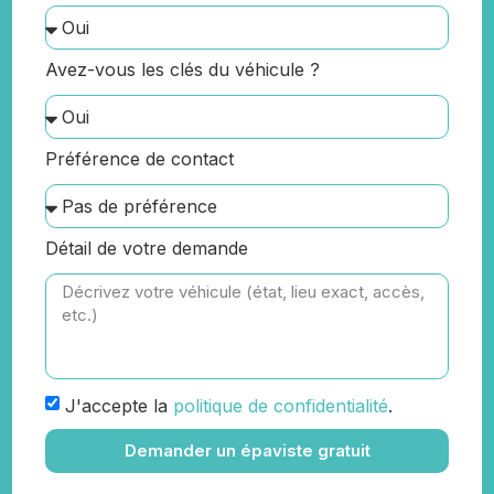
Avez-vous les clés du véhicule ?
Préférence de contact
Détail de votre demande
J'accepte la
politique de confidentialité
.
Demander un épaviste gratuit