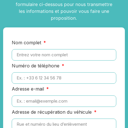
formulaire ci-dessous pour nous transmettre
les informations et pouvoir vous faire une
proposition.
Nom complet
Numéro de téléphone
Adresse e-mail
Adresse de récupération du véhicule