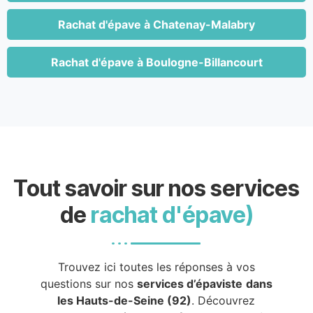
Rachat d'épave à Chatenay-Malabry
Rachat d'épave à Boulogne-Billancourt
Tout savoir sur nos services
de
rachat d'épave)
Trouvez ici toutes les réponses à vos
questions sur nos
services d’épaviste
dans
les Hauts-de-Seine (92)
. Découvrez