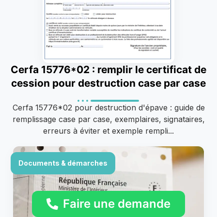
Cerfa 15776*02 : remplir le certificat de
cession pour destruction case par case
Cerfa 15776*02 pour destruction d'épave : guide de
remplissage case par case, exemplaires, signataires,
erreurs à éviter et exemple rempli...
Documents & démarches
Faire une demande