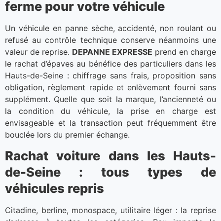
ferme pour votre véhicule
Un véhicule en panne sèche, accidenté, non roulant ou
refusé au contrôle technique conserve néanmoins une
valeur de reprise.
DEPANNE EXPRESSE
prend en charge
le rachat d’épaves au bénéfice des particuliers dans les
Hauts-de-Seine : chiffrage sans frais, proposition sans
obligation, règlement rapide et enlèvement fourni sans
supplément. Quelle que soit la marque, l’ancienneté ou
la condition du véhicule, la prise en charge est
envisageable et la transaction peut fréquemment être
bouclée lors du premier échange.
Rachat voiture dans les Hauts-
de-Seine : tous types de
véhicules repris
Citadine, berline, monospace, utilitaire léger : la reprise