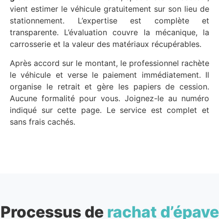
vient estimer le véhicule gratuitement sur son lieu de
stationnement. L’expertise est complète et
transparente. L’évaluation couvre la mécanique, la
carrosserie et la valeur des matériaux récupérables.
Après accord sur le montant, le professionnel rachète
le véhicule et verse le paiement immédiatement. Il
organise le retrait et gère les papiers de cession.
Aucune formalité pour vous. Joignez-le au numéro
indiqué sur cette page. Le service est complet et
sans frais cachés.
Processus de
rachat d’épave