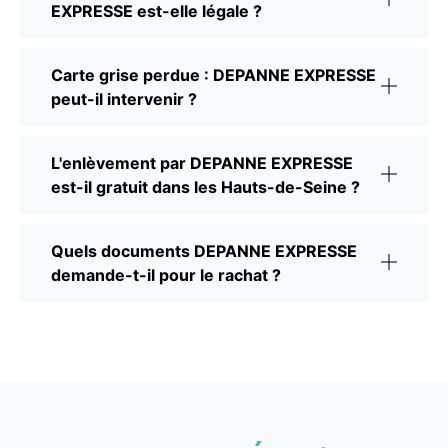
EXPRESSE est-elle légale ?
Carte grise perdue : DEPANNE EXPRESSE
peut-il intervenir ?
L'enlèvement par DEPANNE EXPRESSE
est-il gratuit dans les Hauts-de-Seine ?
Quels documents DEPANNE EXPRESSE
demande-t-il pour le rachat ?