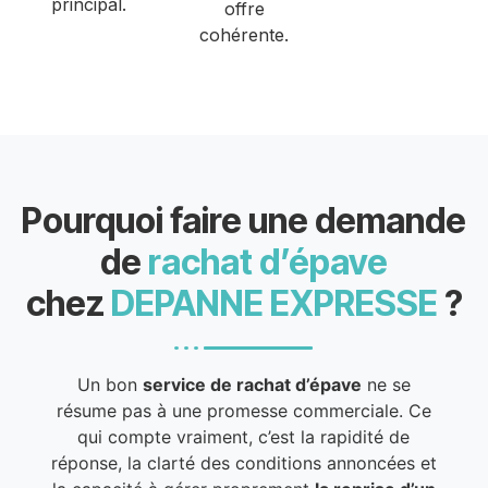
principal.
offre
cohérente.
Pourquoi faire une demande
de
rachat d’épave
chez
DEPANNE EXPRESSE
?
Un bon
service de rachat d’épave
ne se
résume pas à une promesse commerciale. Ce
qui compte vraiment, c’est la rapidité de
réponse, la clarté des conditions annoncées et