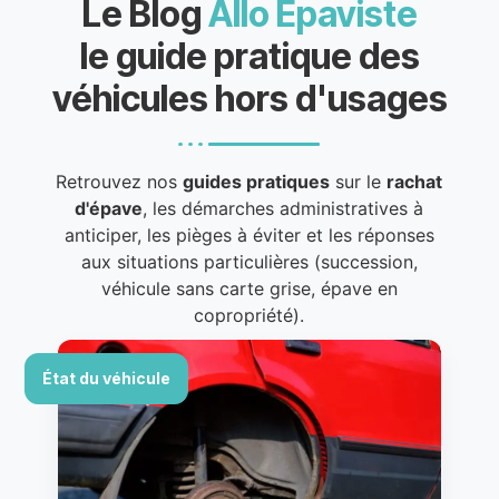
Le Blog
Allo Épaviste
le guide pratique des
véhicules hors d'usages
Retrouvez nos
guides pratiques
sur le
rachat
d'épave
, les démarches administratives à
anticiper, les pièges à éviter et les réponses
aux situations particulières (succession,
véhicule sans carte grise, épave en
copropriété).
État du véhicule