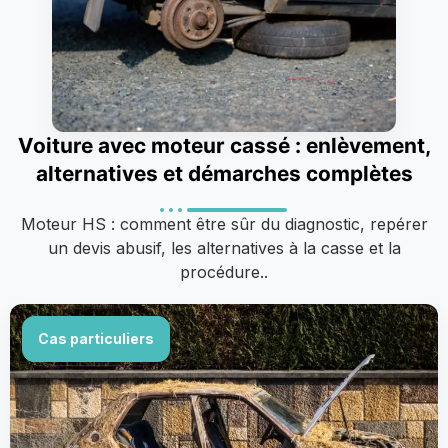
Voiture avec moteur cassé : enlèvement,
alternatives et démarches complètes
Moteur HS : comment être sûr du diagnostic, repérer
un devis abusif, les alternatives à la casse et la
procédure..
Cas particuliers