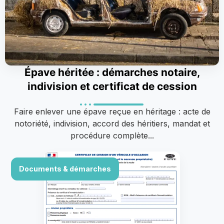
Épave héritée : démarches notaire,
indivision et certificat de cession
Faire enlever une épave reçue en héritage : acte de
notoriété, indivision, accord des héritiers, mandat et
procédure complète...
Documents & démarches