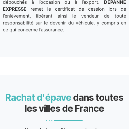
débouchés à l’occasion ou à l’export.
DEPANNE
EXPRESSE
remet le certificat de cession lors de
l’enlèvement, libérant ainsi le vendeur de toute
responsabilité sur le devenir du véhicule, y compris en
ce qui concerne l’assurance.
Rachat d'épave
dans toutes
les villes de France