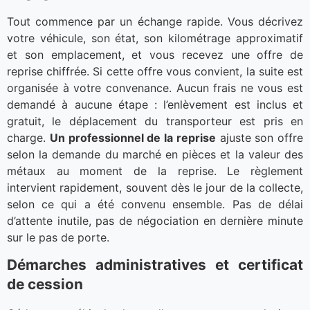
Tout commence par un échange rapide. Vous décrivez
votre véhicule, son état, son kilométrage approximatif
et son emplacement, et vous recevez une offre de
reprise chiffrée. Si cette offre vous convient, la suite est
organisée à votre convenance. Aucun frais ne vous est
demandé à aucune étape : l’enlèvement est inclus et
gratuit, le déplacement du transporteur est pris en
charge.
Un professionnel de la reprise
ajuste son offre
selon la demande du marché en pièces et la valeur des
métaux au moment de la reprise. Le règlement
intervient rapidement, souvent dès le jour de la collecte,
selon ce qui a été convenu ensemble. Pas de délai
d’attente inutile, pas de négociation en dernière minute
sur le pas de porte.
Démarches administratives et certificat
de cession