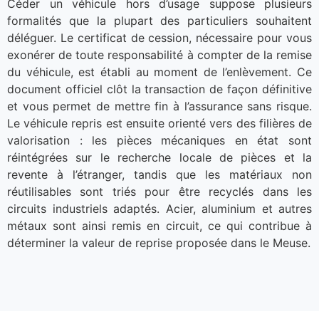
Céder un véhicule hors d’usage suppose plusieurs
formalités que la plupart des particuliers souhaitent
déléguer. Le certificat de cession, nécessaire pour vous
exonérer de toute responsabilité à compter de la remise
du véhicule, est établi au moment de l’enlèvement. Ce
document officiel clôt la transaction de façon définitive
et vous permet de mettre fin à l’assurance sans risque.
Le véhicule repris est ensuite orienté vers des filières de
valorisation : les pièces mécaniques en état sont
réintégrées sur le recherche locale de pièces et la
revente à l’étranger, tandis que les matériaux non
réutilisables sont triés pour être recyclés dans les
circuits industriels adaptés. Acier, aluminium et autres
métaux sont ainsi remis en circuit, ce qui contribue à
déterminer la valeur de reprise proposée dans le Meuse.