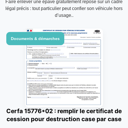
Faire enlever une épave gratuitement repose sur un cadre
légal précis : tout particulier peut confier son véhicule hors
d’usage..
Documents & démarches
Cerfa 15776*02 : remplir le certificat de
cession pour destruction case par case