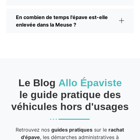
En combien de temps l'épave est-elle
enlevée dans la Meuse ?
Le Blog
Allo Épaviste
le guide pratique des
véhicules hors d'usages
Retrouvez nos
guides pratiques
sur le
rachat
d'épave
, les démarches administratives à