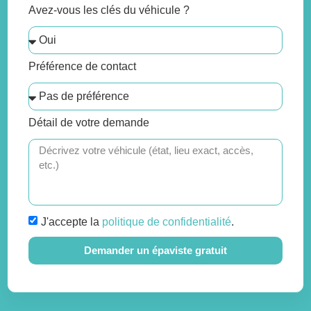
Avez-vous les clés du véhicule ?
Préférence de contact
Détail de votre demande
J'accepte la
politique de confidentialité
.
Demander un épaviste gratuit