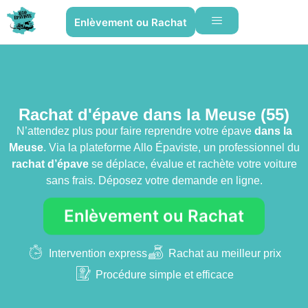
Enlèvement ou Rachat
Rachat d'épave dans la Meuse (55)
N’attendez plus pour faire reprendre votre épave
dans la
Meuse
. Via la plateforme Allo Épaviste, un professionnel du
rachat d’épave
se déplace, évalue et rachète votre voiture
sans frais. Déposez votre demande en ligne.
Enlèvement ou Rachat
Intervention express
Rachat au meilleur prix
Procédure simple et efficace