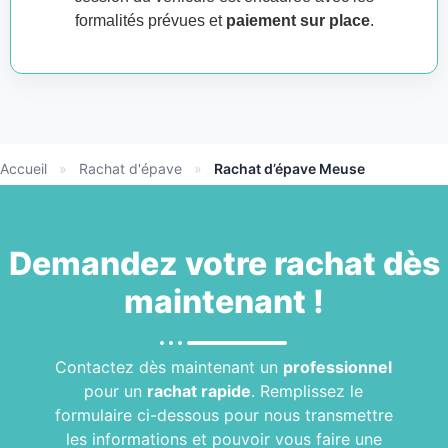
formalités prévues et
paiement sur place
.
Accueil
»
Rachat d'épave
»
Rachat d’épave Meuse
Demandez votre
rachat
dès
maintenant !
Contactez dès maintenant un
professionnel
pour un
rachat rapide
. Remplissez le
formulaire ci-dessous pour nous transmettre
les informations et pouvoir vous faire une