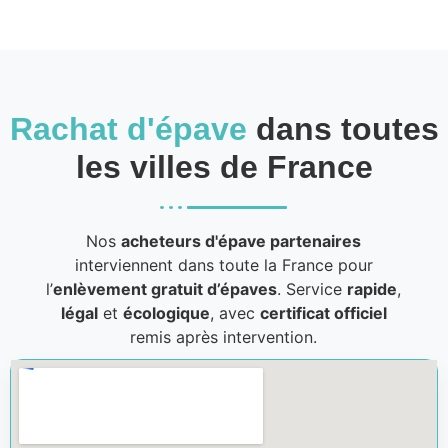
Rachat d'épave
dans toutes
les villes de France
Nos
acheteurs d'épave partenaires
interviennent dans toute la France pour
l’
enlèvement gratuit d’épaves
. Service
rapide
,
légal
et
écologique
, avec
certificat officiel
remis après intervention.