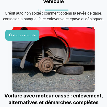
véhicule
Crédit auto non soldé : comment obtenir la levée de gage,
contacter la banque, faire enlever votre épave et débloquer..
État du véhicule
Voiture avec moteur cassé : enlèvement,
alternatives et démarches complètes