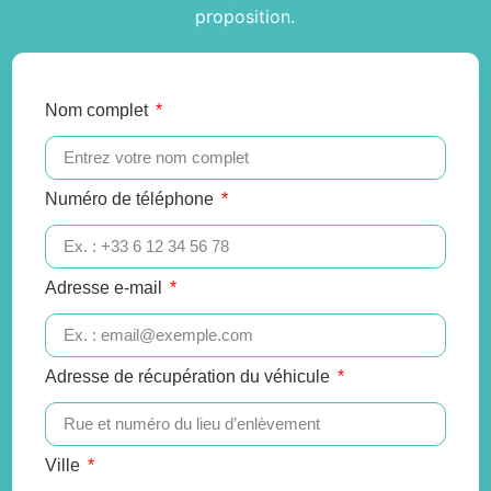
proposition.
Nom complet
Numéro de téléphone
Adresse e-mail
Adresse de récupération du véhicule
Ville