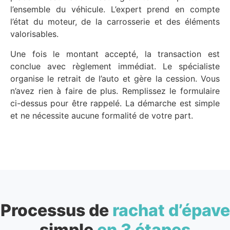
l’ensemble du véhicule. L’expert prend en compte
l’état du moteur, de la carrosserie et des éléments
valorisables.
Une fois le montant accepté, la transaction est
conclue avec règlement immédiat. Le spécialiste
organise le retrait de l’auto et gère la cession. Vous
n’avez rien à faire de plus. Remplissez le formulaire
ci-dessus pour être rappelé. La démarche est simple
et ne nécessite aucune formalité de votre part.
Processus de
rachat d’épave
simple
en 3 étapes