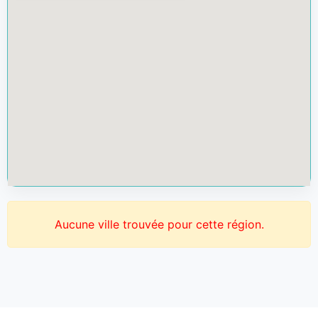
Aucune ville trouvée pour cette région.