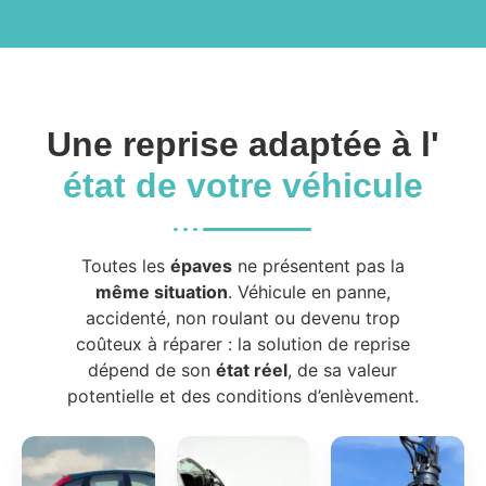
Une reprise adaptée à l'
état de votre véhicule
Toutes les
épaves
ne présentent pas la
même situation
. Véhicule en panne,
accidenté, non roulant ou devenu trop
coûteux à réparer : la solution de reprise
dépend de son
état réel
, de sa valeur
potentielle et des conditions d’enlèvement.