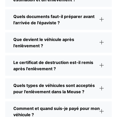
Quels documents faut-il préparer avant
l'arrivée de l'épaviste ?
Que devient le véhicule après
l'enlèvement ?
Le certificat de destruction est-il remis
après l'enlèvement ?
Quels types de véhicules sont acceptés
pour l'enlèvement dans la Meuse ?
Comment et quand suis-je payé pour mon
véhicule ?