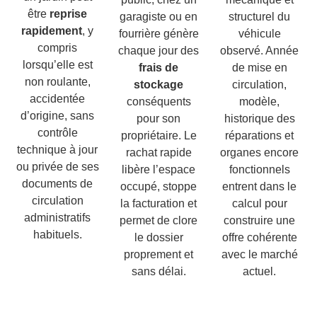
être
reprise
garagiste ou en
structurel du
rapidement
, y
fourrière génère
véhicule
compris
chaque jour des
observé. Année
lorsqu’elle est
frais de
de mise en
non roulante,
stockage
circulation,
accidentée
conséquents
modèle,
d’origine, sans
pour son
historique des
contrôle
propriétaire. Le
réparations et
technique à jour
rachat rapide
organes encore
ou privée de ses
libère l’espace
fonctionnels
documents de
occupé, stoppe
entrent dans le
circulation
la facturation et
calcul pour
administratifs
permet de clore
construire une
habituels.
le dossier
offre cohérente
proprement et
avec le marché
sans délai.
actuel.