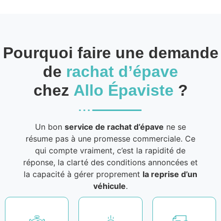
Pourquoi faire une demande
de
rachat d’épave
chez
Allo Épaviste
?
Un bon
service de rachat d’épave
ne se
résume pas à une promesse commerciale. Ce
qui compte vraiment, c’est la rapidité de
réponse, la clarté des conditions annoncées et
la capacité à gérer proprement
la reprise d’un
véhicule
.