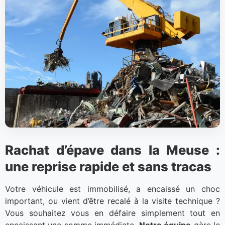
Rachat d’épave dans la Meuse :
une reprise rapide et sans tracas
Votre véhicule est immobilisé, a encaissé un choc
important, ou vient d’être recalé à la visite technique ?
Vous souhaitez vous en défaire simplement tout en
encaissant une somme immédiate.
Notre équipe
gère le