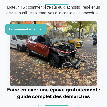
Moteur HS : comment être sûr du diagnostic, repérer un
devis abusif, les alternatives à la casse et la procédure..
Enlèvement & rachat
Faire enlever une épave gratuitement :
guide complet des démarches