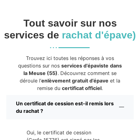
Tout savoir sur nos
services de
rachat d'épave)
Trouvez ici toutes les réponses à vos
questions sur nos
services d’épaviste
dans
la Meuse (55)
. Découvrez comment se
déroule l’
enlèvement gratuit d’épave
et la
remise du
certificat officiel
.
Un certificat de cession est-il remis lors
du rachat ?
Oui, le certificat de cession
(Cerfa 15776) est signé par les