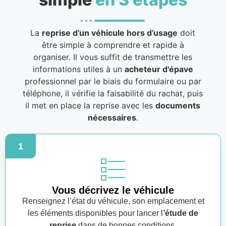
La
reprise d’un véhicule hors d’usage
doit
être simple à comprendre et rapide à
organiser. Il vous suffit de transmettre les
informations utiles à un
acheteur d'épave
professionnel par le biais du formulaire ou par
téléphone, il vérifie la faisabilité du rachat, puis
il met en place la reprise avec les
documents
nécessaires
.
1
Vous décrivez le véhicule
Renseignez l’état du véhicule, son emplacement et
les éléments disponibles pour lancer l
’étude de
reprise
dans de bonnes conditions.