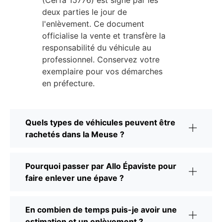
deux parties le jour de
l'enlèvement. Ce document
officialise la vente et transfère la
responsabilité du véhicule au
professionnel. Conservez votre
exemplaire pour vos démarches
en préfecture.
Quels types de véhicules peuvent être
rachetés dans la Meuse ?
Pourquoi passer par Allo Épaviste pour
faire enlever une épave ?
En combien de temps puis-je avoir une
estimation et un enlèvement ?