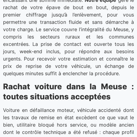
rachat de votre épave de bout en bout, depuis le
premier chiffrage jusqu’à l’enlèvement, pour vous
permettre une transaction fluide et sans démarche à
votre charge. Le service couvre l’intégralité du Meuse, y
compris les secteurs ruraux et les communes
excentrées. La prise de contact est ouverte tous les
jours, week-end inclus, pour répondre aux besoins
urgents. Pour recevoir votre estimation et connaître le
prix de reprise de votre véhicule, un échange de
quelques minutes suffit à enclencher la procédure.
Rachat voiture dans la Meuse :
toutes situations acceptées
Voiture en défaillance moteur, véhicule accidenté dont
les travaux de remise en état excèdent ce que vaut le
bien, utilitaire bloqué hors service, ou modèle ancien
dont le contrôle technique a été refusé : chaque profil