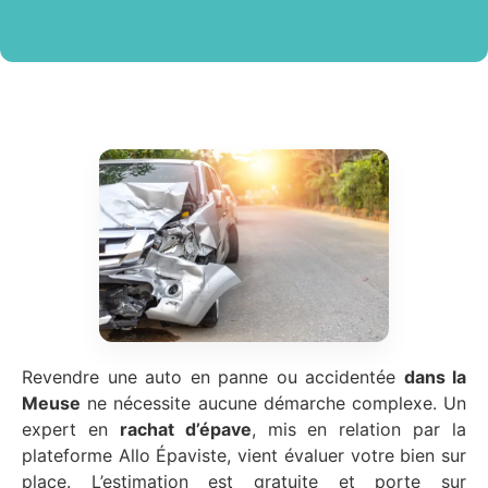
Revendre une auto en panne ou accidentée
dans la
Meuse
ne nécessite aucune démarche complexe. Un
expert en
rachat d’épave
, mis en relation par la
plateforme Allo Épaviste, vient évaluer votre bien sur
place. L’estimation est gratuite et porte sur