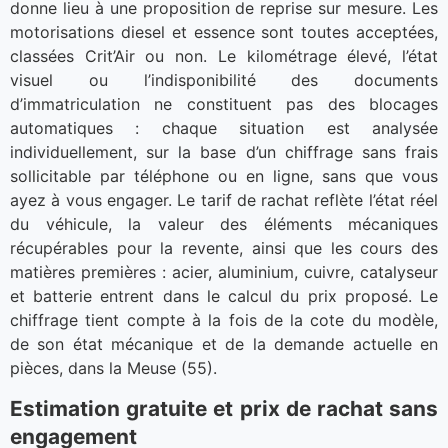
donne lieu à une proposition de reprise sur mesure. Les
motorisations diesel et essence sont toutes acceptées,
classées Crit’Air ou non. Le kilométrage élevé, l’état
visuel ou l’indisponibilité des documents
d’immatriculation ne constituent pas des blocages
automatiques : chaque situation est analysée
individuellement, sur la base d’un chiffrage sans frais
sollicitable par téléphone ou en ligne, sans que vous
ayez à vous engager. Le tarif de rachat reflète l’état réel
du véhicule, la valeur des éléments mécaniques
récupérables pour la revente, ainsi que les cours des
matières premières : acier, aluminium, cuivre, catalyseur
et batterie entrent dans le calcul du prix proposé. Le
chiffrage tient compte à la fois de la cote du modèle,
de son état mécanique et de la demande actuelle en
pièces, dans la Meuse (55).
Estimation gratuite et prix de rachat sans
engagement