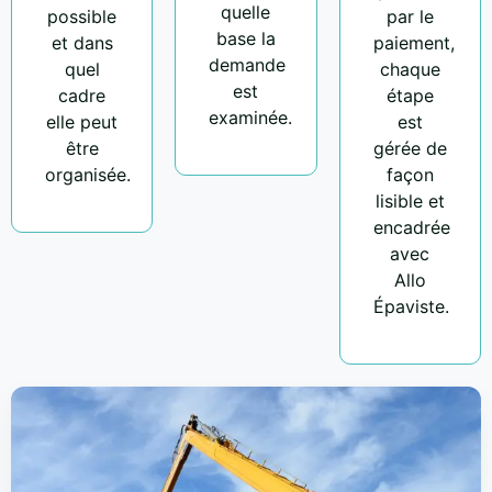
quelle
possible
par le
base la
et dans
paiement,
demande
quel
chaque
est
cadre
étape
examinée.
elle peut
est
être
gérée de
organisée.
façon
lisible et
encadrée
avec
Allo
Épaviste.