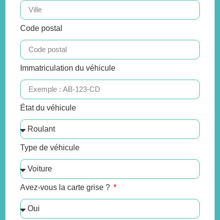
Code postal
Immatriculation du véhicule
État du véhicule
Type de véhicule
Avez-vous la carte grise ?