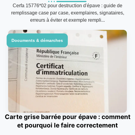
Cerfa 15776*02 pour destruction d'épave : guide de
remplissage case par case, exemplaires, signataires,
erreurs à éviter et exemple rempli...
Documents & démarches
Carte grise barrée pour épave : comment
et pourquoi le faire correctement